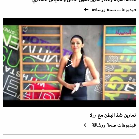
فيديوهات صحة ورشاقة
تمارين شدّ البطن مع رولا
فيديوهات صحة ورشاقة