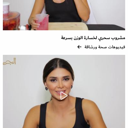
مشروب سحري لخسارة الوزن بسرعة
فيديوهات صحة ورشاقة