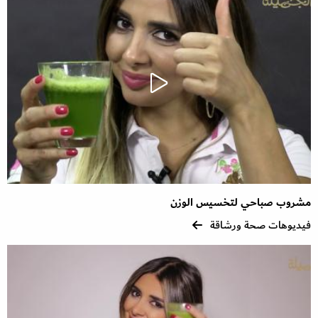
مشروب صباحي لتخسيس الوزن
فيديوهات صحة ورشاقة