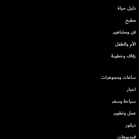
دليل حياة
مطبخ
فن ومشاهير
الأم والطفل
زفاف وخطوبة
ساعات ومجوهرات
اخبار
سياحة وسفر
عمل وتطوير
ديكور
فيديوهات