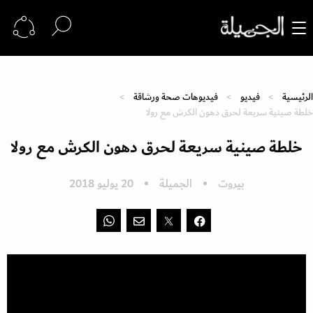
الرئيسية
فيديو
فيديوهات صحة ورشاقة
خلطة صينية سريعة لحرق دهون الكرش مع رولا
خلطة صينية سريعة لحرق دهون الكرش مع رولا
بيروت
الجميلة
20 يوليو 2018