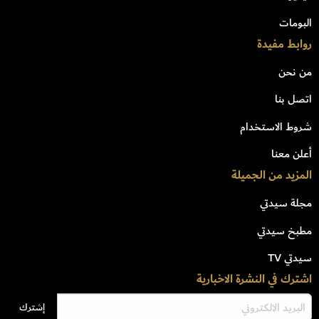
البومات
روابط مفيدة
من نحن
اتصل بنا
شروط الاستخدام
أعلن معنا
المزيد من الجميلة
مجلة سيدتي
مطبخ سيدتي
سيدتي TV
اشترك في النشرة الاخبارية