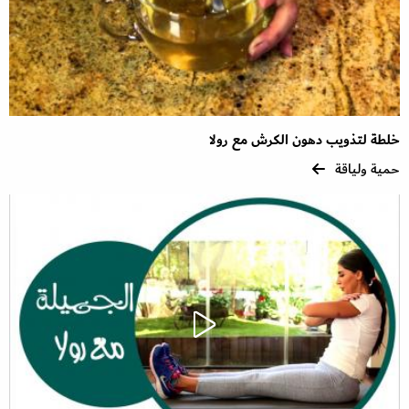
خلطة لتذويب دهون الكرش مع رولا
حمية ولياقة