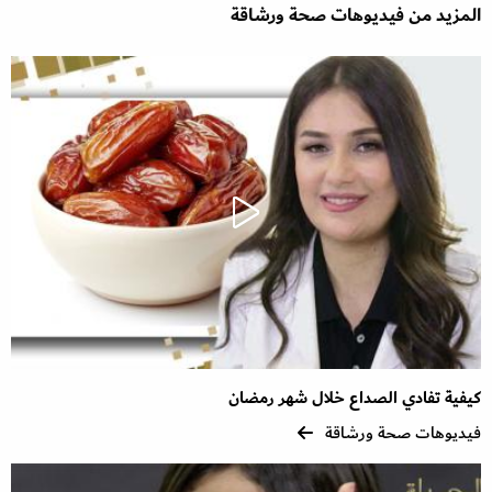
المزيد من فيديوهات صحة ورشاقة
كيفية تفادي الصداع خلال شهر رمضان
فيديوهات صحة ورشاقة