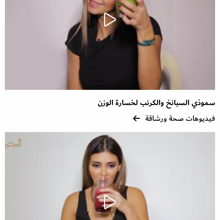
سموذي السبانخ والكرنب لخسارة الوزن
فيديوهات صحة ورشاقة