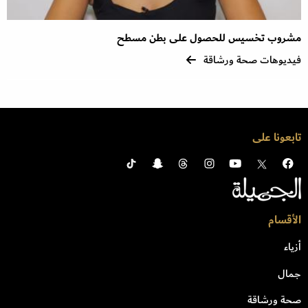
مشروب تخسيس للحصول على بطن مسطح
فيديوهات صحة ورشاقة
تابعونا على
الأقسام
أزياء
جمال
صحة ورشاقة