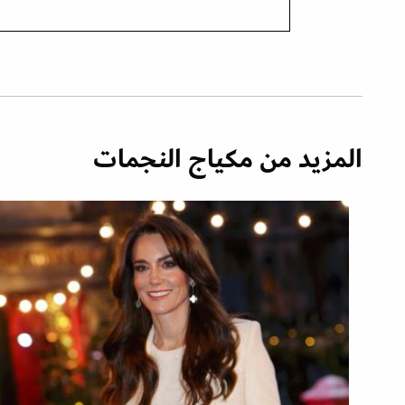
المزيد من مكياج النجمات