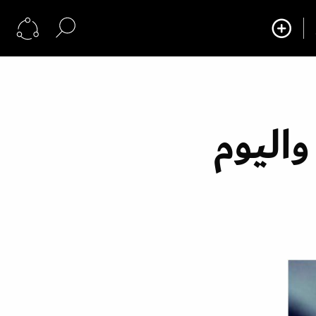
واليوم