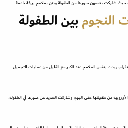
، حيث شاركت بعضهن صورها من الطفولة وبتن بملامح بريئة ناعمة.
 النجوم
بين الطفولة
ام، وبدت بنفس الملامح عند الكبر مع القليل من عمليات التجميل.
أوروبية من طفولتها حتى اليوم، وشاركت العديد من صورها في الطفولة.