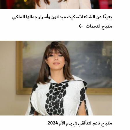
بعيدًا عن الشائعات.. كيت ميدلتون وأسرار جمالها الملكي
مكياج النجمات
مكياج ناعم لتتألقي في يوم الأم 2024