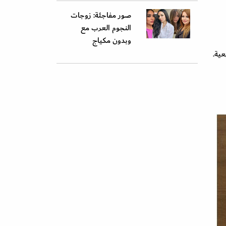
صور مفاجئة: زوجات
النجوم العرب مع
وبدون مكياج
ية.