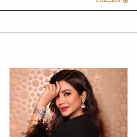
التعليقات