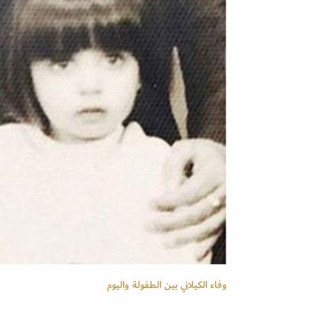
وفاء الكيلاني بين الطفولة واليوم