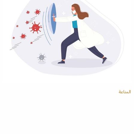
المناعة