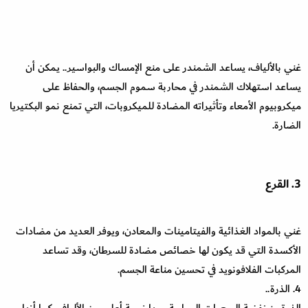
غني بالألياف، يساعد الشمندر على منع الإمساك والبواسير.. يمكن أن
يساعد استهلاك الشمندر في محاربة سموم الجسم، والحفاظ على
ميكروبيوم الأمعاء وتأثيراته المضادة للميكروبات، التي تمنع نمو البكتيريا
الضارة.
3. القرع
غني بالمواد الغذائية والفيتامينات والمعادن، ويوفر العديد من مضادات
الأكسدة التي قد يكون لها خصائص مضادة للسرطان، وقد تساعد
المركبات الفلافونويد في تحسين مناعة الجسم.
4. الذرة..