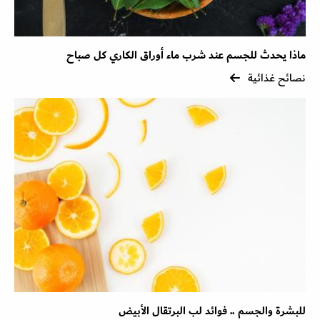
ماذا يحدث للجسم عند شرب ماء أوراق الكاري كل صباح
نصائح غذائية
للبشرة والجسم .. فوائد لب البرتقال الأبيض