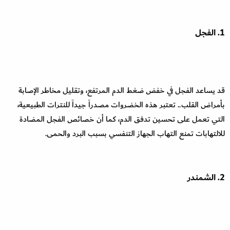
1. الفجل
قد يساعد الفجل في خفض ضغط الدم المرتفع، وتقليل مخاطر الإصابة
بأمراض القلب.. تعتبر هذه الخضروات مصدراً جيداً للنترات الطبيعية،
التي تعمل على تحسين تدفق الدم، كما أن خصائص الفجل المضادة
للالتهابات تمنع التهاب الجهاز التنفسي بسبب البرد والحمى.
2. الشمندر