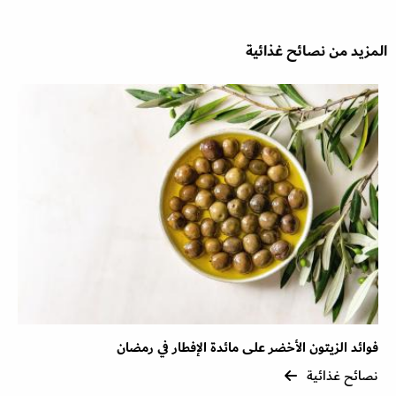
المزيد من نصائح غذائية
فوائد الزيتون الأخضر على مائدة الإفطار في رمضان
نصائح غذائية