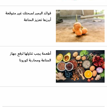
فوائد البمبر لصحتك غير متوقعة
أبرزها تعزيز المناعة
أطعمة يجب تناولها لرفع جهاز
المناعة ومحاربة كورونا