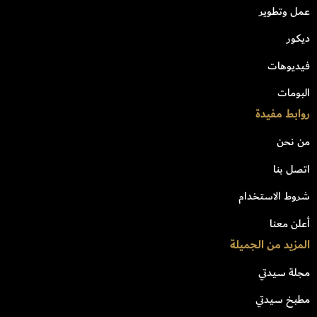
عمل وتطوير
ديكور
فيديوهات
البومات
روابط مفيدة
من نحن
اتصل بنا
شروط الاستخدام
أعلن معنا
المزيد من الجميلة
مجلة سيدتي
مطبخ سيدتي