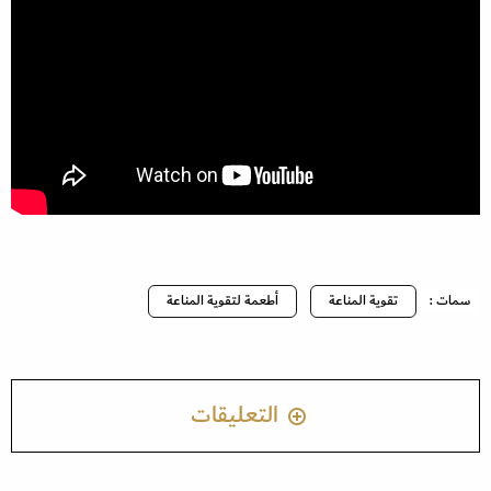
سمات :
تقوية المناعة
أطعمة لتقوية المناعة
التعليقات