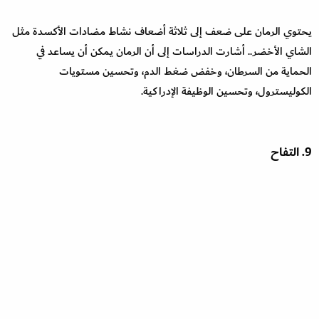
يحتوي الرمان على ضعف إلى ثلاثة أضعاف نشاط مضادات الأكسدة مثل
الشاي الأخضر.. أشارت الدراسات إلى أن الرمان يمكن أن يساعد في
الحماية من السرطان، وخفض ضغط الدم، وتحسين مستويات
الكوليسترول، وتحسين الوظيفة الإدراكية.
9. التفاح