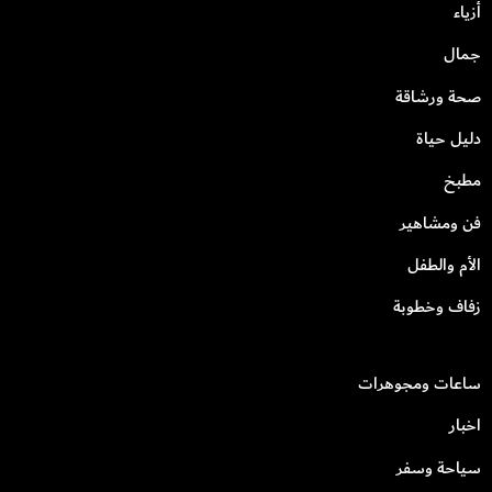
أزياء
جمال
صحة ورشاقة
دليل حياة
مطبخ
فن ومشاهير
الأم والطفل
زفاف وخطوبة
ساعات ومجوهرات
اخبار
سياحة وسفر