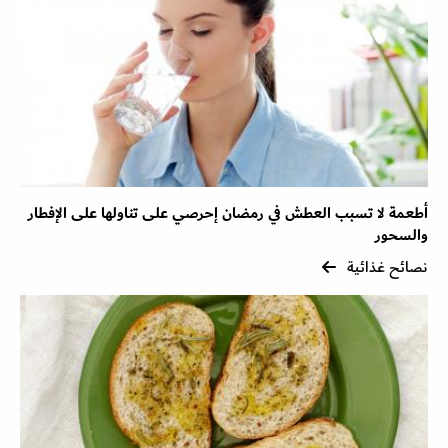
أطعمة لا تسبب العطش في رمضان إحرصي على تناولها على الإفطار
والسحور
نصائح غذائية