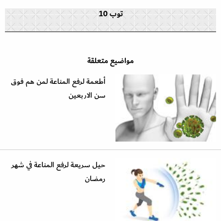
توب 10
مواضيع متعلقة
أطعمة لرفع المناعة لمن هم فوق
سن الاربعين
حيل سريعة لرفع المناعة في شهر
رمضان