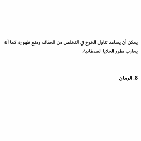
يمكن أن يساعد تناول الخوخ في التخلص من الجفاف ومنع ظهوره، كما أنه
يحارب تطور الخلايا السرطانية.
8. الرمان