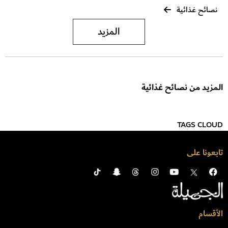
نصائح غذائية
المزيد
المزيد من نصائح غذائية
TAGS CLOUD
تابعونا على
الأقسام