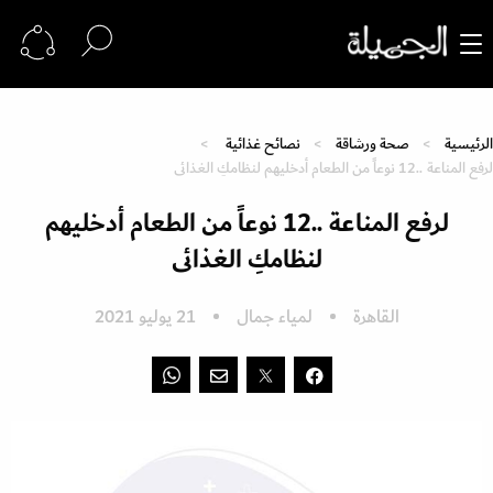
الرئيسية
صحة ورشاقة
نصائح غذائية
لرفع المناعة ..12 نوعاً من الطعام أدخليهم لنظامكِ الغذائى
لرفع المناعة ..12 نوعاً من الطعام أدخليهم
لنظامكِ الغذائى
القاهرة
لمياء جمال
21 يوليو 2021