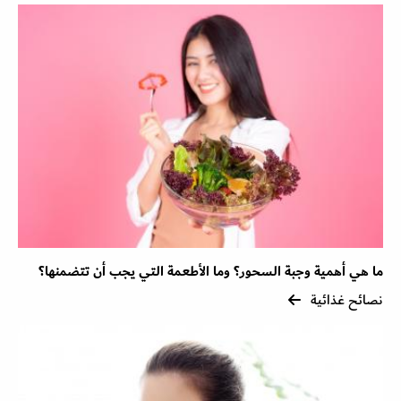
ما هي أهمية وجبة السحور؟ وما الأطعمة التي يجب أن تتضمنها؟
نصائح غذائية