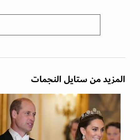
المزيد من ستايل النجمات