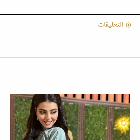
التعليقات