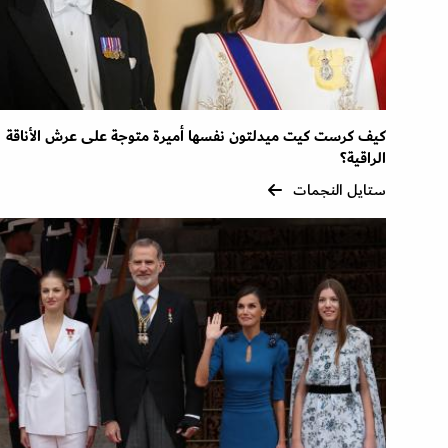
كيف كرست كيت ميدلتون نفسها أميرة متوجة على عرش الأناقة
الراقية؟
ستايل النجمات