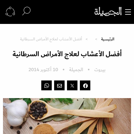
الرئيسية
أفضل الأعشاب لعلاج الأمراض السرطانية
أفضل الأعشاب لعلاج الأمراض السرطانية
بيروت
الجميلة
10 أكتوبر 2014