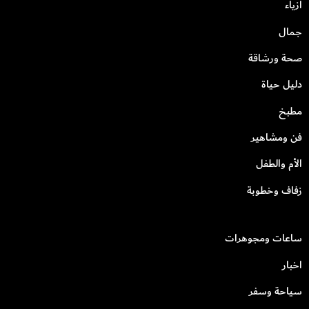
أزياء
جمال
صحة ورشاقة
دليل حياة
مطبخ
فن ومشاهير
الأم والطفل
زفاف وخطوبة
ساعات ومجوهرات
اخبار
سياحة وسفر