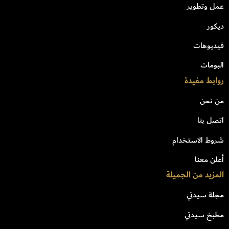
عمل وتطوير
ديكور
فيديوهات
البومات
روابط مفيدة
من نحن
اتصل بنا
شروط الاستخدام
أعلن معنا
المزيد من الجميلة
مجلة سيدتي
مطبخ سيدتي