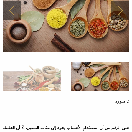
2 صورة
على الرغم من أنّ استخدام الأعشاب يعود إلى مئات السنين، إلّا أنّ العلماء