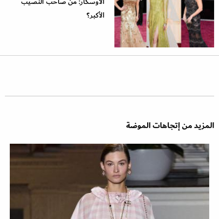
الأوسكار: من صاحب النصيب
الأكبر؟
المزيد من إتجاهات الموضة