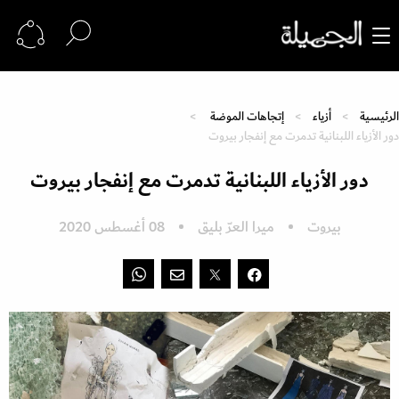
الرئيسية
أزياء
إتجاهات الموضة
دور الأزياء اللبنانية تدمرت مع إنفجار بيروت
دور الأزياء اللبنانية تدمرت مع إنفجار بيروت
بيروت
ميرا العرّ بليق
08 أغسطس 2020