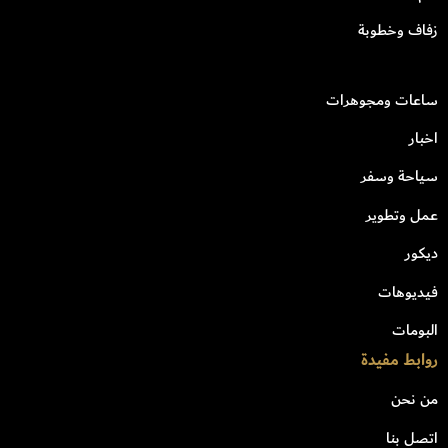
زفاف وخطوبة
ساعات ومجوهرات
اخبار
سياحة وسفر
عمل وتطوير
ديكور
فيديوهات
البومات
روابط مفيدة
من نحن
اتصل بنا