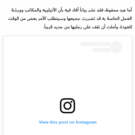
أما عبد محفوظ، فقد نشر بياناً أفاد فيه بأن الأتيلييه والمكاتب وورشة
العمل الخاصة به قد تضررت جميعها وسيتطلب الأمر بعض من الوقت
للعودة. وأملت أن تقف على رجليها من جديد قريباً.
View this post on Instagram