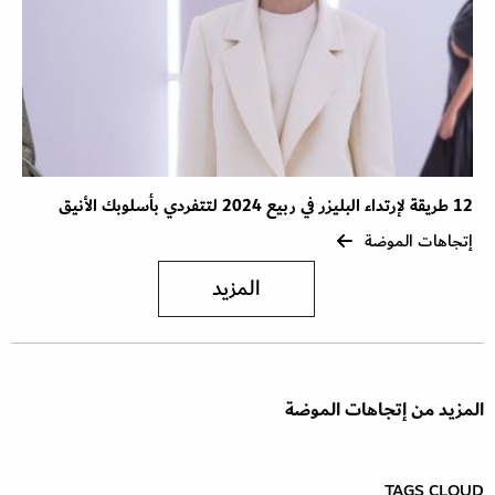
12 طريقة لإرتداء البليزر في ربيع 2024 لتتفردي بأسلوبك الأنيق
إتجاهات الموضة
المزيد
المزيد من إتجاهات الموضة
TAGS CLOUD