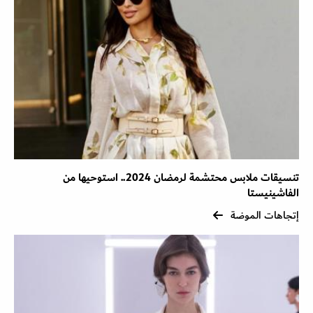
تنسيقات ملابس محتشمة لرمضان 2024.. استوحيها من
الفاشينيستا
إتجاهات الموضة