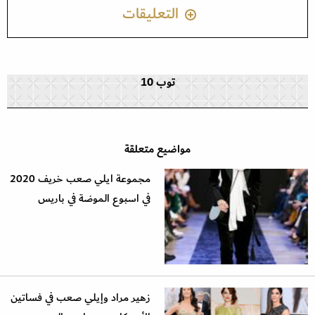
التعليقات
توب 10
مواضيع متعلقة
مجموعة ايلي صعب خريف 2020
في اسبوع الموضة في باريس
زهير مراد وإيلي صعب في فساتين