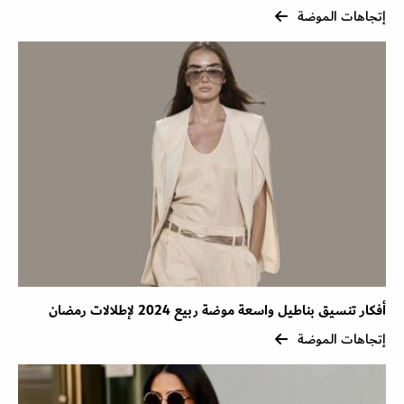
إتجاهات الموضة
أفكار تنسيق بناطيل واسعة موضة ربيع 2024 لإطلالات رمضان
إتجاهات الموضة