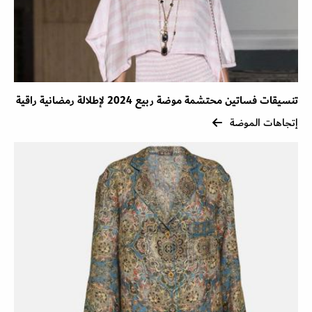
تنسيقات فساتين محتشمة موضة ربيع 2024 لإطلالة رمضانية راقية
إتجاهات الموضة