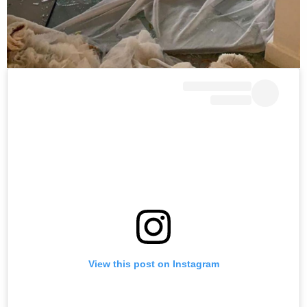
View this post on Instagram