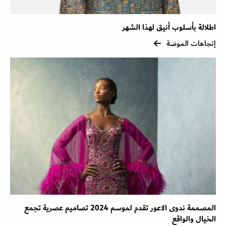
اطلالة بأسلوب أنيق لهذا الشهر
إتجاهات الموضة
المصممة ندوى الاعور تقدم لموسم 2024 تصاميم عصرية تجمع
الخيال والواقع