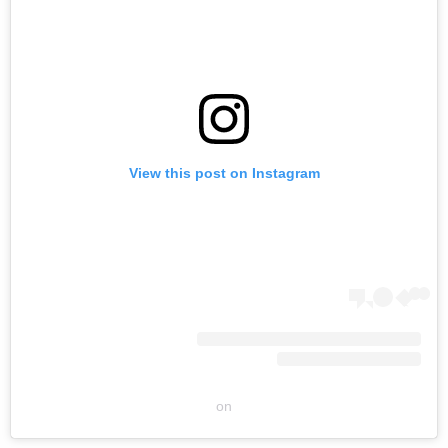
View this post on Instagram
on