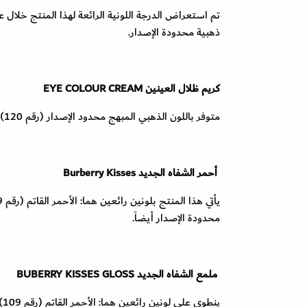
ذهبية محدودة الإصدار.
كريم ظلال العينين
EYE COLOUR CREAM
متوفر باللون الذهبي المبهج محدود الإصدار (رقم 120) ضمن علبة ذهبية محدودة الإصدار أيضاً.
أحمر الشفاه الجديد
Burberry Kisses
محدودة الإصدار أيضاً.
ملمع الشفاه الجديد
BUBERRY KISSES GLOSS