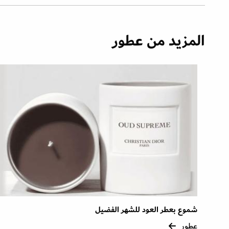
المزيد من عطور
شموع بعطر العود للشهر الفضيل
عطور