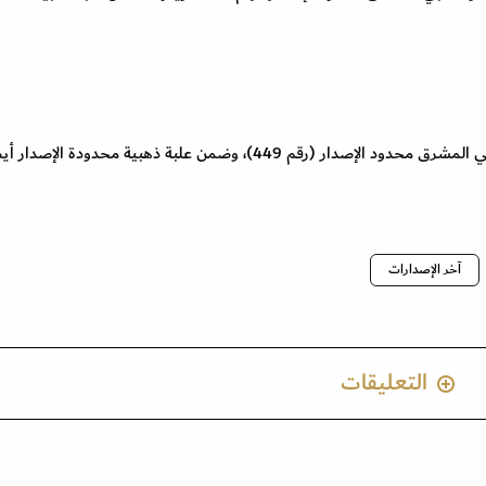
آخر الإصدارات
التعليقات