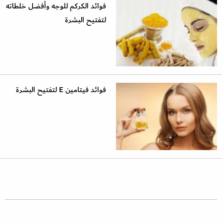
فوائد الكركم للوجه وأفضل خلطاته
لتفتيح البشرة
فوائد فيتامين E لتفتيح البشرة