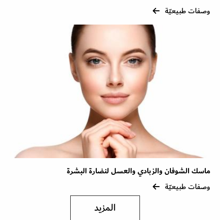
وصفات طبيعيّة
ماسك الشوفان والزبادي والعسل لنضارة البشرة
وصفات طبيعيّة
المزيد