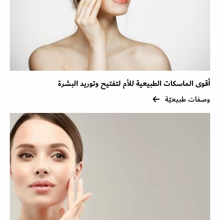
أقوى الماسكات الطبيعية للأم لتفتيح وتوريد البشرة
وصفات طبيعيّة