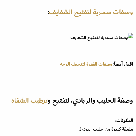
وصفات سحرية لتفتيح الشفايف
:
اقرئي أيضاً:
وصفات القهوة لتنحيف الوجه
وصفة الحليب والزبادي، لتفتيح و
ترطيب الشفاه
المكونات:
ملعقة كبيرة من حليب البودرة.