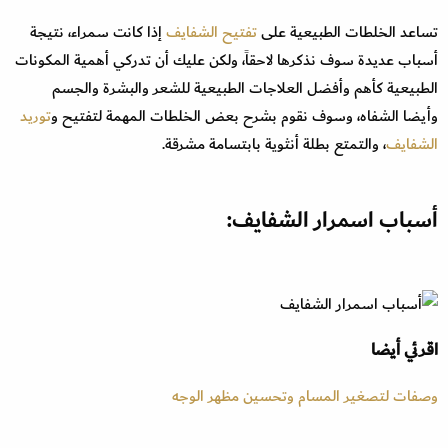
تساعد الخلطات الطبيعية على
تفتيح الشفايف
إذا كانت سمراء، نتيجة
أسباب عديدة سوف نذكرها لاحقاً، ولكن عليك أن تدركي أهمية المكونات
الطبيعية كأهم وأفضل العلاجات الطبيعية للشعر والبشرة والجسم
وأيضا الشفاه، وسوف نقوم بشرح بعض الخلطات المهمة لتفتيح و
توريد
الشفايف
، والتمتع بطلة أنثوية بابتسامة مشرقة.
أسباب اسمرار الشفايف:
اقرئي أيضا ‏
وصفات لتصغير المسام وتحسين مظهر الوجه