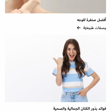
أفضل صنفرة للوجه
وصفات طبيعيّة
فوائد بذور الكتان الجمالية والصحية