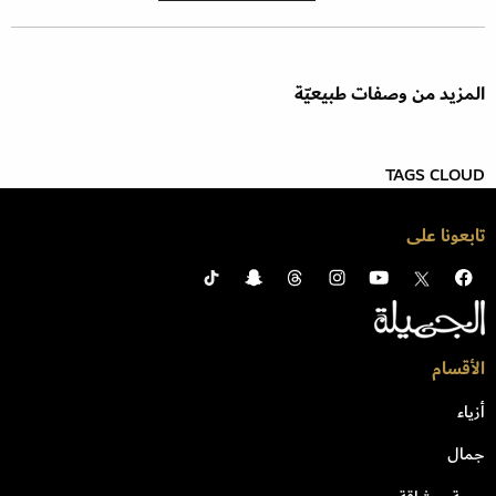
المزيد من وصفات طبيعيّة
TAGS CLOUD
تابعونا على
الأقسام
أزياء
جمال