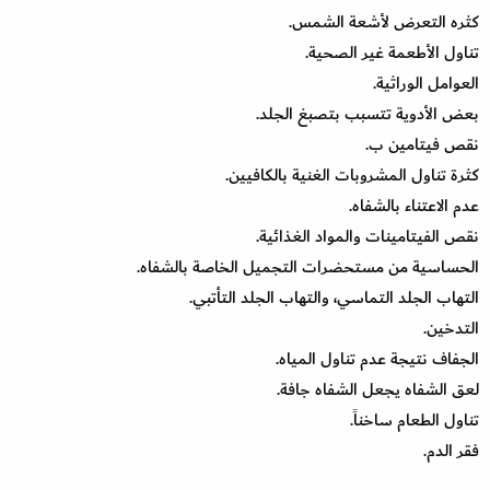
كثره التعرض لأشعة الشمس.
تناول الأطعمة غير الصحية.
العوامل الوراثية.
بعض الأدوية تتسبب بتصبغ الجلد.
نقص فيتامين ب.
كثرة تناول المشروبات الغنية بالكافيين.
عدم الاعتناء بالشفاه.
نقص الفيتامينات والمواد الغذائية.
الحساسية من مستحضرات التجميل الخاصة بالشفاه.
التهاب الجلد التماسي، والتهاب الجلد التأتبي.
التدخين.
الجفاف نتيجة عدم تناول المياه.
لعق الشفاه يجعل الشفاه جافة.
تناول الطعام ساخناً.
فقر الدم.