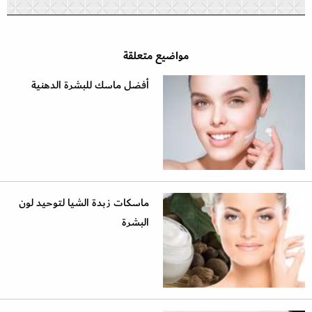
مواضيع متعلقة
أفضل ماسك للبشرة الدهنية
ماسكات زبدة الشيا لتوحيد لون
البشرة