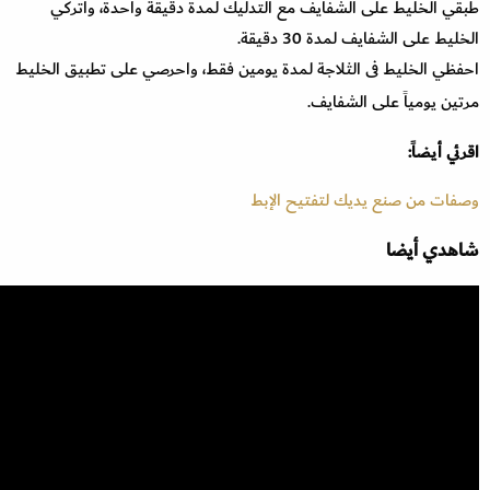
طبقي الخليط على الشفايف مع التدليك لمدة دقيقة واحدة، واتركي
الخليط على الشفايف لمدة 30 دقيقة.
احفظي الخليط فى الثلاجة لمدة يومين فقط، واحرصي على تطبيق الخليط
مرتين يومياً على الشفايف.
اقرئي أيضاً:
وصفات من صنع يديك لتفتيح الإبط
شاهدي أيضا