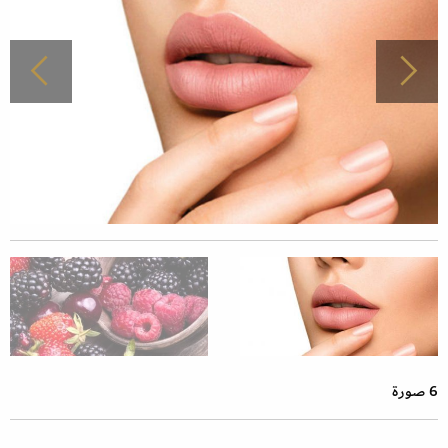
6 صورة