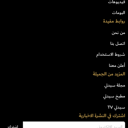
فيديوهات
البومات
روابط مفيدة
من نحن
اتصل بنا
شروط الاستخدام
أعلن معنا
المزيد من الجميلة
مجلة سيدتي
مطبخ سيدتي
سيدتي TV
اشترك في النشرة الاخبارية