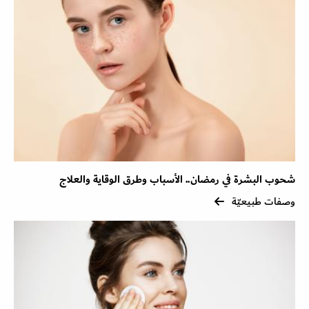
شحوب البشرة في رمضان.. الأسباب وطرق الوقاية والعلاج
وصفات طبيعيّة