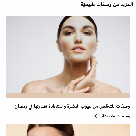
المزيد من وصفات طبيعيّة
وصفات للتخلص من عيوب البشرة واستعادة نضارتها في رمضان
وصفات طبيعيّة