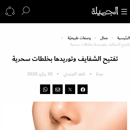
الرئيسية
جمال
وصفات طبيعيّة
تفتيح الشفايف وتوريدها بخلطات سحرية
تفتيح الشفايف وتوريدها بخلطات سحرية
جدة
ناهد الجندي
30 يناير 2020