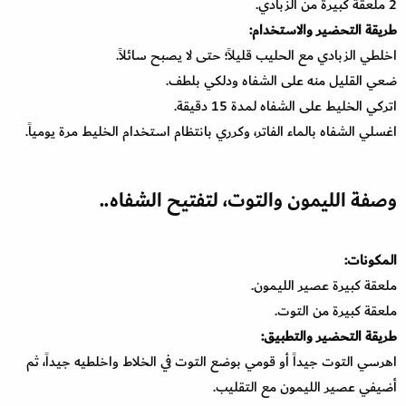
2 ملعقة كبيرة من الزبادي.
طريقة التحضير والاستخدام:
اخلطي الزبادي مع الحليب قليلاً؛ حتى لا يصبح سائلاً.
ضعي القليل منه على الشفاه ودلكي بلطف.
اتركي الخليط على الشفاه لمدة 15 دقيقة.
اغسلي الشفاه بالماء الفاتر، وكرري بانتظام استخدام الخليط مرة يومياً.
وصفة الليمون والتوت، لتفتيح الشفاه..
المكونات:
ملعقة كبيرة عصير الليمون.
ملعقة كبيرة من التوت.
طريقة التحضير والتطبيق:
اهرسي التوت جيداً أو قومي بوضع التوت في الخلاط واخلطيه جيداً، ثم
أضيفي عصير الليمون مع التقليب.