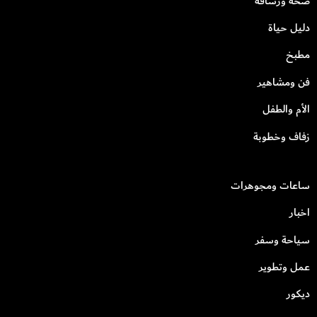
صحة ورشاقة
دليل حياة
مطبخ
فن ومشاهير
الأم والطفل
زفاف وخطوبة
ساعات ومجوهرات
اخبار
سياحة وسفر
عمل وتطوير
ديكور