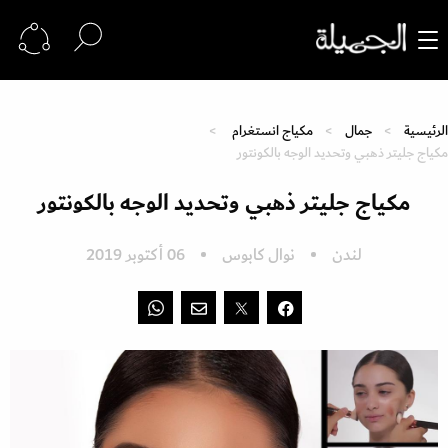
الرئيسية
جمال
مكياج انستغرام
مكياج جليتر ذهبي وتحديد الوجه بالكونتور
مكياج جليتر ذهبي وتحديد الوجه بالكونتور
لندن
نوال كابوس
06 أكتوبر 2019