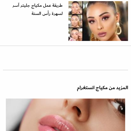
طريقة عمل مكياج جليتر آسر
لسهرة رأس السنة
المزيد من مكياج انستغرام