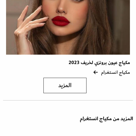
مكياج عيون برونزي لخريف 2023
مكياج انستغرام
المزيد
المزيد من مكياج انستغرام