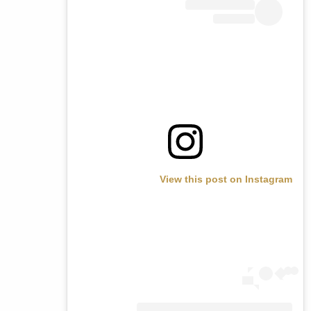
View this post on Instagram