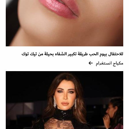
للاحتفال بيوم الحب طريقة تكبير الشفاه بحيلة من تيك توك
مكياج انستغرام