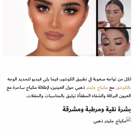
لكل من تواجه صعوبة في تطبيق الكونتور، فيما يلي فيديو لتحديد الوجه
بالكونتور
مع
مكياج جليتر
ذهبي حول العينين، لإطلالة مكياج ساحرة مع
العيون البراقة والشفاه المطفأة تيليق بالمناسبات والحفلات.
بشرة نقية ومرطبة ومشرقة