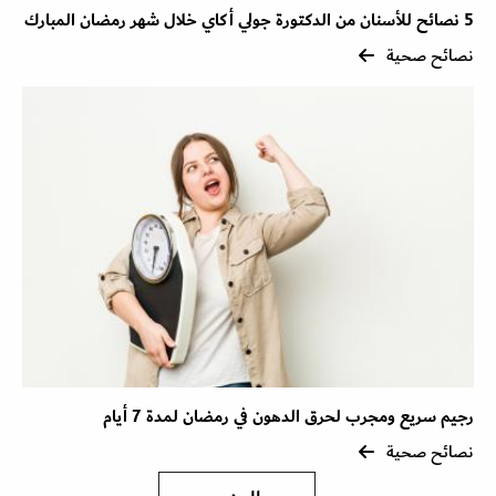
5 نصائح للأسنان من الدكتورة جولي أكاي خلال شهر رمضان المبارك
نصائح صحية
رجيم سريع ومجرب لحرق الدهون في رمضان لمدة 7 أيام
نصائح صحية