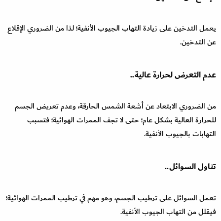
يعمل التدخين على زيادة التهاب الجيوب الأنفية؛ لذا من الضروري الإقلاع
عن التدخين.
عدم التعرض لحرارة عالية..
من الضروري الابتعاد عن أشعة الشمس الحارقة، وعدم تعريض الجسم
للحرارة العالية بشكل عام؛ حتى لا تجف الممرات الهوائية؛ فتسبب
التهابات بالجيوب الأنفية.
تناول السوائل..
تعمل السوائل على ترطيب الجسم، وهو مهم في ترطيب الممرات الهوائية؛
فيقلل من التهاب الجيوب الأنفية.