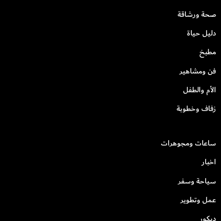
صحة ورشاقة
دليل حياة
مطبخ
فن ومشاهير
الأم والطفل
زفاف وخطوبة
ساعات ومجوهرات
اخبار
سياحة وسفر
عمل وتطوير
ديكور