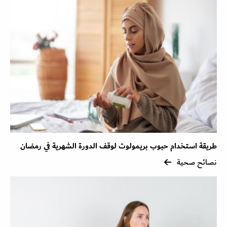
طريقة استخدام حبوب بريمولوت لوقف الدورة الشهرية في رمضان
نصائح صحية