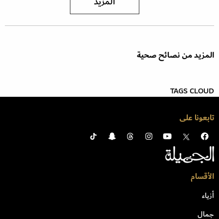
المزيد
المزيد من نصائح صحية
TAGS CLOUD
تابعونا على
الأقسام
أزياء
جمال