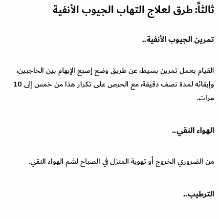
ثالثاً: طرق لعلاج التهاب الجيوب الأنفية
تمرين الجيوب الأنفية..
القيام بعمل تمرين بسيط، عن طريق وضع إصبع الإبهام بين الحاجبين،
وإبقائه لمدة نصف دقيقة، مع الحرص على تكرار هذا من خمس إلى 10
مرات.
الهواء النقي..
من الضروري الخروج أو تهوية المنزل في الصباح لشم الهواء النقي.
الترطيب..