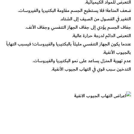
التعرض للمواد الكيميائية.
ضعف المناعة؛ فلا يستطيع الجسم مقاومة البكتيريا والفيروسات.
التغير في الفصول من الصيف إلى الشتاء.
جفاف الجسم يؤدي إلى جفاف الجهاز التنفسي وجفاف الأنف.
التعرض الدائم لدرجة حرارة عالية.
عندما يكون الجهاز التنفسي مليئاً بالبكتيريا والفيروسات؛ فيسبب التهاباً
بالجيوب الأنفية.
عدم تهوية المنزل يساعد على نمو البكتيريا والفيروسات.
التدخين سبب قوي في التهاب الجيوب الأنفية.