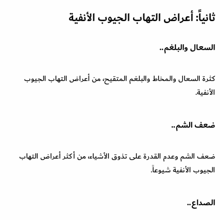
ثانياً: أعراض التهاب الجيوب الأنفية
السعال والبلغم..
كثرة السعال والمخاط والبلغم المتقيح، من أعراض التهاب الجيوب
الأنفية.
ضعف الشم..
ضعف الشم وعدم القدرة على تذوق الأشياء، من أكثر أعراض التهاب
الجيوب الأنفية شيوعاً.
الصداع..