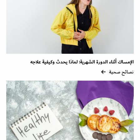
الإمساك أثناء الدورة الشهرية: لماذا يحدث وكيفية علاجه
نصائح صحية