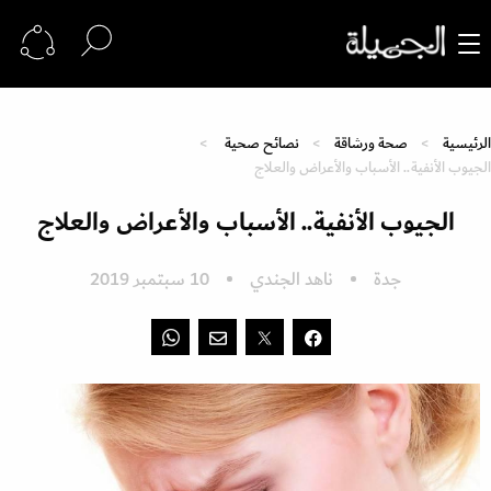
الرئيسية
صحة ورشاقة
نصائح صحية
الجيوب الأنفية.. الأسباب والأعراض والعلاج
الجيوب الأنفية.. الأسباب والأعراض والعلاج
جدة
ناهد الجندي
10 سبتمبر 2019