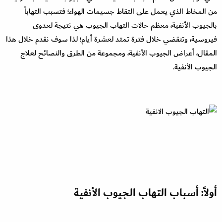
من المخاط الذي يعمل على التقاط جسيمات الهواء؛ فتسبب التهاباً
بالجيوب الأنفية، معظم حالات التهاب الجيوب هي نتيجة لعدوى
فيروسية، وتنقضي خلال فترة تمتد لعشرة أيام؛ لذا سوف نقدم خلال هذا
المقال، أعراض الجيوب الأنفية، ومجموعة من الطرق والنصائح لعلاج
الجيوب الأنفية.
أولاً: أسباب التهاب الجيوب الأنفية