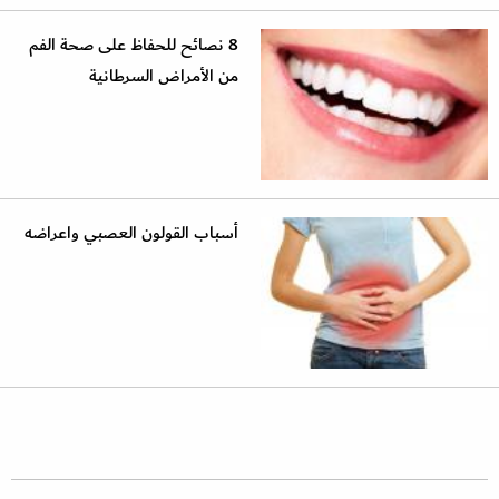
8 نصائح للحفاظ على صحة الفم
من الأمراض السرطانية
أسباب القولون العصبي واعراضه