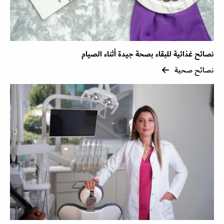
نصائح غذائية للبقاء بصحة جيدة أثناء الصيام
نصائح صحية