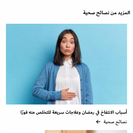
المزيد من نصائح صحية
أسباب الانتفاخ في رمضان وعلاجات سريعة للتخلص منه فورًا
نصائح صحية