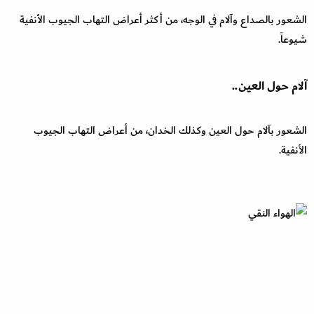
الشعور بالصداع وآلام في الوجه، من أكثر أعراض التهاب الجيوب الأنفية
شيوعاً.
آلام حول العين..
الشعور بآلام حول العين وكذلك الخدان، من أعراض التهاب الجيوب
الأنفية.