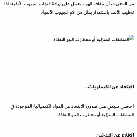
من المعروف أن جفاف الهواء يعمل على زيادة التهاب الجيوب الأنفية؛ لذا
ترطيب الأنف باستمرار يقلل من آلام الجيوب الأنفية.
الابتعاد عن الكيماويات..
احرصي سيدتي على ضرورة الابتعاد عن المواد الكيميائية الموجودة في
المنظفات المنزلية أو معطرات الجو النفاذة.
الإقلاع عن التدخين