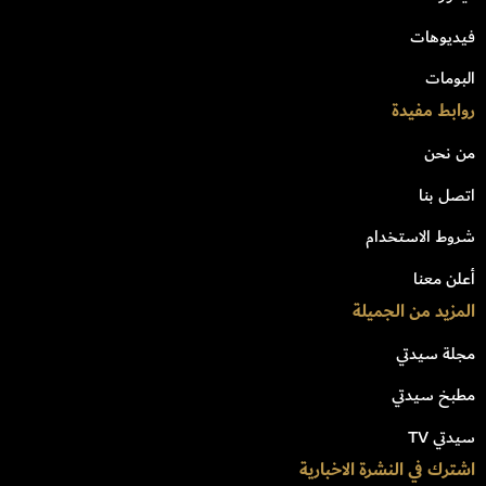
فيديوهات
البومات
روابط مفيدة
من نحن
اتصل بنا
شروط الاستخدام
أعلن معنا
المزيد من الجميلة
مجلة سيدتي
مطبخ سيدتي
سيدتي TV
اشترك في النشرة الاخبارية