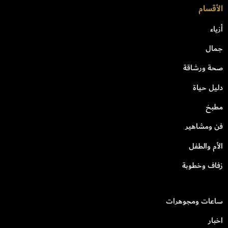
الأقسام
أزياء
جمال
صحة ورشاقة
دليل حياة
مطبخ
فن ومشاهير
الأم والطفل
زفاف وخطوبة
ساعات ومجوهرات
اخبار