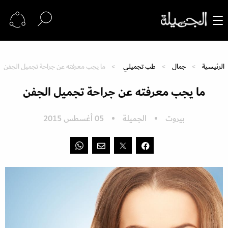
الرئيسية
جمال
طب تجميلي
ما يجب معرفته عن جراحة تجميل الجفن
ما يجب معرفته عن جراحة تجميل الجفن
بيروت
الجميلة
05 أغسطس 2015