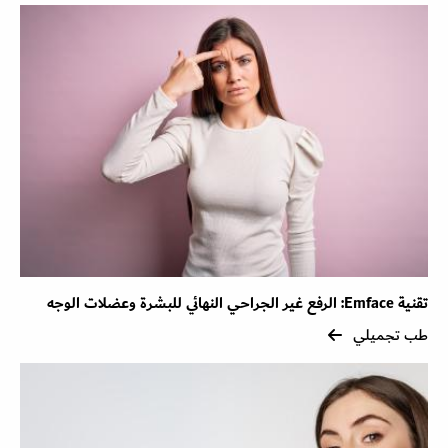
تقنية Emface: الرفع غير الجراحي النهائي للبشرة وعضلات الوجه
طب تجميلي