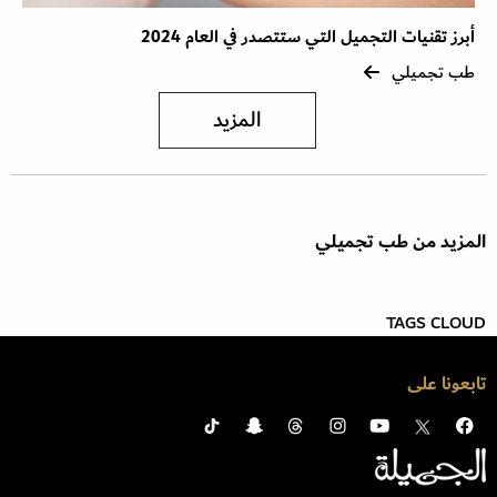
أبرز تقنيات التجميل التي ستتصدر في العام 2024
طب تجميلي
المزيد
المزيد من طب تجميلي
TAGS CLOUD
تابعونا على