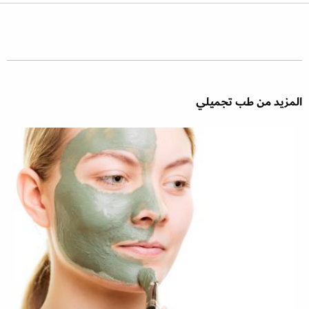
المزيد من طب تجميلي