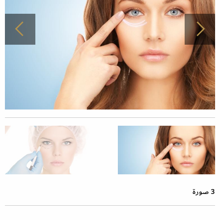
3 صورة