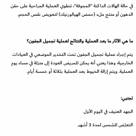
في حالة الهالات الداكنة "المجوفة"، تنطوي العملية الجراحية على حقن
الدهون أو منتج ملء (حمض الهيالورنيك) لتعويض نقص الحجم.
ما هي الآثار ما بعد العملية والنتائج لعملية تجميل الجفون؟
يتم إجراء عملية تجميل الجفون تحت التخدير الموضعي في العيادات
الخارجية، وهذا يعني أنه يمكن للمريض العودة إلى منزلة في مساء يوم
العملية. ويتم إزالة الخيوط بعد العملية بثلاثة أو خمسة أيام.
تجنبي:
الجهد العنيف في اليوم الأول
التعرّض للشمس لمدة 3 أشهر.