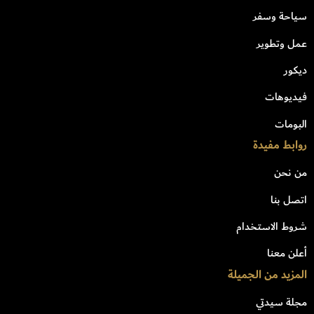
سياحة وسفر
عمل وتطوير
ديكور
فيديوهات
البومات
روابط مفيدة
من نحن
اتصل بنا
شروط الاستخدام
أعلن معنا
المزيد من الجميلة
مجلة سيدتي