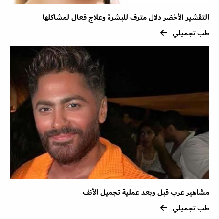
التقشير الأخضر دلال مترف للبشرة وعلاج فعال لمشاكلها
طب تجميلي
مشاهير عرب قبل وبعد عملية تجميل الأنف
طب تجميلي