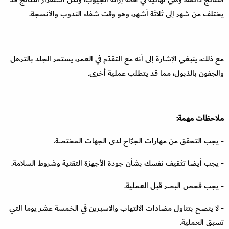
يختلف من شهر إلى ثلاثة أشهر، وهو وقت شفاء الندوب والأنسجة.
مع ذلك، ينبغي الإشارة إلى أنه مع التقدّم في العمر، يستمر الجلد بالترهل
والجفون بالذبول، مما قد يتطلب عملية أخرى.
ملاحظات مهمة:
- يجب التحقق من مهارات الجرّاح لدى الجهات المختصة.
- يجب أيضاً تثقيف نفسك بشأن جودة الأجهزة التقنية وشروط السلامة.
- يجب فحص البصر قبل العملية.
- لا ينصح بتناول مضادات الالتهاب والاسبرين في الخمسة عشر يوماً التي
تسبق العملية.