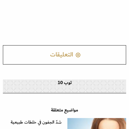
التعليقات
توب 10
مواضيع متعلقة
شدّ الجفون في خلطات طبيعية