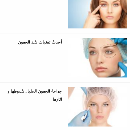
أحدث تقنيات شد الجفون
جراحة الجفون العليا.. شروطها و
آثارها