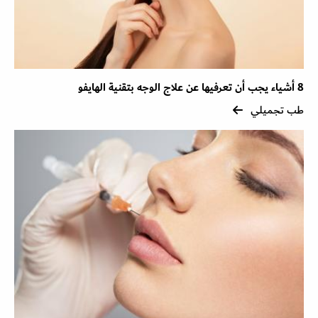
8 أشياء يجب أن تعرفيها عن علاج الوجه بتقنية الهايفو
طب تجميلي