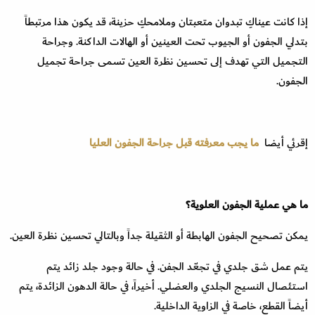
إذا كانت عيناكِ تبدوان متعبتان وملامحكِ حزينة، قد يكون هذا مرتبطاً
بتدلي الجفون أو الجيوب تحت العينين أو الهالات الداكنة. وجراحة
التجميل التي تهدف إلى تحسين نظرة العين تسمى جراحة تجميل
الجفون.
إقرئي أيضا
ما يجب معرفته قبل جراحة الجفون العليا
ما هي عملية الجفون العلوية؟
يمكن تصحيح الجفون الهابطة أو الثقيلة جداً وبالتالي تحسين نظرة العين.
يتم عمل شق جلدي في تجعّد الجفن. في حالة وجود جلد زائد يتم
استئصال النسيج الجلدي والعضلي. أخيراً، في حالة الدهون الزائدة، يتم
أيضاً القطع، خاصة في الزاوية الداخلية.