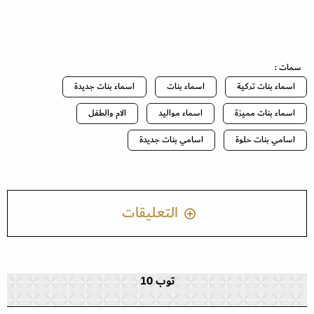
سمات :
اسماء بنات تركية
اسماء بنات
اسماء بنات جديدة
اسماء بنات مميزة
اسماء مواليد
الام والطفل
اسامي بنات حلوة
اسامي بنات جديدة
التعليقات
توب 10