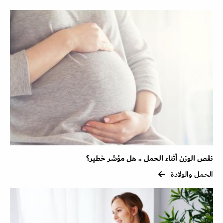
نقص الوزن أثناء الحمل .. هل مؤشر خطير؟
الحمل والولادة