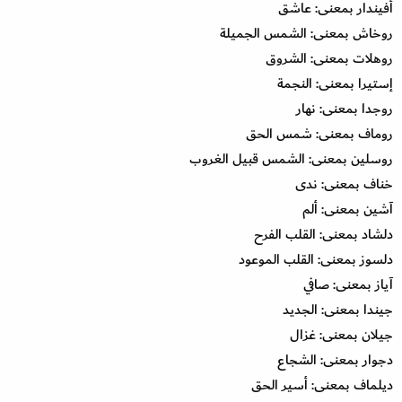
أفيندار بمعنى: عاشق
روخاش بمعنى: الشمس الجميلة
روهلات بمعنى: الشروق
إستيرا بمعنى: النجمة
روجدا بمعنى: نهار
روماف بمعنى: شمس الحق
روسلين بمعنى: الشمس قبيل الغروب
خناف بمعنى: ندى
آشين بمعنى: ألم
دلشاد بمعنى: القلب الفرح
دلسوز بمعنى: القلب الموعود
آياز بمعنى: صافي
جيندا بمعنى: الجديد
جيلان بمعنى: غزال
دجوار بمعنى: الشجاع
ديلماف بمعنى: أسير الحق