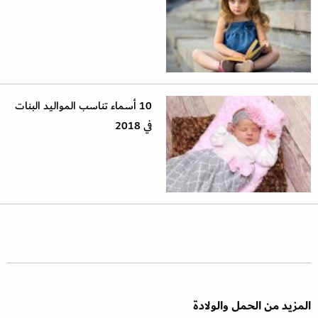
10 أسماء تناسب المواليد البنات
في 2018
المزيد من الحمل والولادة