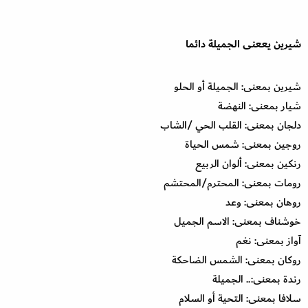
شيرين يععنى الجميلة دائما
شيرين بمعنى: الجميلة أو الحلو
شيار بمعنى: النهضة
دلجان بمعنى: القلب الحي /الشاب
روجين بمعنى: شمس الحياة
رنكين بمعنى: ألوان الربيع
رومات بمعنى: المحترم/المحتشم
روهان بمعنى: وعد
خوشناف بمعنى: الاسم الجميل
آواز بمعنى: نغم
روكان بمعنى: الشمس الضاحكة
رندة بمعنى:.. الجميلة
سلافا بمعنى: التحية أو السلام