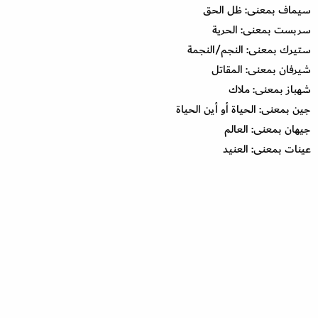
سيماف بمعنى: ظل الحق
سربست بمعنى: الحرية
ستيرك بمعنى: النجم/النجمة
شيرفان بمعنى: المقاتل
شهباز بمعنى: ملاك
جين بمعنى: الحياة أو أين الحياة
جيهان بمعنى: العالم
عينات بمعنى: العنيد