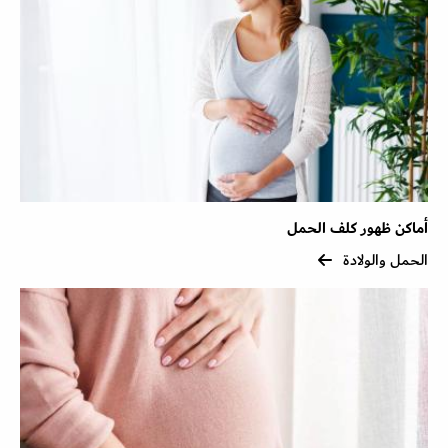
أماكن ظهور كلف الحمل
الحمل والولادة