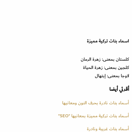
اسماء بنات تركية مميزة
كلستان بمعنى: زهرة الرمان
كلجين بمعنى: زهرة الحياة
لاوجا بمعنى: إبتهال
أقرئي أيضا
أسماء بنات نادرة بحرف النون ومعانيها
أسماء بنات تركية مميزة بمعانيها "SEO"
أسماء بنات غريبة ونادرة