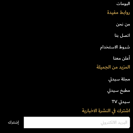
البومات
روابط مفيدة
من نحن
اتصل بنا
شروط الاستخدام
أعلن معنا
المزيد من الجميلة
مجلة سيدتي
مطبخ سيدتي
سيدتي TV
اشترك في النشرة الاخبارية