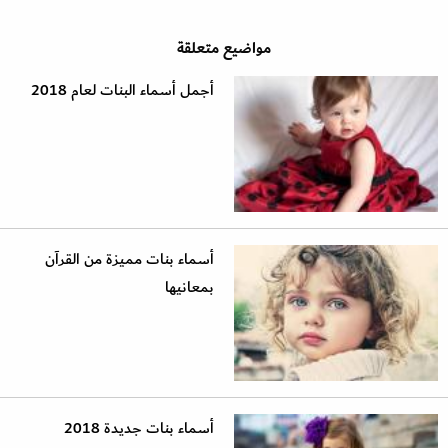
مواضيع متعلقة
أجمل أسماء البنات لعام 2018
أسماء بنات مميزة من القرآن
بمعانيها
أسماء بنات جديدة 2018