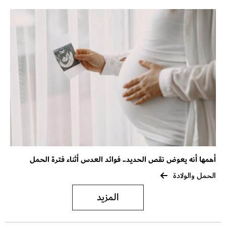
أهمها أنه يعوض نقص الحديد.. فوائد العدس أثناء فترة الحمل
الحمل والولادة
المزيد