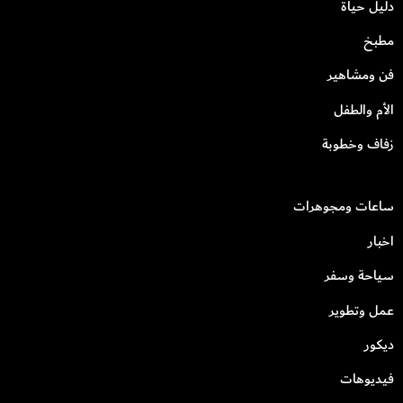
دليل حياة
مطبخ
فن ومشاهير
الأم والطفل
زفاف وخطوبة
ساعات ومجوهرات
اخبار
سياحة وسفر
عمل وتطوير
ديكور
فيديوهات