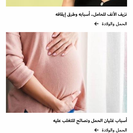
نزيف الأنف للحامل.. أسبابه وطرق إيقافه
الحمل والولادة
أسباب غثيان الحمل ونصائح للتغلب عليه
الحمل والولادة