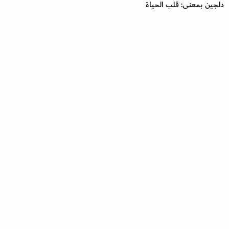
دلجين بمعنى: قلب الحياة