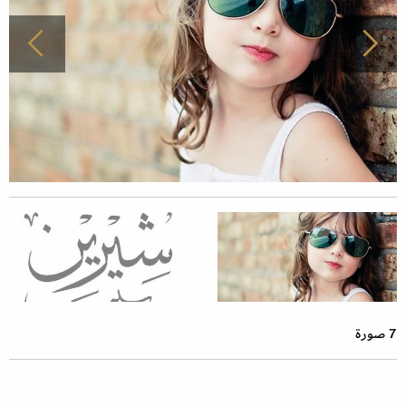
7 صورة