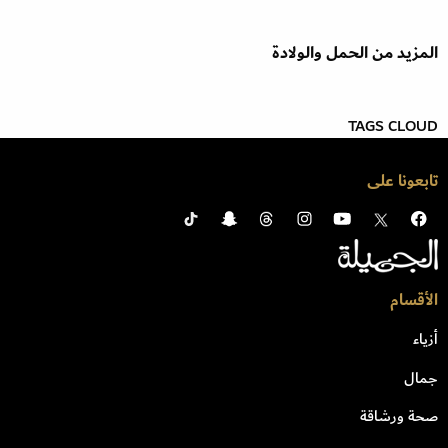
المزيد من الحمل والولادة
TAGS CLOUD
تابعونا على
الأقسام
أزياء
جمال
صحة ورشاقة