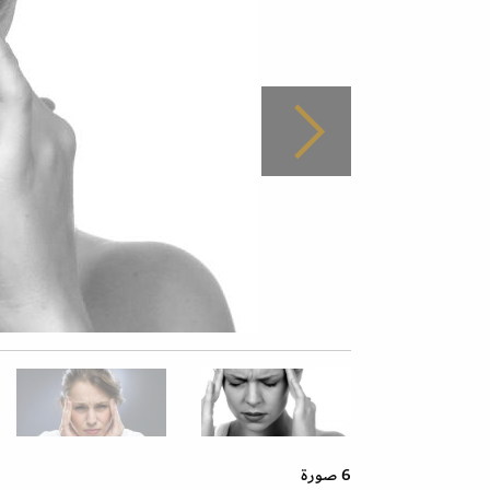
6 صورة