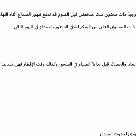
جبة ذات محتوى سكر منخفض قبل الصوم قد تمنع ظهور الصداع أثناء النهار.
ات المحتوى العالي من السكر لتلافي الشعور بالصداع في اليوم التالي.
الماء، والعصائر قبل بداية الصيام في السحور وكذلك وقت الإفطار فهي تساعد 
يؤدي لحدوث الصداع.