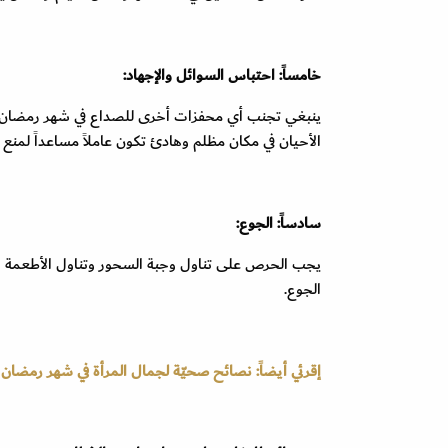
خامساً: احتباس السوائل والإجهاد:
ينبغي تجنب أي محفزات أخرى للصداع في شهر رمضان مثل 
الأحيان في مكان مظلم وهادئ تكون عاملاً مساعداً لمنع 
سادساً: الجوع:
الجوع.
إقرئي أيضاً: نصائح صحيّة لجمال المرأة في شهر رمضان