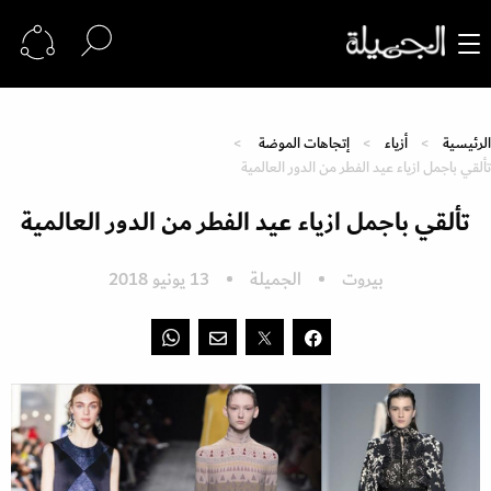
الرئيسية
أزياء
إتجاهات الموضة
تألقي باجمل ازياء عيد الفطر من الدور العالمية
تألقي باجمل ازياء عيد الفطر من الدور العالمية
بيروت
الجميلة
13 يونيو 2018