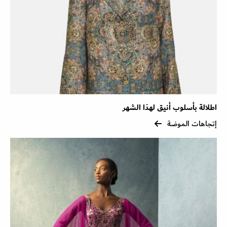
اطلالة بأسلوب أنيق لهذا الشهر
إتجاهات الموضة