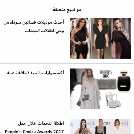
مواضيع متعلقة
أحدث موديلات فساتين سوداء من
وحي اطلالات النجمات
أكسسوارات فضية لاطلالة ناعمة
اطلالة النجمات خلال حفل
People's Choice Awards 2017