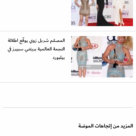
المصمّم شربل زوي يوقّع اطلالة
النجمة العالمية بريتني سبيرز في
بيلبورد
المزيد من إتجاهات الموضة