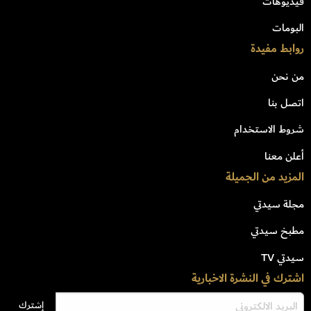
فيديوهات
البومات
روابط مفيدة
من نحن
اتصل بنا
شروط الاستخدام
أعلن معنا
المزيد من الجميلة
مجلة سيدتي
مطبخ سيدتي
سيدتي TV
اشترك في النشرة الاخبارية