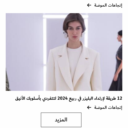
إتجاهات الموضة
12 طريقة لإرتداء البليزر في ربيع 2024 لتتفردي بأسلوبك الأنيق
إتجاهات الموضة
المزيد