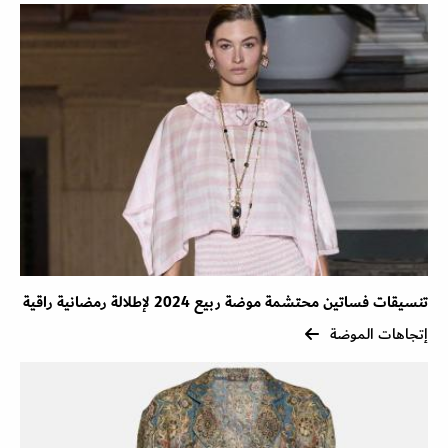
تنسيقات فساتين محتشمة موضة ربيع 2024 لإطلالة رمضانية راقية
إتجاهات الموضة