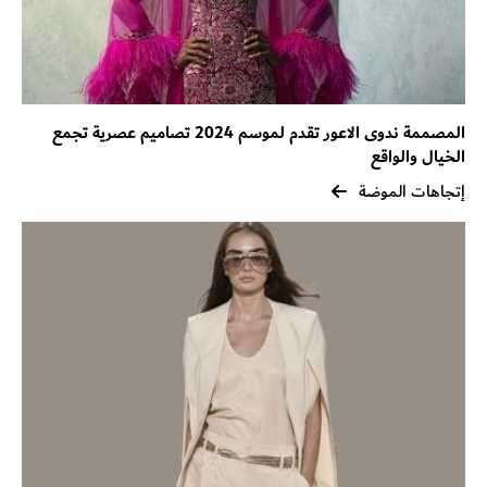
المصممة ندوى الاعور تقدم لموسم 2024 تصاميم عصرية تجمع
الخيال والواقع
إتجاهات الموضة