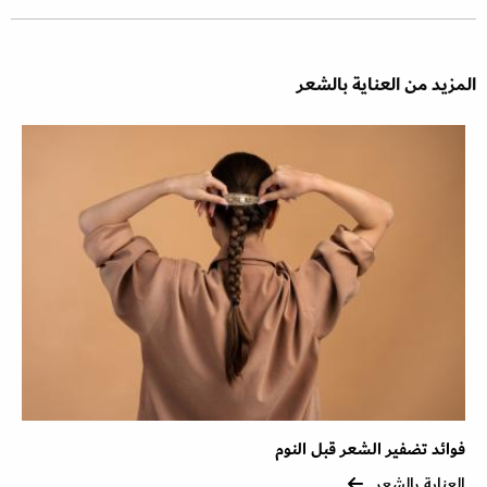
المزيد من العناية بالشعر
فوائد تضفير الشعر قبل النوم
العناية بالشعر