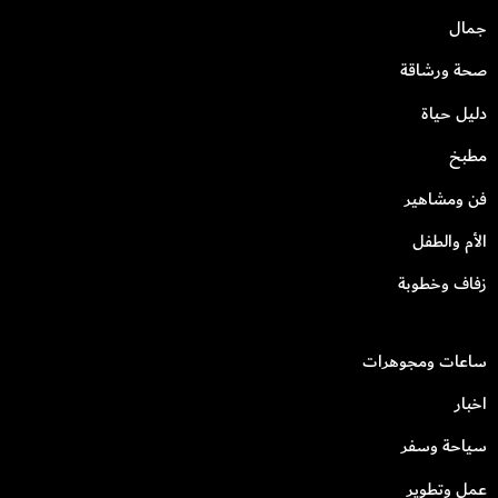
جمال
صحة ورشاقة
دليل حياة
مطبخ
فن ومشاهير
الأم والطفل
زفاف وخطوبة
ساعات ومجوهرات
اخبار
سياحة وسفر
عمل وتطوير