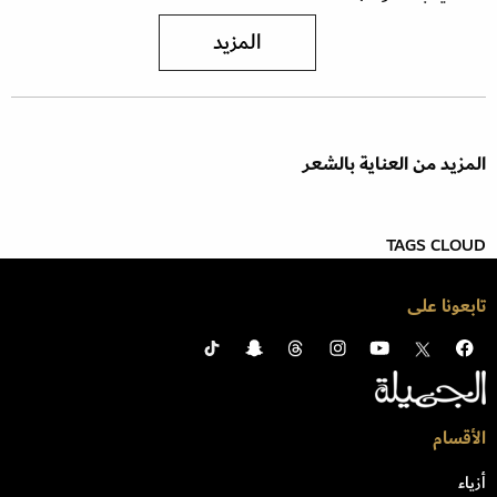
المزيد
المزيد من العناية بالشعر
TAGS CLOUD
تابعونا على
الأقسام
أزياء