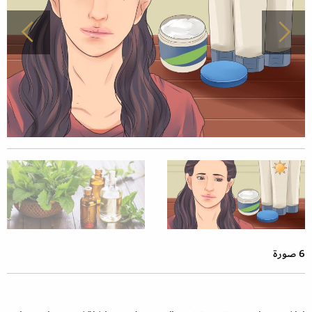
6 صورة