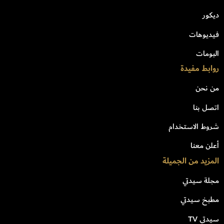
ديكور
فيديوهات
البومات
روابط مفيدة
من نحن
اتصل بنا
شروط الاستخدام
أعلن معنا
المزيد من الجميلة
مجلة سيدتي
مطبخ سيدتي
سيدتي TV