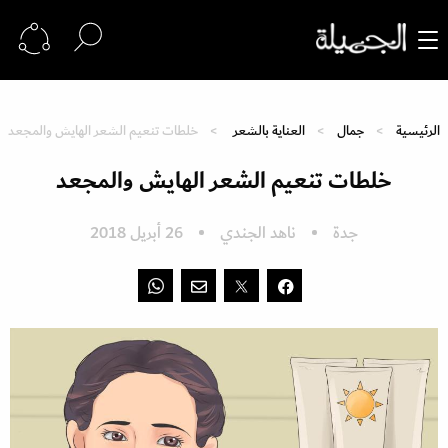
الرئيسية
جمال
العناية بالشعر
خلطات تنعيم الشعر الهايش والمجعد
خلطات تنعيم الشعر الهايش والمجعد
جدة
ناهد الجندي
26 أبريل 2018