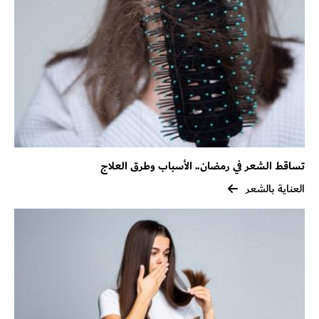
تساقط الشعر في رمضان.. الأسباب وطرق العلاج
العناية بالشعر