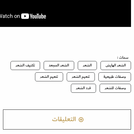
سمات :
الشعر الهايش
الشعر
الشعر المجعد
تكثيف الشعر
وصفات طبيعية
تنعيم الشعر
تنعيم الشعر
وصفات للشعر
فرد الشعر
التعليقات