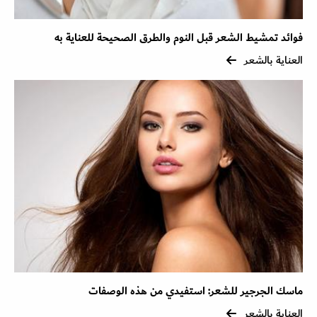
فوائد تمشيط الشعر قبل النوم والطرق الصحيحة للعناية به
العناية بالشعر
ماسك الجرجير للشعر: استفيدي من هذه الوصفات
العناية بالشعر