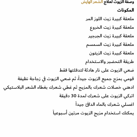
وصفة الزيوت لعلاج
الشعر الهايش
المكونات
ملعقة كبيرة زيت اللوز المر
ملعقة كبيرة زيت الخروع
ملعقة كبيرة زيت الجرجير
ملعقة كبيرة زيت السمسم
ملعقة كبيرة زيت الزيتون
طريقة التحضبر والاستخدام
ضعي الزيوت على نار هادئة لتدفئتها فقط
قومي بمزج جميع الزيوت جيداً، ثم ضعي الزيوت في زجاجة نظيفة
ادهني خصلات شعرك بالمزيج ثم غطي شعرك بغطاء الشعر البلاستيكي
اتركي الزيوت على شعرك لمدة 30 دقيقة
اغسلي شعرك بالماء الدافئ جيداً
يمكنك استخدام مزيج الزيوت مرتين أسبوعياً