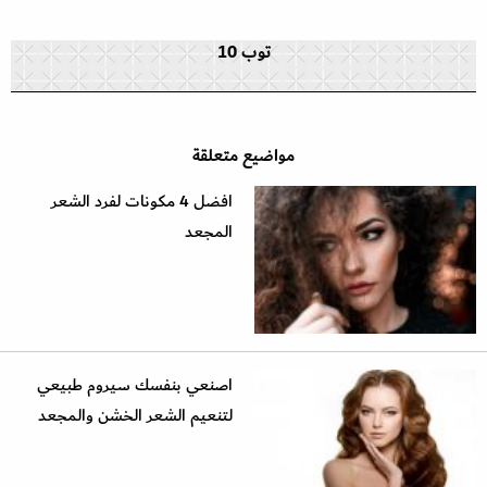
توب 10
مواضيع متعلقة
افضل 4 مكونات لفرد الشعر
المجعد
اصنعي بنفسك سيروم طبيعي
لتنعيم الشعر الخشن والمجعد