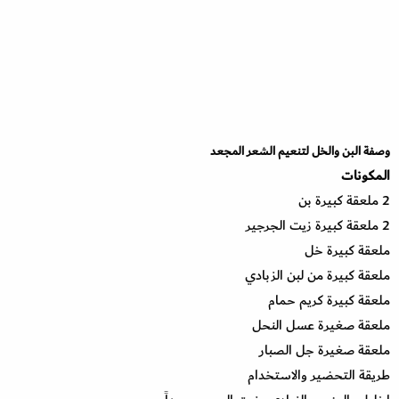
وصفة البن والخل لتنعيم الشعر المجعد
المكونات
2 ملعقة كبيرة بن
2 ملعقة كبيرة زيت الجرجير
ملعقة كبيرة خل
ملعقة كبيرة من لبن الزبادي
ملعقة كبيرة كريم حمام
ملعقة صغيرة عسل النحل
ملعقة صغيرة جل الصبار
طريقة التحضير والاستخدام