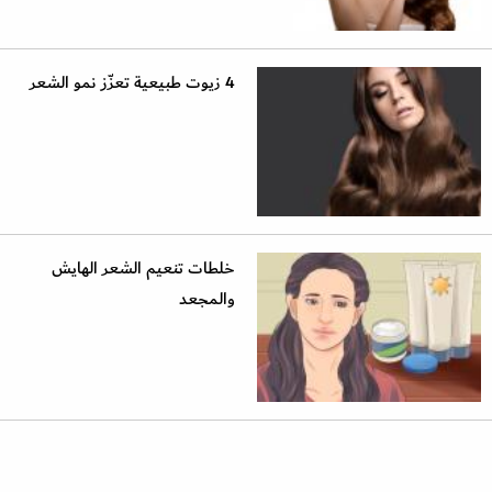
4 زيوت طبيعية تعزّز نمو الشعر
خلطات تنعيم الشعر الهايش
والمجعد