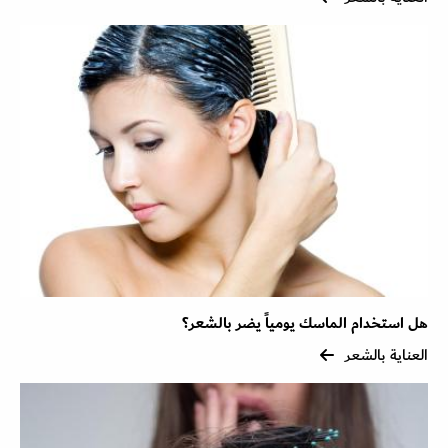
هل استخدام الماسك يومياً يضر بالشعر؟
العناية بالشعر