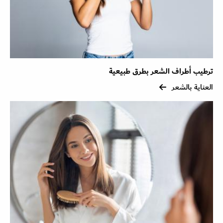
ترطيب أطراف الشعر بطرق طبيعية
العناية بالشعر