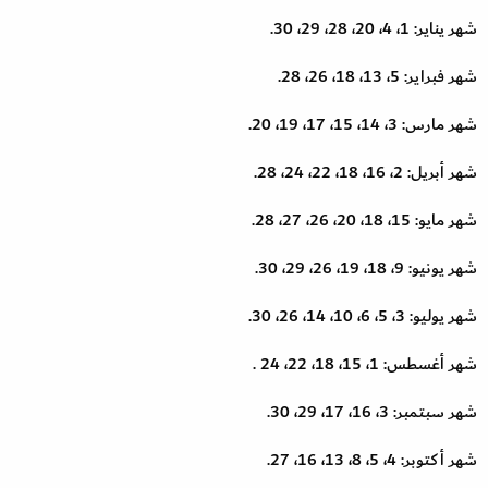
شهر يناير: 1، 4، 20، 28، 29، 30.
شهر فبراير: 5، 13، 18، 26، 28.
شهر مارس: 3، 14، 15، 17، 19، 20.
شهر أبريل: 2، 16، 18، 22، 24، 28.
شهر مايو: 15، 18، 20، 26، 27، 28.
شهر يونيو: 9، 18، 19، 26، 29، 30.
شهر يوليو: 3، 5، 6، 10، 14، 26، 30.
شهر أغسطس: 1، 15، 18، 22، 24 .
شهر سبتمبر: 3، 16، 17، 29، 30.
شهر أكتوبر: 4، 5، 8، 13، 16، 27.