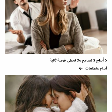
5 أبراج لا تسامح ولا تعطي فرصة ثانية
أبراج وتطلعات