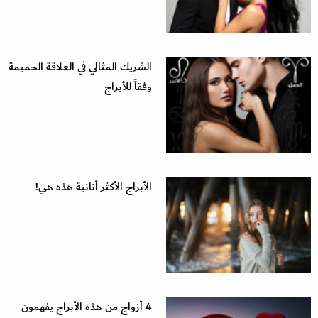
الشريك المثالي في العلاقة الحميمة
وفقاً للأبراج
الأبراج الأكثر أنانية هذه هي!
4 أزواج من هذه الأبراج يفهمون