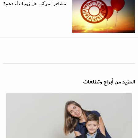
مشاعر المرأة... هل زوجك أحدهم؟
المزيد من أبراج وتطلعات