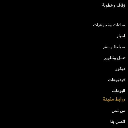
زفاف وخطوبة
ساعات ومجوهرات
اخبار
سياحة وسفر
عمل وتطوير
ديكور
فيديوهات
البومات
روابط مفيدة
من نحن
اتصل بنا