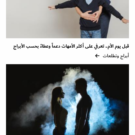
قبل يوم الأم.. تعرفي على أكثر الأمهات دعماً وعطاءً بحسب الأبراج
أبراج وتطلعات