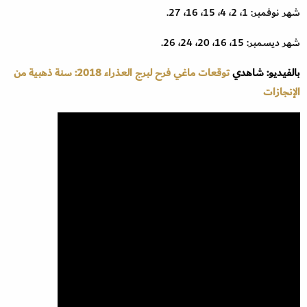
شهر نوفمبر: 1، 2، 4، 15، 16، 27.
شهر ديسمبر: 15، 16، 20، 24، 26.
بالفيديو: شاهدي
توقعات ماغي فرح لبرج العذراء 2018: سنة ذهبية من
الإنجازات