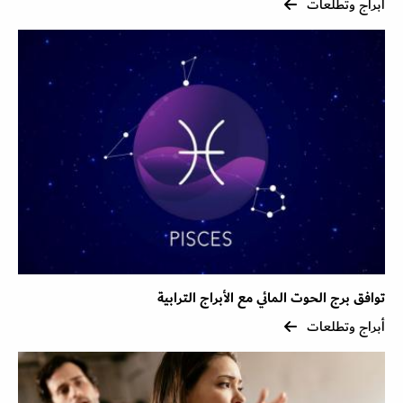
أبراج وتطلعات
توافق برج الحوت المائي مع الأبراج الترابية
أبراج وتطلعات