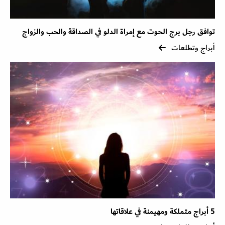
توافق رجل برج الحوت مع إمراة الدلو في الصداقة والحب والزواج
أبراج وتطلعات
5 أبراج متملكة ومهيمنة في علاقاتها