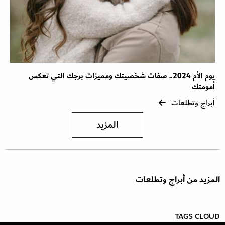
يوم الأم 2024.. صفات شخصيتك ومميزات برجك التي تعكس
أمومتك
أبراج وتطلعات
المزيد
المزيد من أبراج وتطلعات
TAGS CLOUD