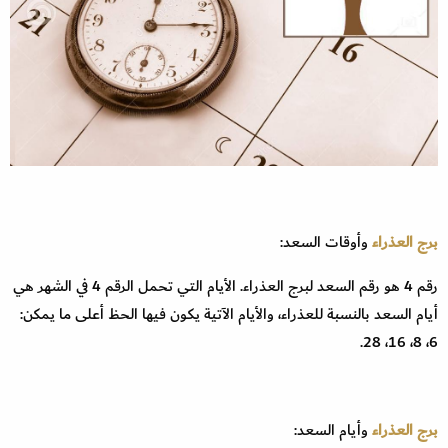
برج العذراء
وأوقات السعد:
رقم 4 هو رقم السعد لبرج العذراء. الأيام التي تحمل الرقم 4 في الشهر هي
أيام السعد بالنسبة للعذراء، والأيام الآتية يكون فيها الحظ أعلى ما يمكن:
6، 8، 16، 28.
برج العذراء
وأيام السعد: