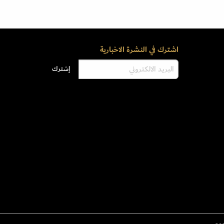
اشترك في النشرة الاخبارية