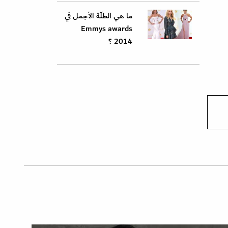
ما هي الطلّة الأجمل في
Emmys awards
2014 ؟