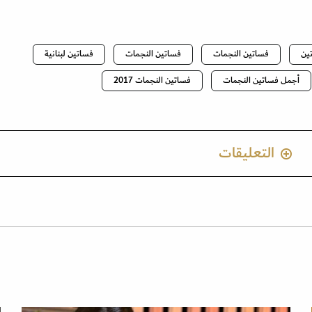
ين
فساتين النجمات
فساتين النجمات
فساتين لبنانية
أجمل فساتين النجمات
فساتين النجمات 2017
التعليقات