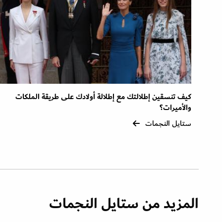
كيف تنسقين إطلالتك مع إطلالة أولادك على طريقة الملكات
والأميرات؟
ستايل النجمات
المزيد من ستايل النجمات