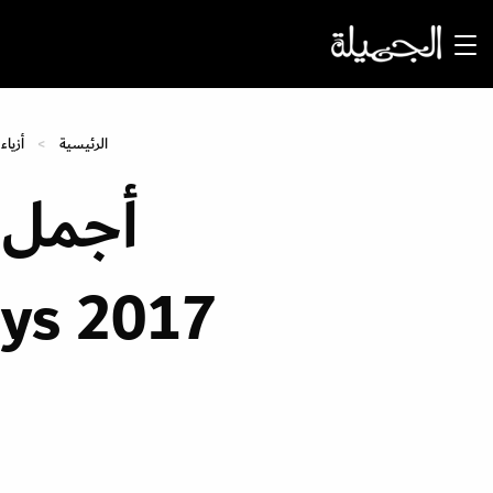
الرئيسية
أزياء
أجمل 