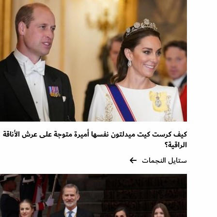
كيف كرست كيت ميدلتون نفسها أميرة متوجة على عرش الأناقة
الراقية؟
ستايل النجمات