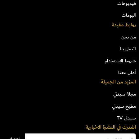
فيديوهات
البومات
روابط مفيدة
من نحن
اتصل بنا
شروط الاستخدام
أعلن معنا
المزيد من الجميلة
مجلة سيدتي
مطبخ سيدتي
سيدتي TV
اشترك في النشرة الاخبارية