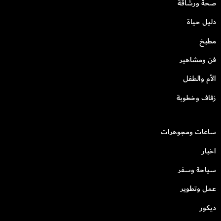
صحة ورشاقة
دليل حياة
مطبخ
فن ومشاهير
الأم والطفل
زفاف وخطوبة
ساعات ومجوهرات
اخبار
سياحة وسفر
عمل وتطوير
ديكور