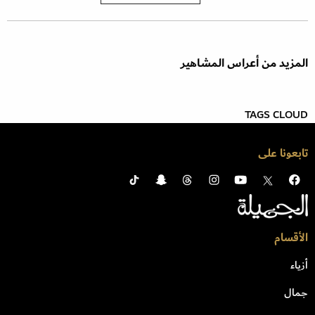
المزيد من أعراس المشاهير
TAGS CLOUD
تابعونا على
الأقسام
أزياء
جمال