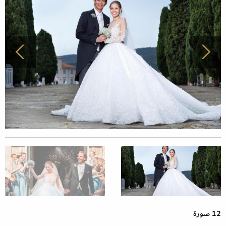
12 صورة