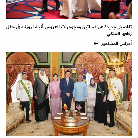
تفاصيل جديدة عن فساتين ومجوهرات العروس أنيشا روزناه في حفل
زفافها الملكي
أعراس المشاهير