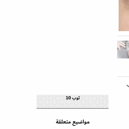
،
توب 10
مواضيع متعلقة