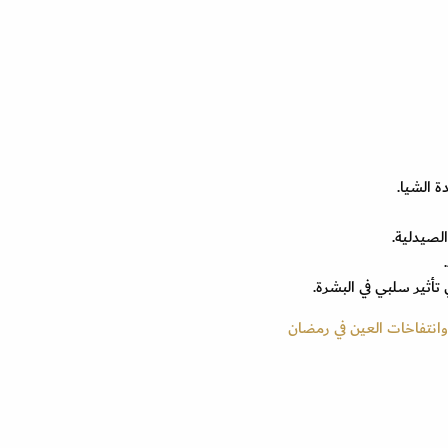
وانتفاخات العين في رمضان