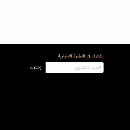
اشترك في النشرة الاخبارية