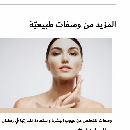
المزيد من وصفات طبيعيّة
وصفات للتخلص من عيوب البشرة واستعادة نضارتها في رمضان
وصفات طبيعيّة