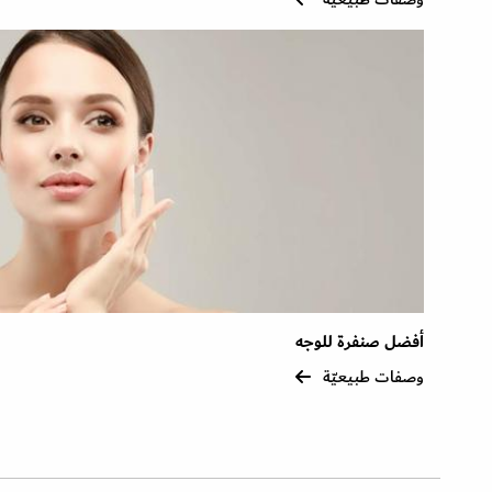
أفضل صنفرة للوجه
وصفات طبيعيّة