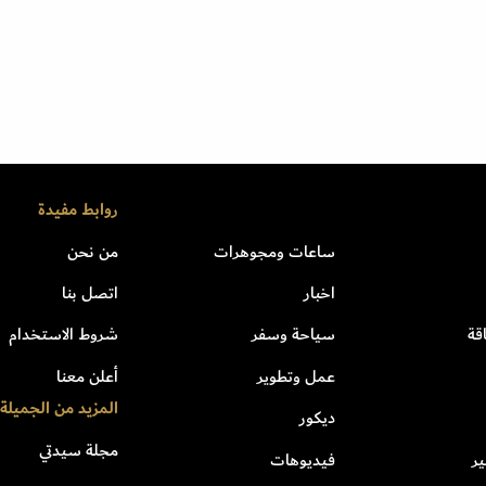
روابط مفيدة
ساعات ومجوهرات
من نحن
اخبار
اتصل بنا
قة
سياحة وسفر
شروط الاستخدام
عمل وتطوير
أعلن معنا
المزيد من الجميلة
ديكور
مجلة سيدتي
ر
فيديوهات