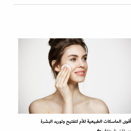
قوى الماسكات الطبيعية للأم لتفتيح وتوريد البشرة
صفات طبيعيّة