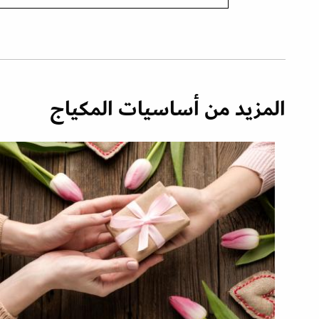
المزيد من أساسيات المكياج