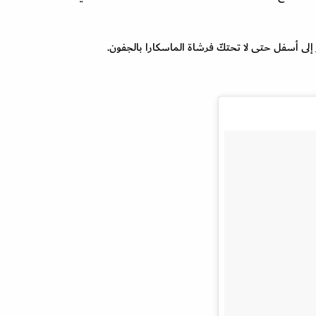
إلى أسفل حتى لا تحتكّ فرشاة الماسكارا بالجفون.