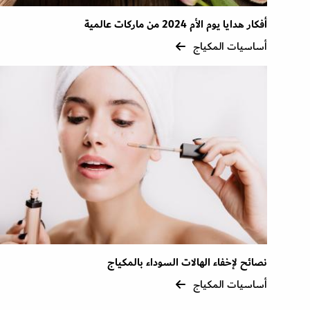
أفكار هدايا يوم الأم 2024 من ماركات عالمية
أساسيات المكياج
نصائح لإخفاء الهالات السوداء بالمكياج
أساسيات المكياج