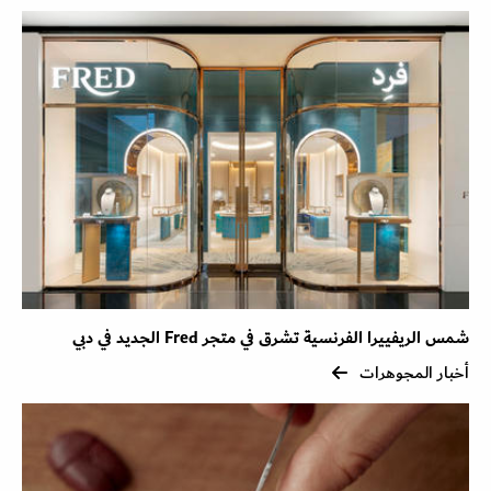
شمس الريفييرا الفرنسية تشرق في متجر Fred الجديد في دبي
أخبار المجوهرات