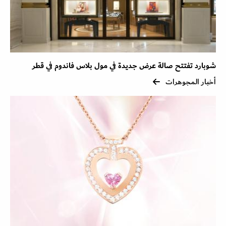
شوبارد تفتتح صالة عرض جديدة في مول بلاس فاندوم في قطر
أخبار المجوهرات