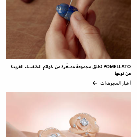
POMELLATO تطلق مجموعة مصغّرة من خواتم الخنفساء الفريدة
من نوعها
أخبار المجوهرات