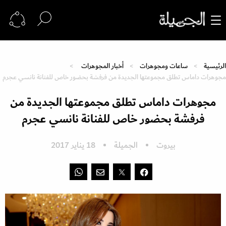
الرئيسية
ساعات ومجوهرات
أخبار المجوهرات
مجوهرات داماس تطلق مجموعتها الجديدة من فرفشة بحضور خاص للفنانة نانسي عجرم
مجوهرات داماس تطلق مجموعتها الجديدة من
فرفشة بحضور خاص للفنانة نانسي عجرم
بيروت
الجميلة
18 يناير 2017