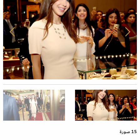
15 صورة