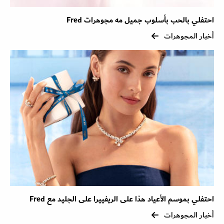
احتفلي بالحب بأسلوب جميل مه مجوهرات Fred
أخبار المجوهرات
احتفلي بموسم الأعياد هذا على الريفييرا على الجليد مع Fred
أخبار المجوهرات