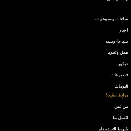
ساعات ومجوهرات
اخبار
سياحة وسفر
عمل وتطوير
ديكور
فيديوهات
البومات
روابط مفيدة
من نحن
اتصل بنا
شروط الاستخدام