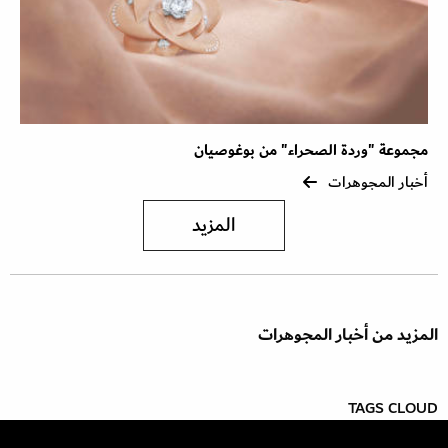
مجموعة "وردة الصحراء" من بوغوصيان
أخبار المجوهرات
المزيد
المزيد من أخبار المجوهرات
TAGS CLOUD