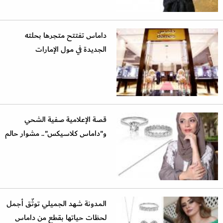
داماس تفتتح متجرها بحلته
الجديدة في مول الإمارات
قصة الإعلامية صفية الشحي
و"داماس كلاسيكس".. مشوار حالم
المدونة شهد الجميلي توثّق أجمل
لحظات حياتها بقطع من داماس