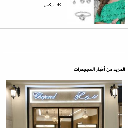
كلاسيكس
المزيد من أخبار المجوهرات