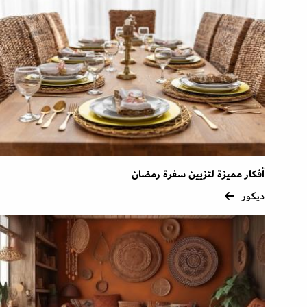
أفكار مميزة لتزيين سفرة رمضان
ديكور