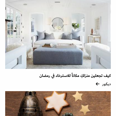
كيف تجعلين منزلكِ مكاناً للاسترخاء في رمضان
ديكور