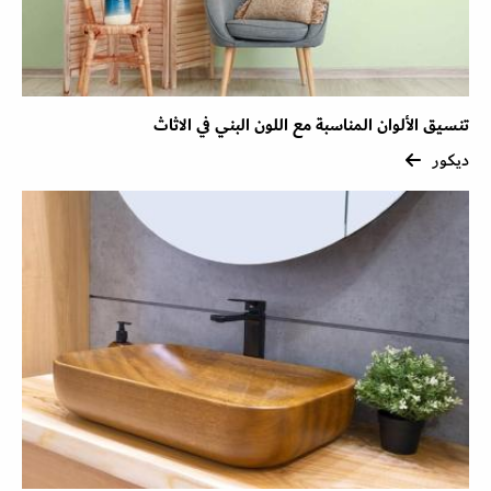
تنسيق الألوان المناسبة مع اللون البني في الاثاث
ديكور