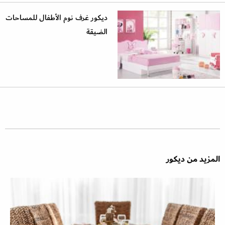
ديكور غرف نوم الأطفال للمساحات
الضيقة
المزيد من ديكور