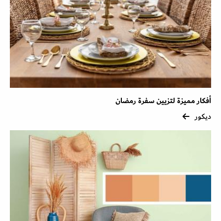
أفكار مميزة لتزيين سفرة رمضان
ديكور