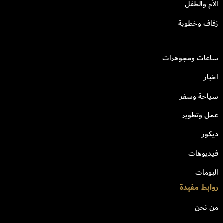
الأم والطفل
زفاف وخطوبة
ساعات ومجوهرات
اخبار
سياحة وسفر
عمل وتطوير
ديكور
فيديوهات
البومات
روابط مفيدة
من نحن