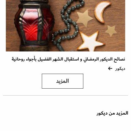
نصائح الديكور الرمضاني و استقبال الشهر الفضيل بأجواء روحانية
ديكور
المزيد
المزيد من ديكور