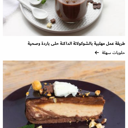
طريقة عمل مهلبية بالشوكولاتة الداكنة حلى باردة وصحية
حلويات سهلة