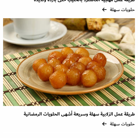
حلويات سهلة
طريقة عمل الزلابية سهلة وسريعة أشهى الحلويات الرمضانية
حلويات سهلة