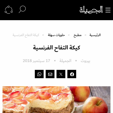
الرئيسية
مطبخ
حلويات سهلة
كيكة التفاح الفرنسية
كيكة التفاح الفرنسية
بيروت
الجميلة
17 سبتمبر 2018