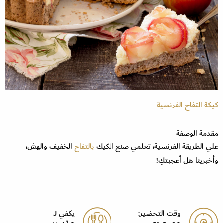
كيكة التفاح الفرنسية
مقدمة الوصفة
علي الطريقة الفرنسية، تعلمي صنع الكيك
بالتفاح
الخفيف والهش،
وأخبرينا هل أعجبتكِ!
وقت التحضير:
يكفي J