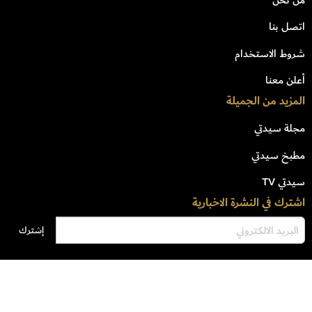
اتصل بنا
شروط الاستخدام
أعلن معنا
المزيد من الجميلة
مجلة سيدتي
مطبخ سيدتي
سيدتي TV
اشترك في النشرة الاخبارية
جميع الحقوق محفوظة للشركة السعودية للأبحاث والنشر وتخضع لشروط وإتفاق
الإستخدام © 2023