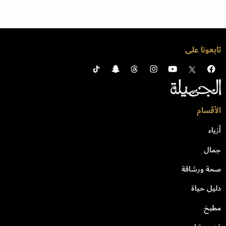
تابعونا على
الأقسام
أزياء
جمال
صحة ورشاقة
دليل حياة
مطبخ