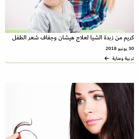
كريم من زبدة الشيا لعلاج هيشان وجفاف شعر الطفل
30 يونيو 2018
تربية وعناية