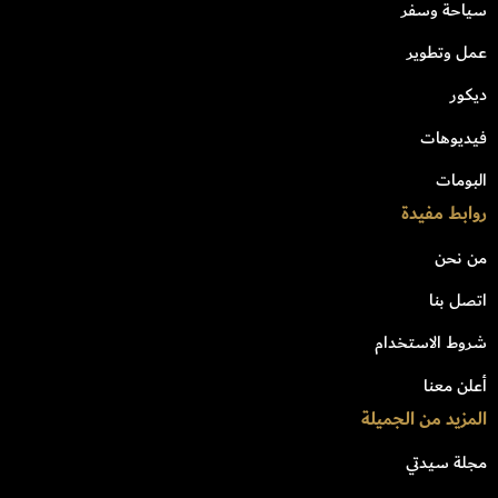
سياحة وسفر
عمل وتطوير
ديكور
فيديوهات
البومات
روابط مفيدة
من نحن
اتصل بنا
شروط الاستخدام
أعلن معنا
المزيد من الجميلة
مجلة سيدتي