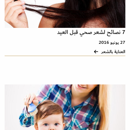
7 نصائح لشعر صحي قبل العيد
27 يونيو 2016
العناية بالشعر