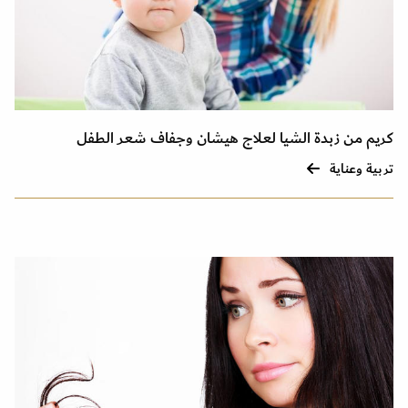
كريم من زبدة الشيا لعلاج هيشان وجفاف شعر الطفل
تربية وعناية