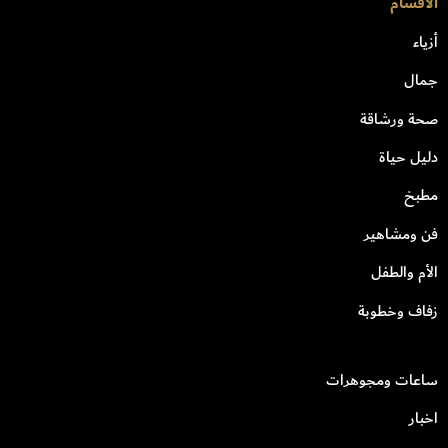
الأقسام
أزياء
جمال
صحة ورشاقة
دليل حياة
مطبخ
فن ومشاهير
الأم والطفل
زفاف وخطوبة
ساعات ومجوهرات
اخبار