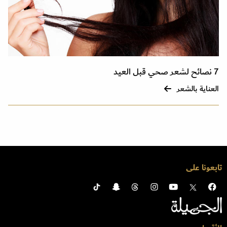
7 نصائح لشعر صحي قبل العيد
العناية بالشعر
تابعونا على