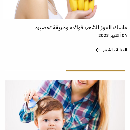
ماسك الموز للشعر: فوائده وطريقة تحضيره
04 أكتوبر 2023
العناية بالشعر