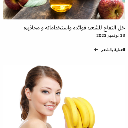
خل التفاح للشعر: فوائده واستخداماته و محاذيره
13 نوفمبر 2023
العناية بالشعر