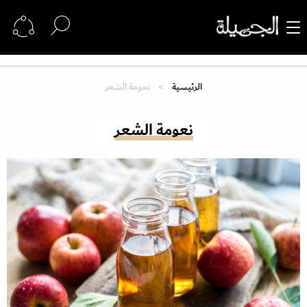
الرئيسية
نعومة الشعر
نعومة الشعر