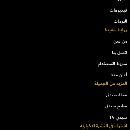
فيديوهات
البومات
روابط مفيدة
من نحن
اتصل بنا
شروط الاستخدام
أعلن معنا
المزيد من الجميلة
مجلة سيدتي
مطبخ سيدتي
سيدتي TV
اشترك في النشرة الاخبارية