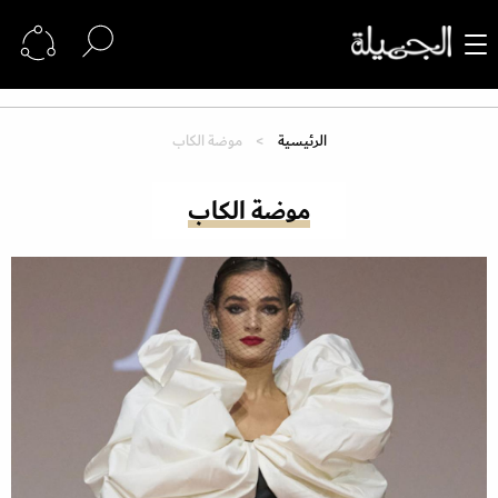
الرئيسية
موضة الكاب
موضة الكاب