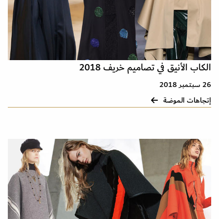
الكاب الأنيق في تصاميم خريف 2018
26 سبتمبر 2018
إتجاهات الموضة