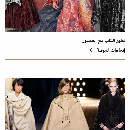
تطوّر الكاب مع العصور
إتجاهات الموضة