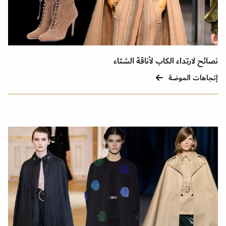
نصائح لارتداء الكاب لأناقة الشتاء
إتجاهات الموضة