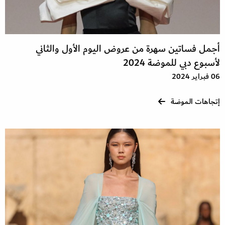
أجمل فساتين سهرة من عروض اليوم الأول والثاني
لأسبوع دبي للموضة 2024
06 فبراير 2024
إتجاهات الموضة