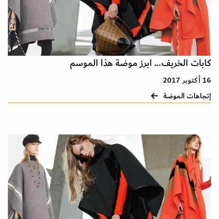
كابات الخريف... ابرز موضة هذا الموسم
16 أكتوبر 2017
إتجاهات الموضة