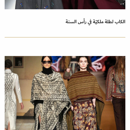
الكاب لطلة ملكيّة في رأس السنة