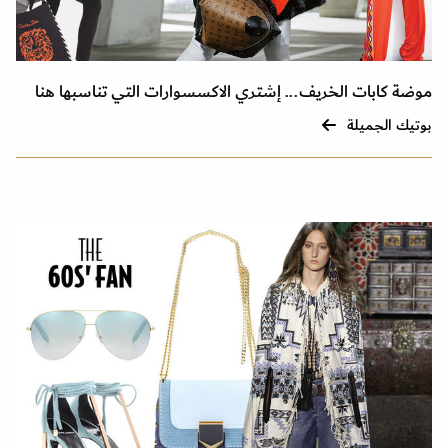
موضة كابات الخريف... إشتري الاكسسوارات التي تناسبها هنا
بوتيك الجميلة