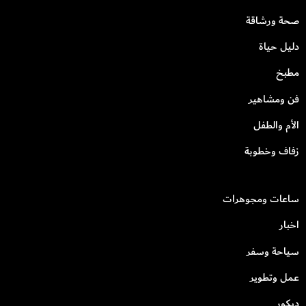
صحة ورشاقة
دليل حياة
مطبخ
فن ومشاهير
الأم والطفل
زفاف وخطوبة
ساعات ومجوهرات
اخبار
سياحة وسفر
عمل وتطوير
ديكور