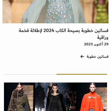
فساتين خطوبة بصيحة الكاب 2024 لإطلالة فخمة
وراقية
29 أكتوبر 2023
فساتين خطوبة