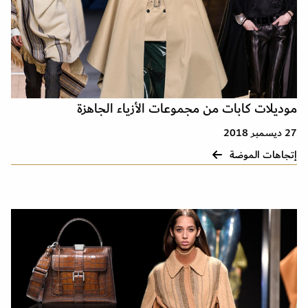
موديلات كابات من مجموعات الأزياء الجاهزة
27 ديسمبر 2018
إتجاهات الموضة