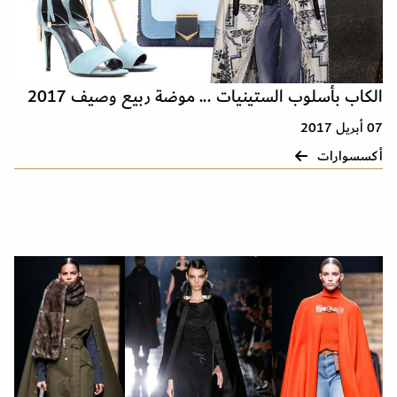
الكاب بأسلوب الستينيات ... موضة ربيع وصيف 2017
07 أبريل 2017
أكسسوارات