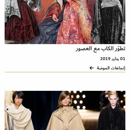
تطوّر الكاب مع العصور
01 يناير 2019
إتجاهات الموضة