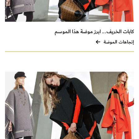
كابات الخريف... ابرز موضة هذا الموسم
إتجاهات الموضة