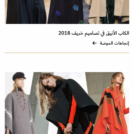
الكاب الأنيق في تصاميم خريف 2018
إتجاهات الموضة