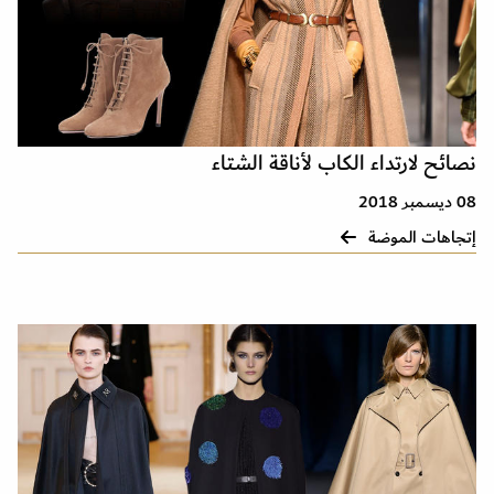
نصائح لارتداء الكاب لأناقة الشتاء
08 ديسمبر 2018
إتجاهات الموضة