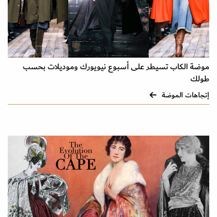
موضة الكاب تسيطر على أسبوع نيويورك وموديلات بحسب
طولك
إتجاهات الموضة