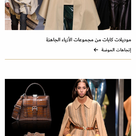
موديلات كابات من مجموعات الأزياء الجاهزة
إتجاهات الموضة