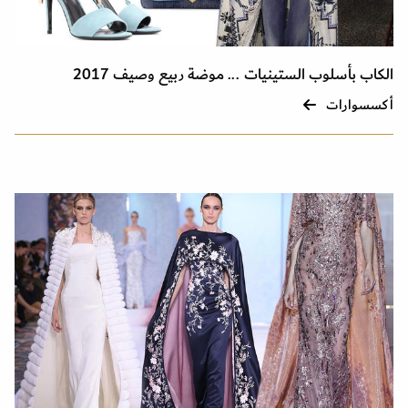
الكاب بأسلوب الستينيات ... موضة ربيع وصيف 2017
أكسسوارات