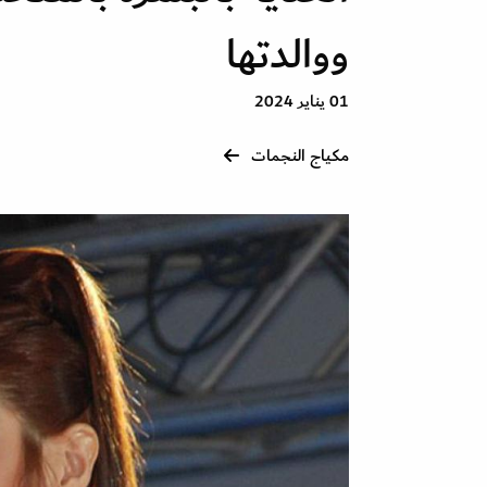
ووالدتها
01 يناير 2024
مكياج النجمات