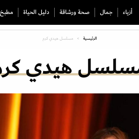
أزياء
جمال
صحة ورشاقة
دليل الحياة
مطبخ
الرئيسية
مسلسل هيدي كرم
سلسل هيدي كرم