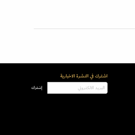
اشترك في النشرة الاخبارية