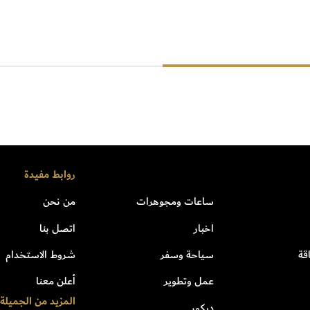
روابط مفيدة
ساعات ومجوهرات
من نحن
اخبار
اتصل بنا
قة
سياحة وسفر
شروط الاستخدام
عمل وتطوير
أعلن معنا
المزيد من الجميلة
ديكور