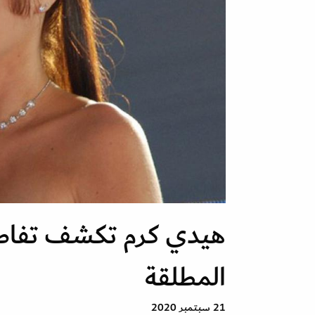
هيدي كرم تكشف تفاص
المطلقة
21 سبتمبر 2020