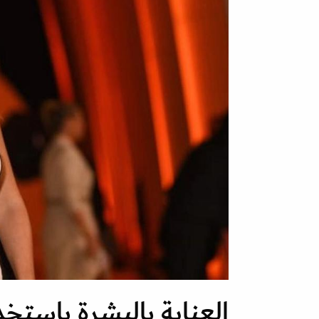
العناية بالبشرة باستخ