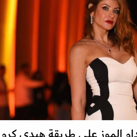
دام الموز على طريقة هيدي كرم