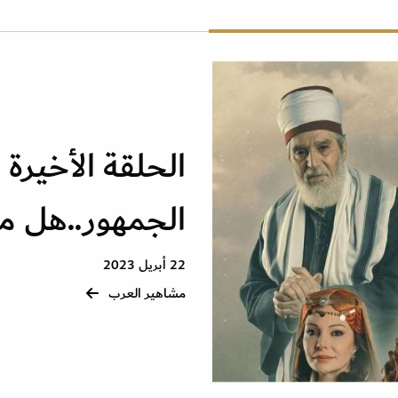
الحلقة الأخيرة
الجمهور..هل من
22 أبريل 2023
مشاهير العرب