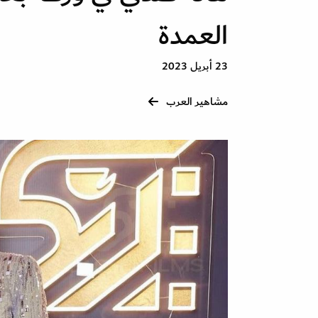
العمدة
23 أبريل 2023
مشاهير العرب