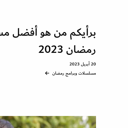
برأيكم من هو أفضل م
رمضان 2023
20 أبريل 2023
مسلسلات وبرامج رمضان