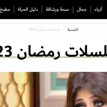
أزياء
جمال
صحة ورشاقة
دليل الحياة
مطبخ
الرئيسية
مسلسلات رمضان 2023
لات رمضان 2023