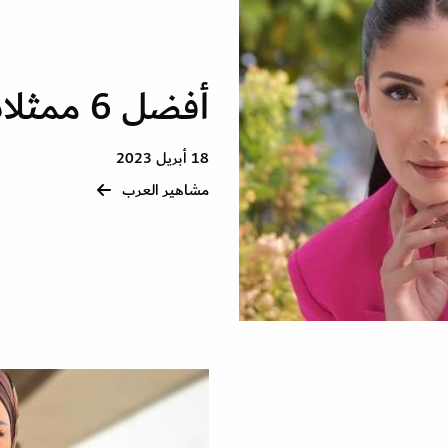
أفضل 6 ممثلات في رمضان 2023
18 أبريل 2023
مشاهير العرب