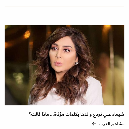
شيماء علي تودع والدها بكلمات مؤثرة... ماذا قالت؟
مشاهير العرب