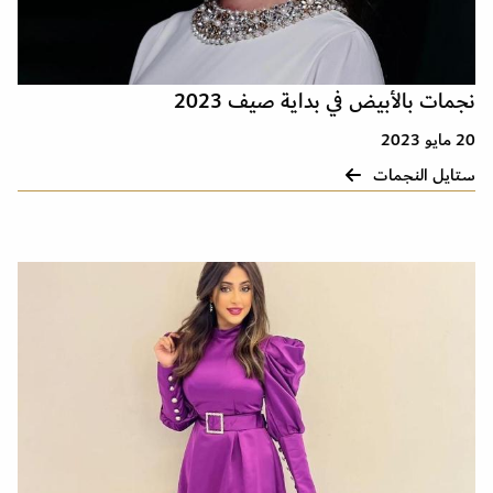
نجمات بالأبيض في بداية صيف 2023
20 مايو 2023
ستايل النجمات