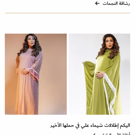
رشاقة النجمات
اليكم إطلالات شيماء علي في حملها الأخير