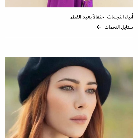
أزياء النجمات احتفالاً بعيد الفطر
ستايل النجمات