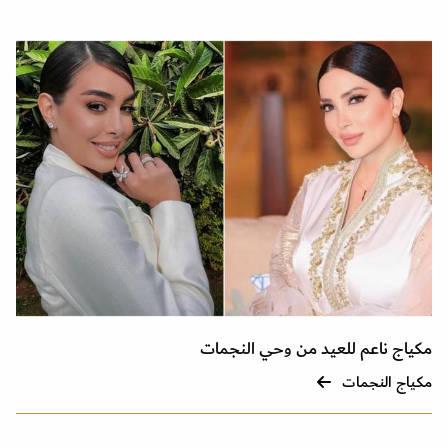
مكياج ناعم للعيد من وحي النجمات
مكياج النجمات