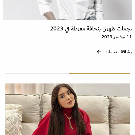
نجمات ظهرن بنحافة مفرطة في 2023
11 نوفمبر 2023
رشاقة النجمات