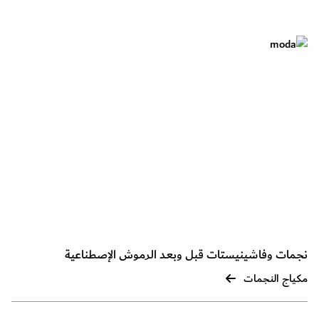
نجمات وفاشينيستات قبل وبعد الرموش الإصطناعية
مكياج النجمات