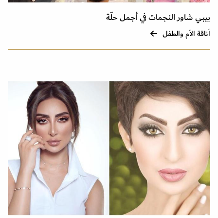
بيبي شاور النجمات في أجمل حلّة
أناقة الأم والطفل