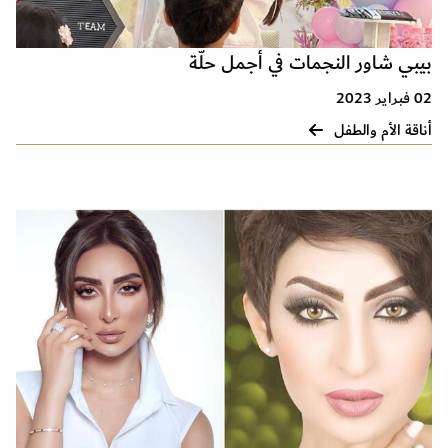
بيبي شاور النجمات في أجمل حلّة
02 فبراير 2023
أناقة الأم والطفل