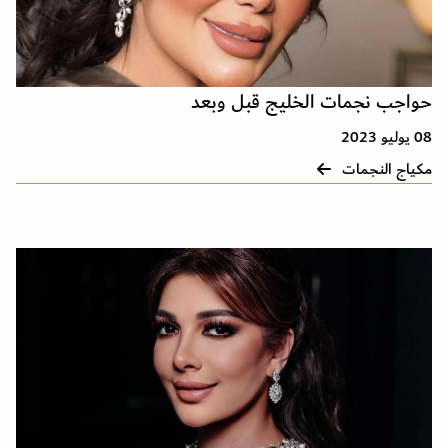
حواجب نجمات الخليج قبل وبعد
08 يوليو 2023
مكياج النجمات