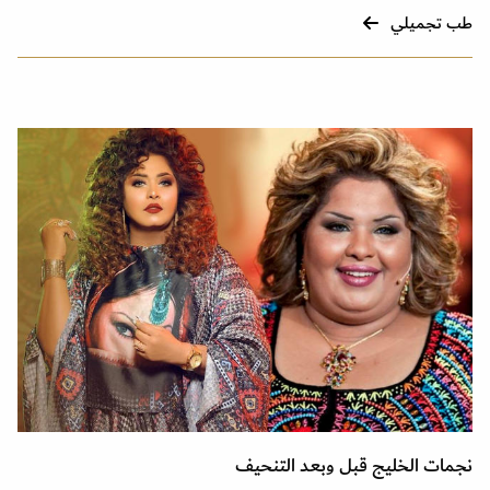
طب تجميلي
نجمات الخليج قبل وبعد التنحيف