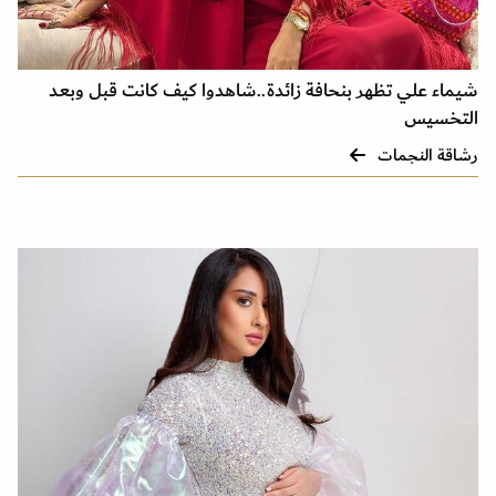
شيماء علي تظهر بنحافة زائدة..شاهدوا كيف كانت قبل وبعد
التخسيس
رشاقة النجمات