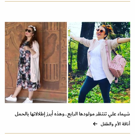
شيماء علي تنتظر مولودها الرابع..وهذه أبرز إطلالاتها بالحمل
أناقة الأم والطفل