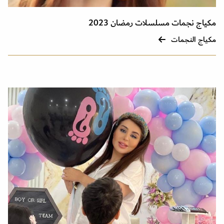
مكياج نجمات مسلسلات رمضان 2023
مكياج النجمات