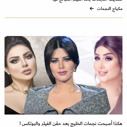
مكياج النجمات
هكذا أصبحت نجمات الخليج بعد حقن الفيلر والبوتكس !