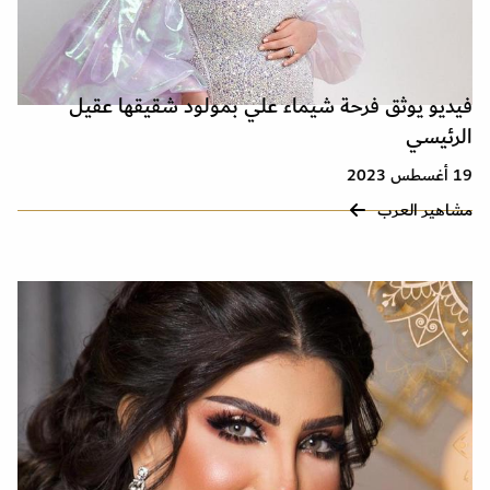
فيديو يوثق فرحة شيماء علي بمولود شقيقها عقيل
الرئيسي
19 أغسطس 2023
مشاهير العرب