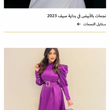
نجمات بالأبيض في بداية صيف 2023
ستايل النجمات