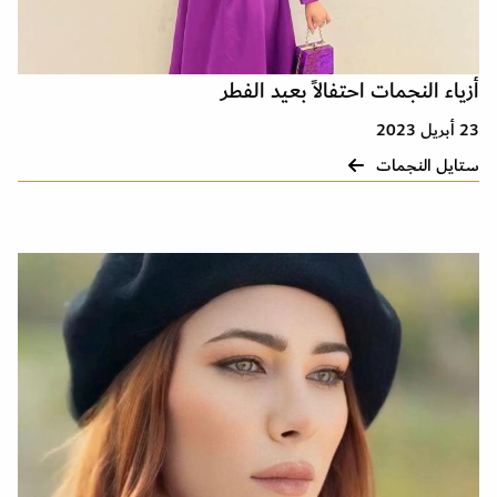
أزياء النجمات احتفالاً بعيد الفطر
23 أبريل 2023
ستايل النجمات