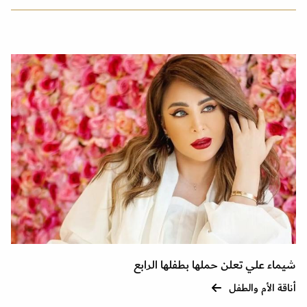
شيماء علي تعلن حملها بطفلها الرابع
أناقة الأم والطفل