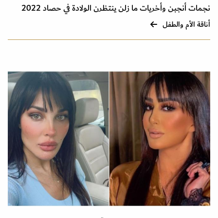
نجمات أنجبن وأخريات ما زلن ينتظرن الولادة في حصاد 2022
أناقة الأم والطفل