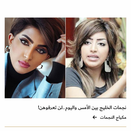
نجمات الخليج بين الأمس واليوم..لن تعرفوهن!
مكياج النجمات