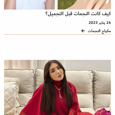
كيف كانت النجمات قبل التجميل؟
24 يناير 2023
مكياج النجمات