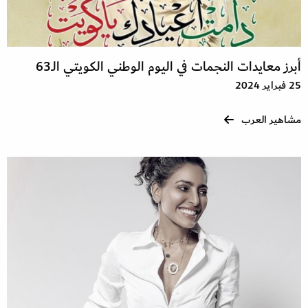
أبرز معايدات النجمات في اليوم الوطني الكويتي الـ63
25 فبراير 2024
مشاهير العرب