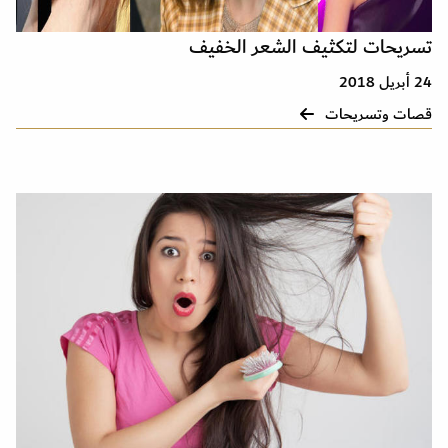
تسريحات لتكثيف الشعر الخفيف
24 أبريل 2018
قصات وتسريحات