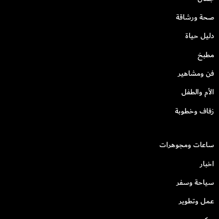
صحة ورشاقة
دليل حياة
مطبخ
فن ومشاهير
الأم والطفل
زفاف وخطوبة
ساعات ومجوهرات
اخبار
سياحة وسفر
عمل وتطوير