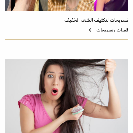
تسريحات لتكثيف الشعر الخفيف
قصات وتسريحات