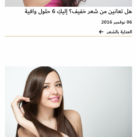
هل تعانين من شعر خفيف؟ إليكِ 6 حلول وافية
06 نوفمبر 2016
العناية بالشعر