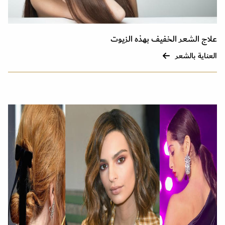
علاج الشعر الخفيف بهذه الزيوت
العناية بالشعر