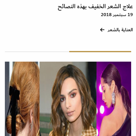
علاج الشعر الخفيف بهذه النصائح
19 سبتمبر 2018
العناية بالشعر