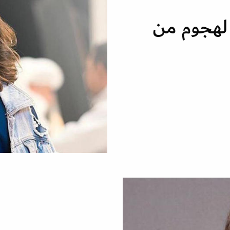
لهجوم من