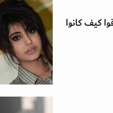
ا كيف كانوا