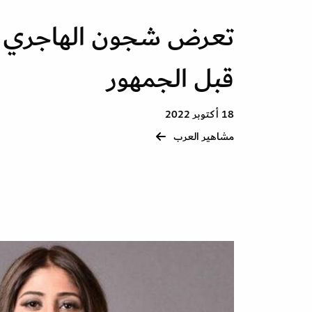
تعرض شجون الهاجري 
قبل الجمهور
18 أكتوبر 2022
مشاهير العرب