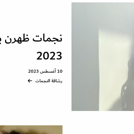
نجمات ظهرن بن
2023
10 أغسطس 2023
رشاقة النجمات