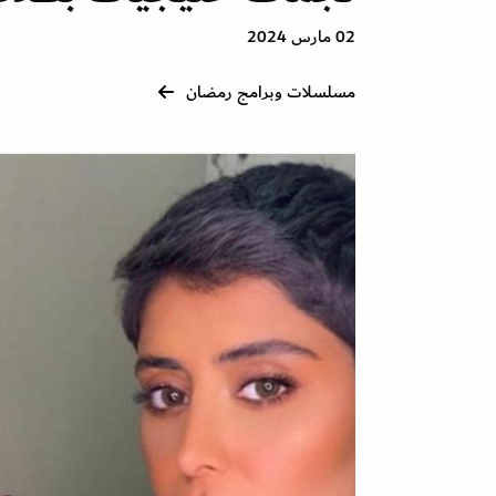
02 مارس 2024
مسلسلات وبرامج رمضان