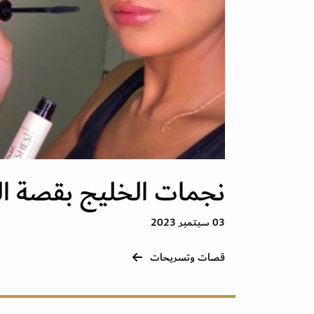
نجمات الخليج بقصة ال
03 سبتمبر 2023
قصات وتسريحات