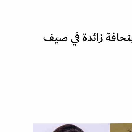
حافة زائدة في صيف