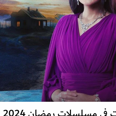
في مسلسلات رمضان 2024