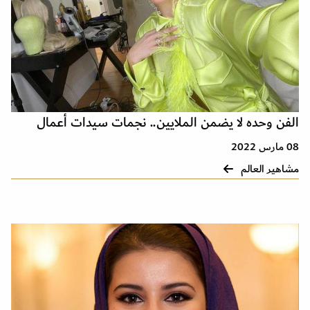
الفن وحده لا يضمن الملايين.. نجمات سيدات أعمال
08 مارس 2022
مشاهير العالم