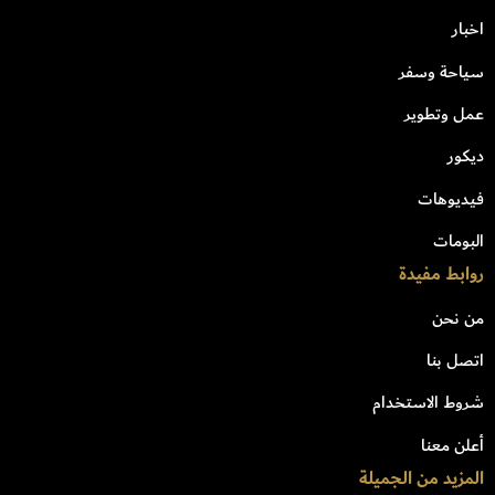
اخبار
سياحة وسفر
عمل وتطوير
ديكور
فيديوهات
البومات
روابط مفيدة
من نحن
اتصل بنا
شروط الاستخدام
أعلن معنا
المزيد من الجميلة