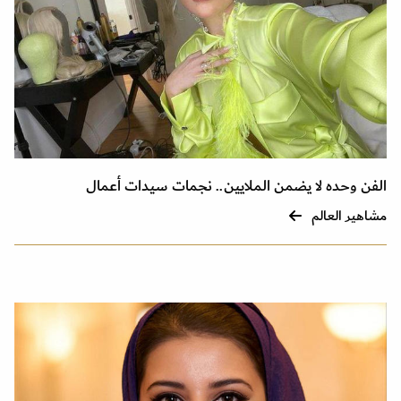
الفن وحده لا يضمن الملايين.. نجمات سيدات أعمال
مشاهير العالم