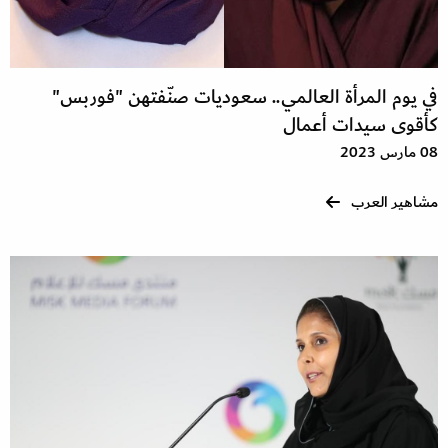
في يوم المرأة العالمي.. سعوديات صنّفتهن "فوربس"
كأقوى سيدات أعمال
08 مارس 2023
مشاهير العرب