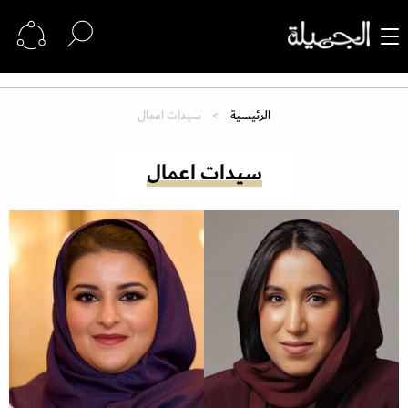
الرئيسية
سيدات اعمال
سيدات اعمال