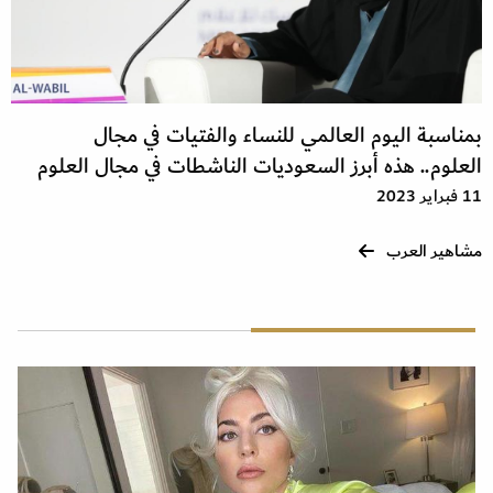
بمناسبة اليوم العالمي للنساء والفتيات في مجال
العلوم.. هذه أبرز السعوديات الناشطات في مجال العلوم
11 فبراير 2023
مشاهير العرب