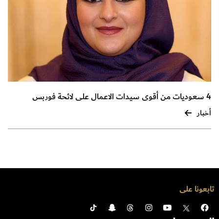
4 سعوديات من أقوى سيدات الاعمال على لائحة فوربس
أخبار
تابعونا على