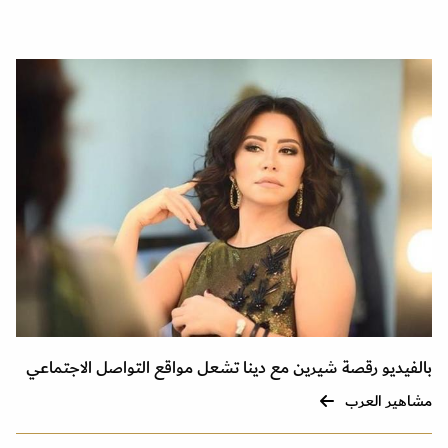
بالفيديو رقصة شيرين مع دينا تشعل مواقع التواصل الاجتماعي
مشاهير العرب