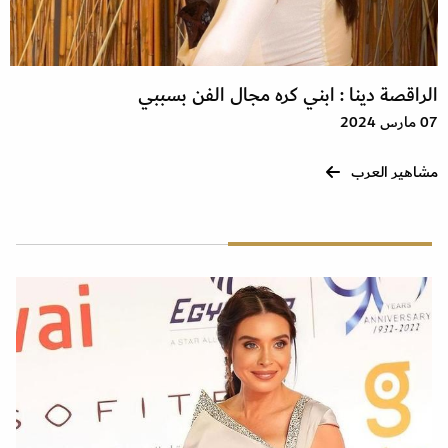
الراقصة دينا : ابني كره مجال الفن بسببي
07 مارس 2024
مشاهير العرب