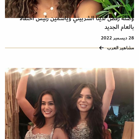
وصلة رقص لدينا الشربيني وياسمين رئيس احتقالا
بالعام الجديد
28 ديسمبر 2022
مشاهير العرب