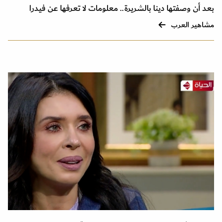
بعد أن وصفتها دينا بالشريرة.. معلومات لا تعرفها عن فيدرا
مشاهير العرب