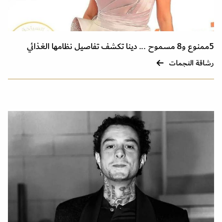
5ممنوع و8 مسموح ... دينا تكشف تفاصيل نظامها الغذائي
رشاقة النجمات