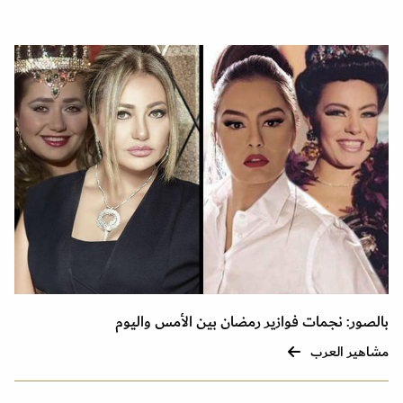
بالصور: نجمات فوازير رمضان بين الأمس واليوم
مشاهير العرب