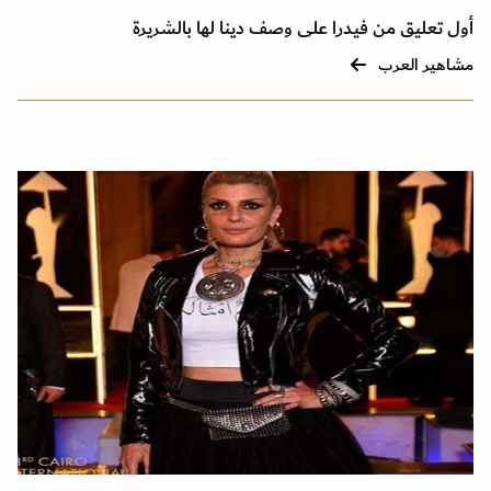
أول تعليق من فيدرا على وصف دينا لها بالشريرة
مشاهير العرب