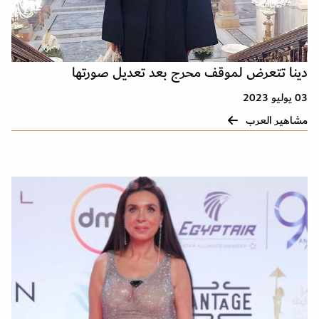
دينا تتعرض لموقف محرج بعد تعديل صورتها
03 يوليو 2023
مشاهير العرب