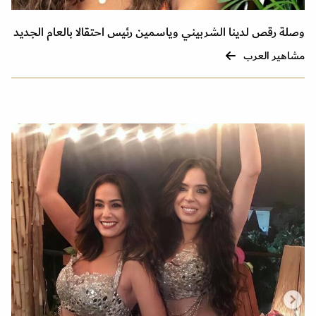
وصلة رقص لدينا الشربيني وياسمين رئيس احتقالا بالعام الجديد
مشاهير العرب