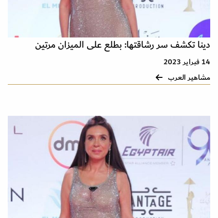
دينا تكشف سر رشاقتها: بطلع على الميزان مرتين
14 فبراير 2023
مشاهير العرب