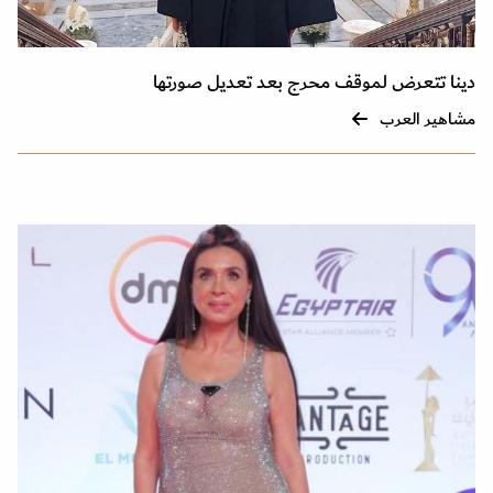
دينا تتعرض لموقف محرج بعد تعديل صورتها
مشاهير العرب