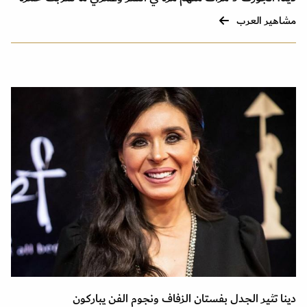
مشاهير العرب
دينا تثير الجدل بفستان الزفاف ونجوم الفن يباركون