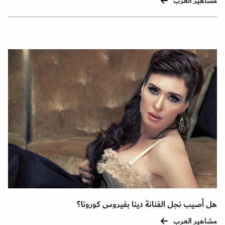
مشاهير العرب
هل أصيب نجل الفنانة دينا بفيروس كورونا؟
مشاهير العرب