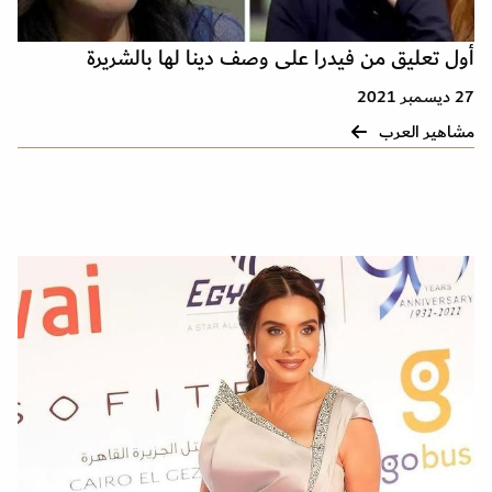
أول تعليق من فيدرا على وصف دينا لها بالشريرة
27 ديسمبر 2021
مشاهير العرب