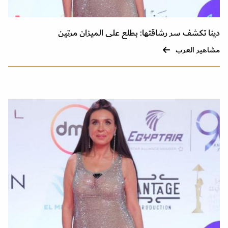
دينا تكشف سر رشاقتها: بطلع على الميزان مرتين
مشاهير العرب