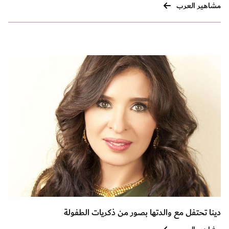
مشاهير العرب
دينا تحتفل مع والدتها بصور من ذكريات الطفولة