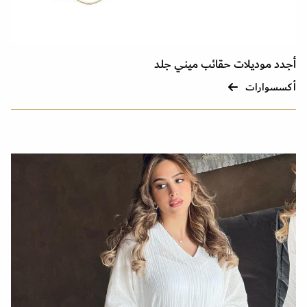
أجدد موديلات حقائب ميني جلد
أكسسوارات