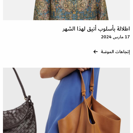
اطلالة بأسلوب أنيق لهذا الشهر
17 مارس 2024
إتجاهات الموضة