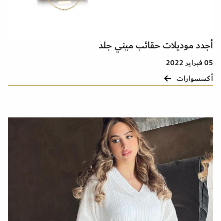
أجدد موديلات حقائب ميني جلد
05 فبراير 2022
أكسسوارات