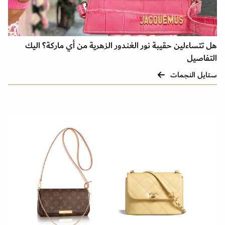
هل تتساءلين حقيبة نور الغندور الزهرية من أي ماركة؟ اليك
التفاصيل
ستايل النجمات