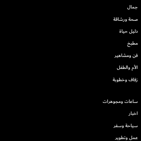
جمال
صحة ورشاقة
دليل حياة
مطبخ
فن ومشاهير
الأم والطفل
زفاف وخطوبة
ساعات ومجوهرات
اخبار
سياحة وسفر
عمل وتطوير