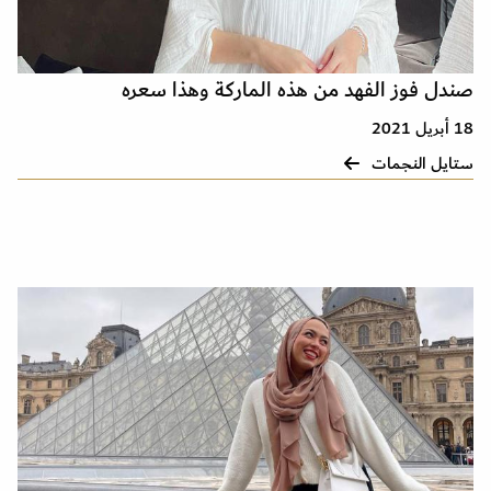
صندل فوز الفهد من هذه الماركة وهذا سعره
18 أبريل 2021
ستايل النجمات