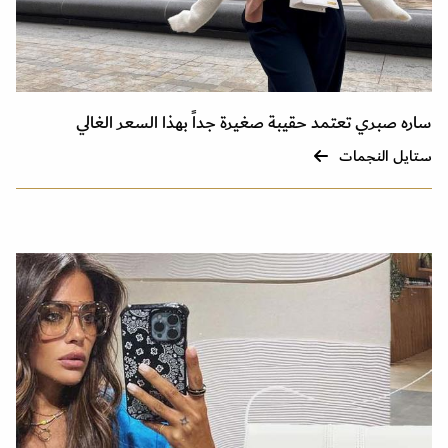
ساره صبري تعتمد حقيبة صغيرة جداً بهذا السعر الغالي
ستايل النجمات