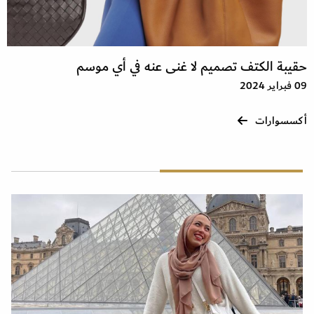
حقيبة الكتف تصميم لا غنى عنه في أي موسم
09 فبراير 2024
أكسسوارات