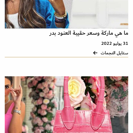
ما هي ماركة وسعر حقيبة العنود بدر
31 يوليو 2022
ستايل النجمات