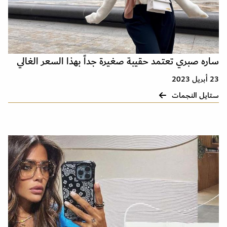
ساره صبري تعتمد حقيبة صغيرة جداً بهذا السعر الغالي
23 أبريل 2023
ستايل النجمات