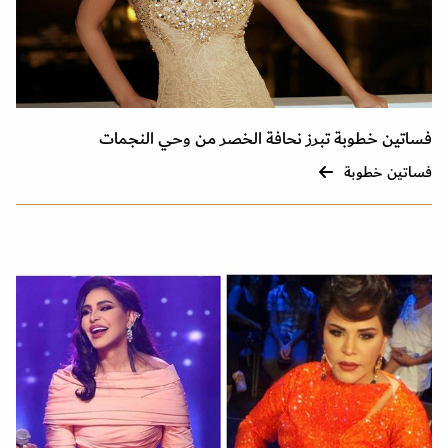
فساتين خطوبة تبرز نحافة الخصر من وحي النجمات
فساتين خطوبة