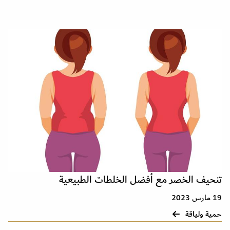
تنحيف الخصر مع أفضل الخلطات الطبيعية
19 مارس 2023
حمية ولياقة