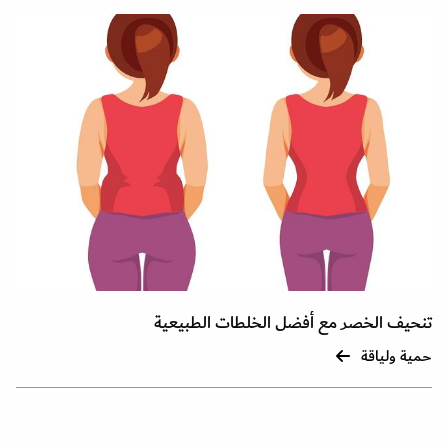
تنحيف الخصر مع أفضل الخلطات الطبيعية
حمية ولياقة