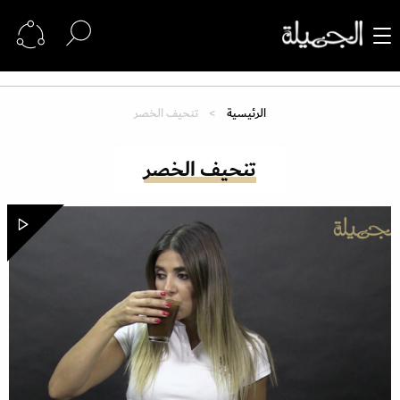
الرئيسية
تنحيف الخصر
تنحيف الخصر