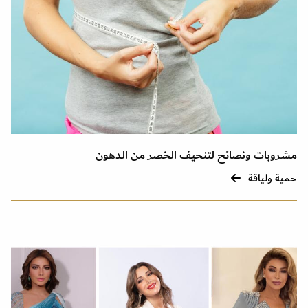
مشروبات ونصائح لتنحيف الخصر من الدهون
حمية ولياقة