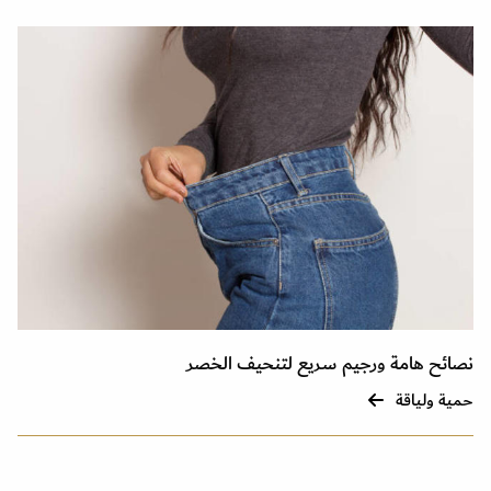
نصائح هامة ورجيم سريع لتنحيف الخصر
حمية ولياقة