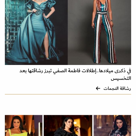
في ذكرى ميلادها..إطلالات فاطمة الصفي تبرز رشاقتها بعد
التخسيس
رشاقة النجمات