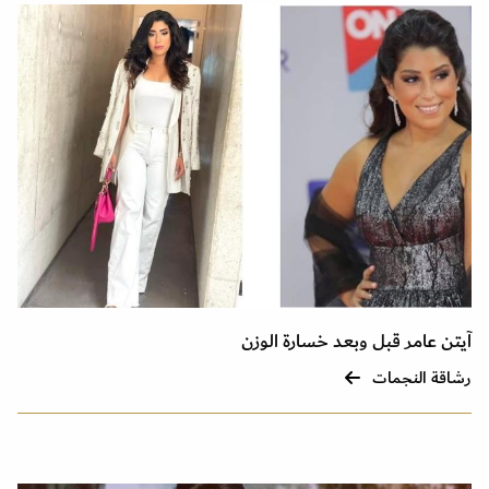
آيتن عامر قبل وبعد خسارة الوزن
رشاقة النجمات