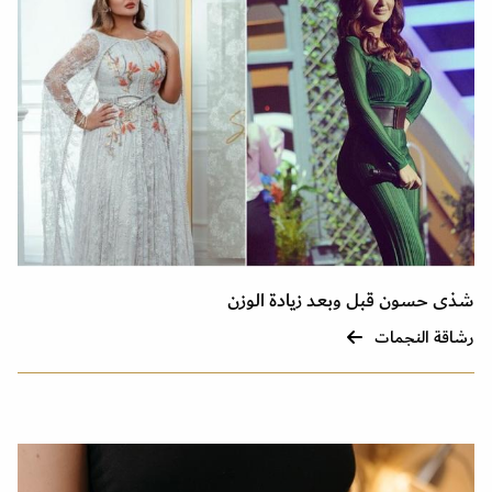
شذى حسون قبل وبعد زيادة الوزن
رشاقة النجمات