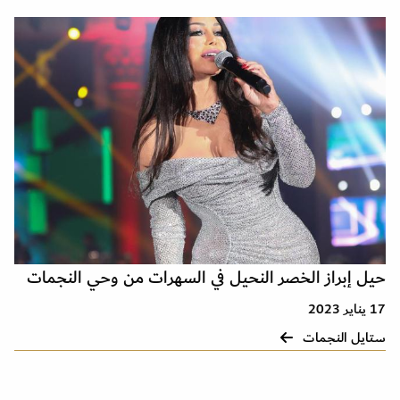
حيل إبراز الخصر النحيل في السهرات من وحي النجمات
17 يناير 2023
ستايل النجمات