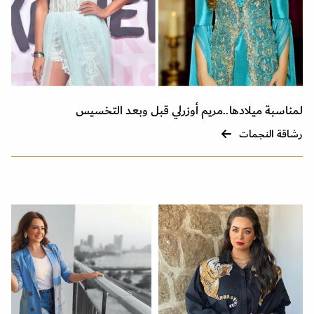
لمناسبة ميلادها..مريم أوزرلي قبل وبعد التخسيس
رشاقة النجمات