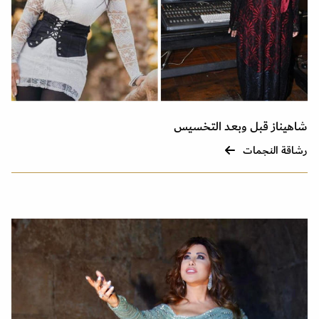
شاهيناز قبل وبعد التخسيس
رشاقة النجمات