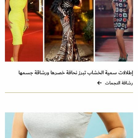
إطلالات سمية الخشاب تبرز نحافة خصرها ورشاقة جسمها
رشاقة النجمات