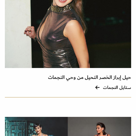
حيل إبراز الخصر النحيل من وحي النجمات
ستايل النجمات