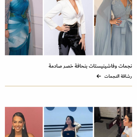
نجمات وفاشينيستات بنحافة خصر صادمة
رشاقة النجمات