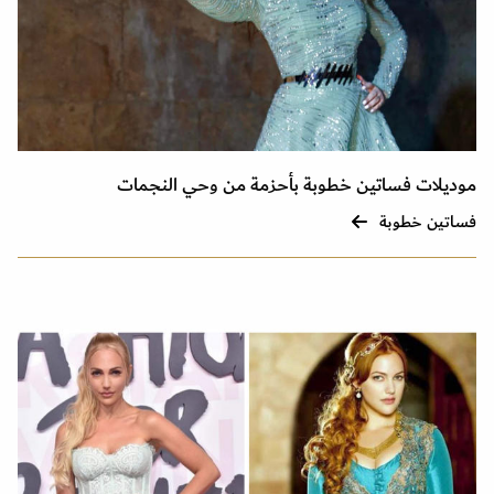
موديلات فساتين خطوبة بأحزمة من وحي النجمات
فساتين خطوبة