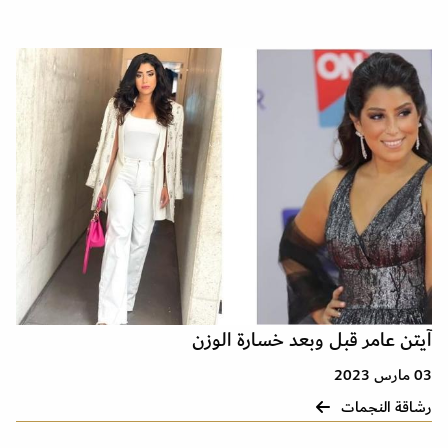
آيتن عامر قبل وبعد خسارة الوزن
03 مارس 2023
رشاقة النجمات