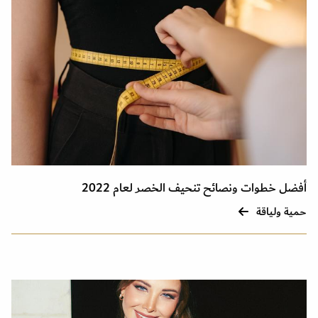
أفضل خطوات ونصائح تنحيف الخصر لعام 2022
حمية ولياقة