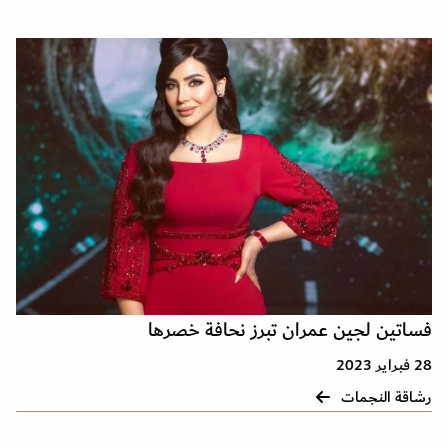
فساتين لجين عمران تبرز نحافة خصرها
28 فبراير 2023
رشاقة النجمات