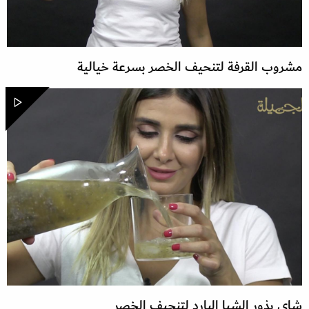
مشروب القرفة لتنحيف الخصر بسرعة خيالية
شاي بذور الشيا البارد لتنحيف الخصر