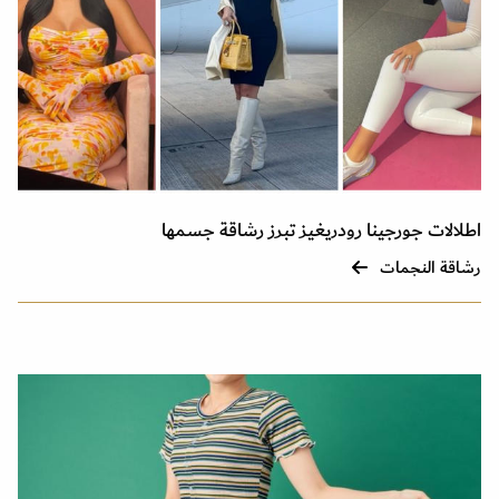
اطلالات جورجينا رودريغيز تبرز رشاقة جسمها
رشاقة النجمات