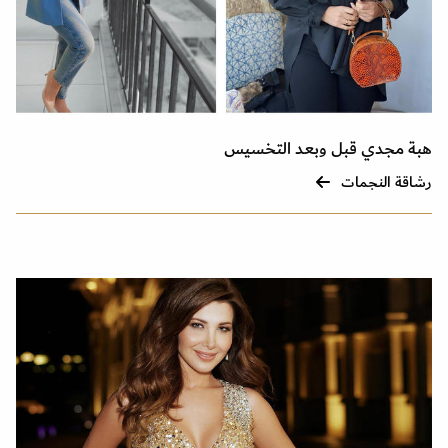
هبة مجدي قبل وبعد التخسيس
رشاقة النجمات