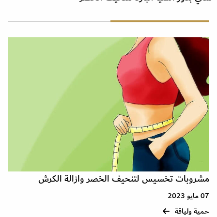
مشروبات تخسيس لتنحيف الخصر وازالة الكرش
07 مايو 2023
حمية ولياقة