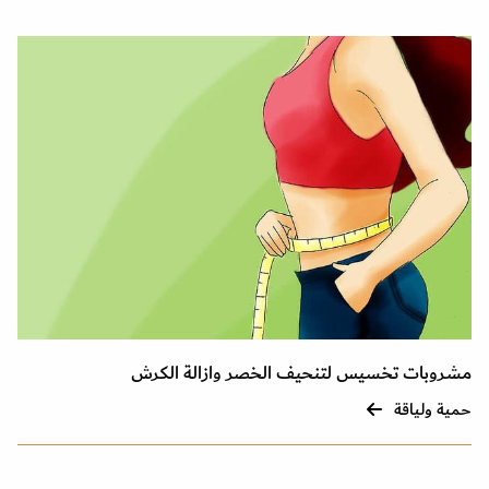
مشروبات تخسيس لتنحيف الخصر وازالة الكرش
حمية ولياقة