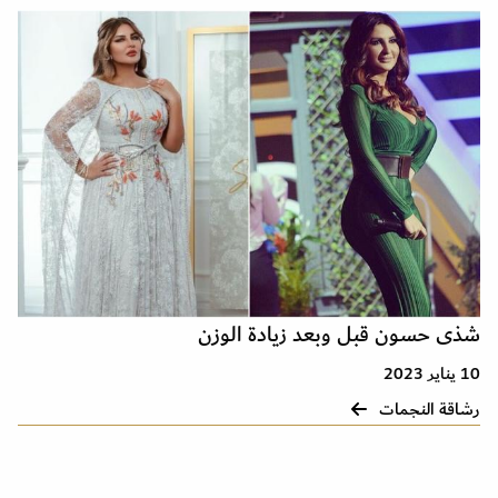
شذى حسون قبل وبعد زيادة الوزن
10 يناير 2023
رشاقة النجمات