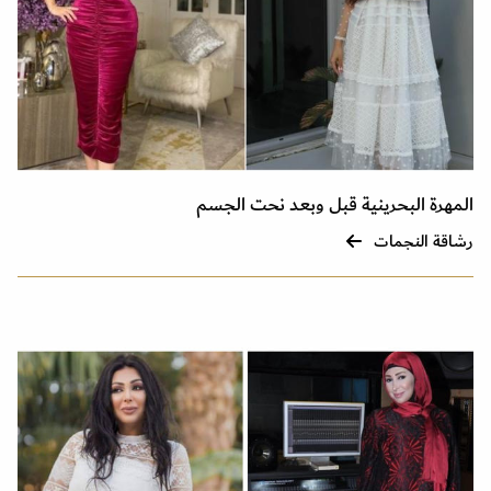
المهرة البحرينية قبل وبعد نحت الجسم
رشاقة النجمات