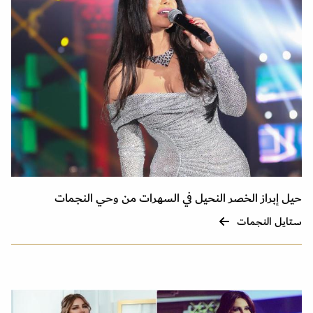
حيل إبراز الخصر النحيل في السهرات من وحي النجمات
ستايل النجمات