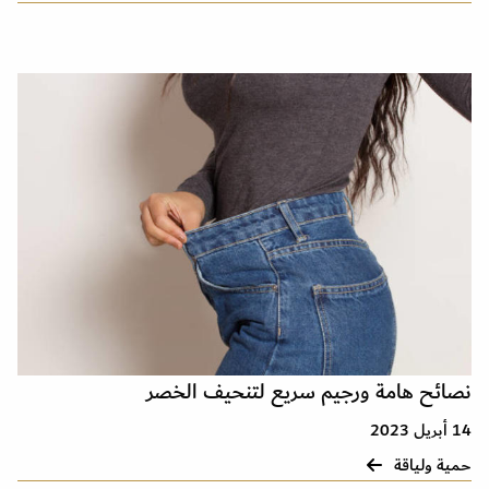
نصائح هامة ورجيم سريع لتنحيف الخصر
14 أبريل 2023
حمية ولياقة