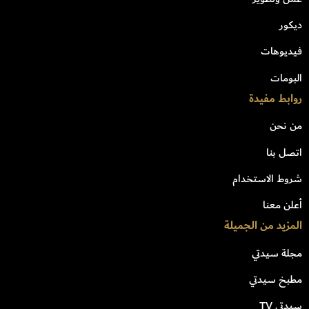
ديكور
فيديوهات
البومات
روابط مفيدة
من نحن
اتصل بنا
شروط الاستخدام
أعلن معنا
المزيد من الجميلة
مجلة سيدتي
مطبخ سيدتي
سيدتي TV