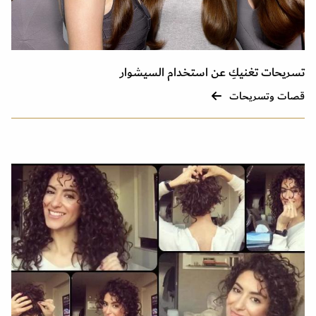
تسريحات تغنيكِ عن استخدام السيشوار
قصات وتسريحات