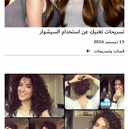
تسريحات تغنيكِ عن استخدام السيشوار
13 ديسمبر 2016
قصات وتسريحات