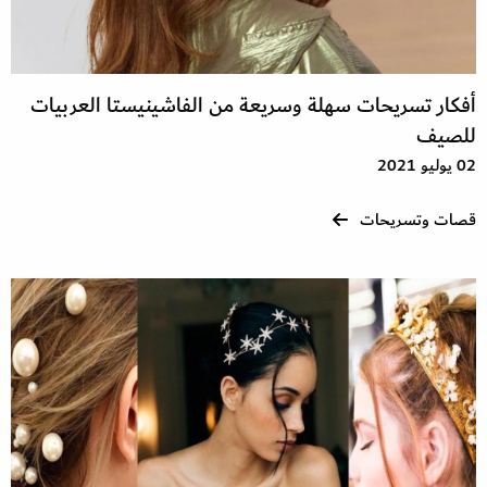
أفكار تسريحات سهلة وسريعة من الفاشينيستا العربيات
للصيف
02 يوليو 2021
قصات وتسريحات