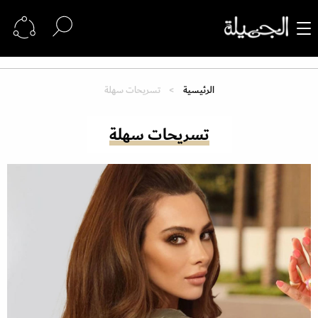
الرئيسية
تسريحات سهلة
تسريحات سهلة