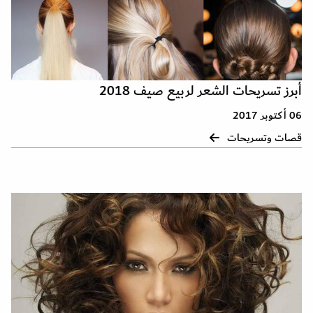
أبرز تسريحات الشعر لربيع صيف 2018
06 أكتوبر 2017
قصات وتسريحات