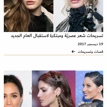
تسريحات شعر عصريّة ومبتكرة لاستقبال العام الجديد
19 ديسمبر 2017
قصات وتسريحات