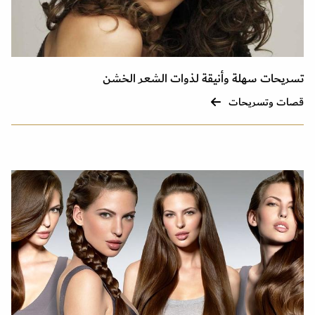
تسريحات سهلة وأنيقة لذوات الشعر الخشن
قصات وتسريحات