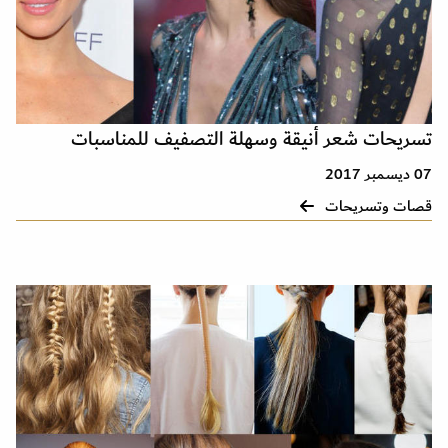
تسريحات شعر أنيقة وسهلة التصفيف للمناسبات
07 ديسمبر 2017
قصات وتسريحات