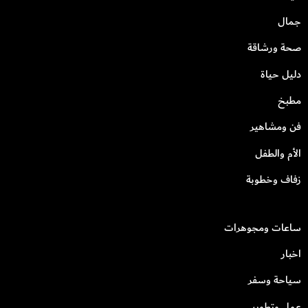
جمال
صحة ورشاقة
دليل حياة
مطبخ
فن ومشاهير
الأم والطفل
زفاف وخطوبة
ساعات ومجوهرات
اخبار
سياحة وسفر
عمل وتطوير