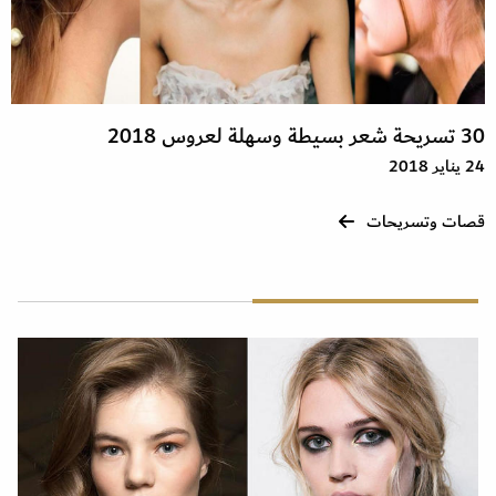
30 تسريحة شعر بسيطة وسهلة لعروس 2018
24 يناير 2018
قصات وتسريحات