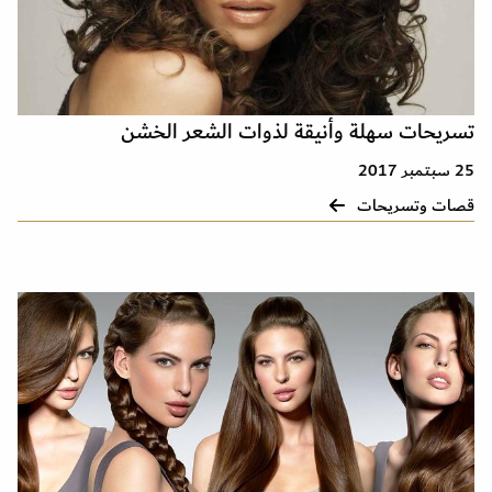
تسريحات سهلة وأنيقة لذوات الشعر الخشن
25 سبتمبر 2017
قصات وتسريحات