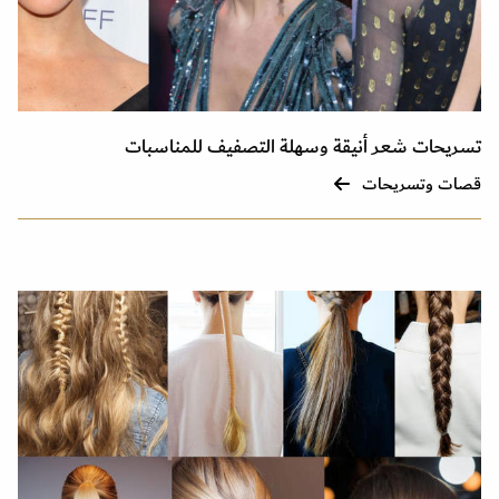
تسريحات شعر أنيقة وسهلة التصفيف للمناسبات
قصات وتسريحات