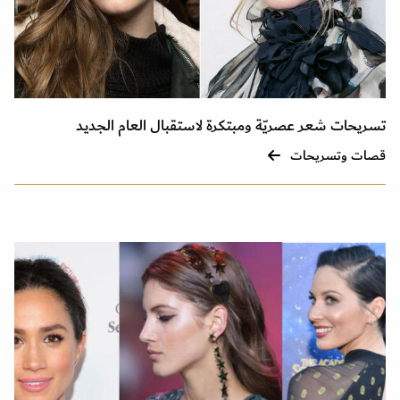
تسريحات شعر عصريّة ومبتكرة لاستقبال العام الجديد
قصات وتسريحات