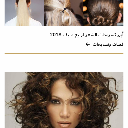
أبرز تسريحات الشعر لربيع صيف 2018
قصات وتسريحات