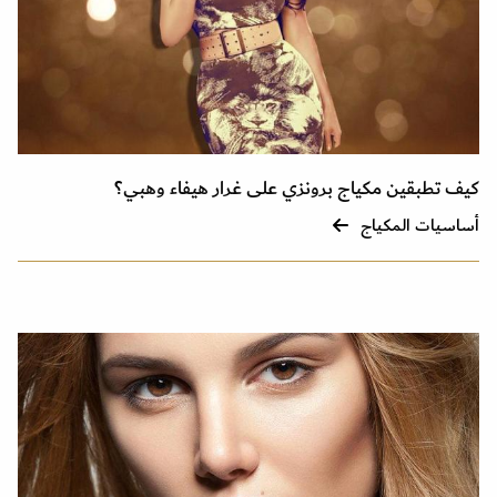
كيف تطبقين مكياج برونزي على غرار هيفاء وهبي؟
أساسيات المكياج