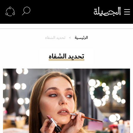
الرئيسية
تحديد الشفاه
تحديد الشفاه