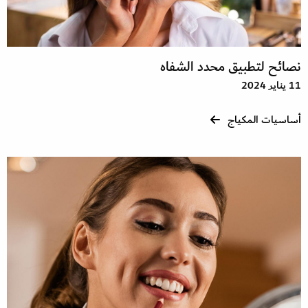
نصائح لتطبيق محدد الشفاه
11 يناير 2024
أساسيات المكياج