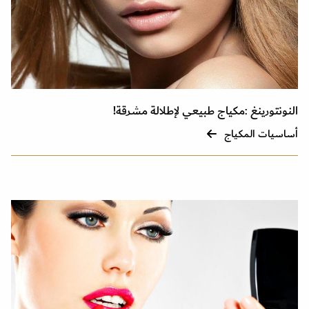
النونتورينغ :مكياج طبيعي لإطلالة مشرقة!
أساسيات المكياج