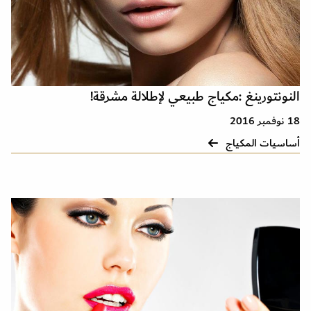
النونتورينغ :مكياج طبيعي لإطلالة مشرقة!
18 نوفمبر 2016
أساسيات المكياج