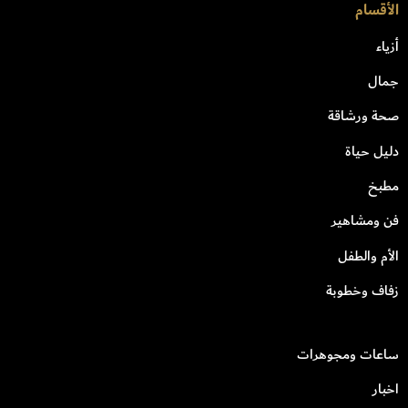
الأقسام
أزياء
جمال
صحة ورشاقة
دليل حياة
مطبخ
فن ومشاهير
الأم والطفل
زفاف وخطوبة
ساعات ومجوهرات
اخبار