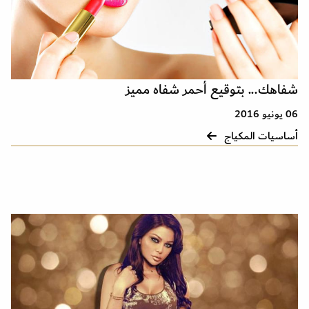
شفاهك... بتوقيع أحمر شفاه مميز
06 يونيو 2016
أساسيات المكياج