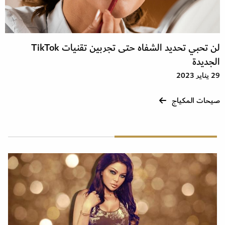
لن تحبي تحديد الشفاه حتى تجربين تقنيات TikTok
الجديدة
29 يناير 2023
صيحات المكياج