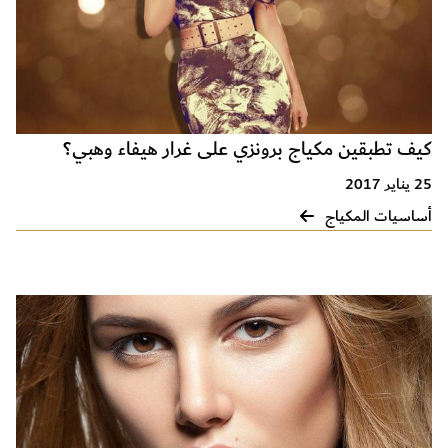
كيف تطبقين مكياج برونزي على غرار هيفاء وهبي؟
25 يناير 2017
أساسيات المكياج