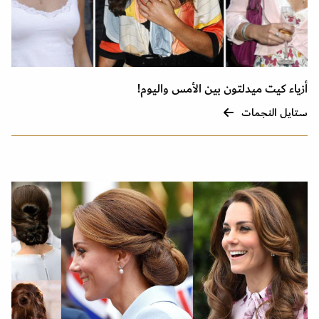
أزياء كيت ميدلتون بين الأمس واليوم!
ستايل النجمات