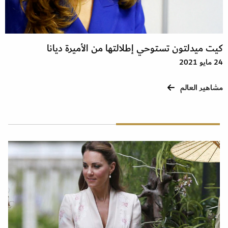
كيت ميدلتون تستوحي إطلالتها من الأميرة ديانا
24 مايو 2021
مشاهير العالم