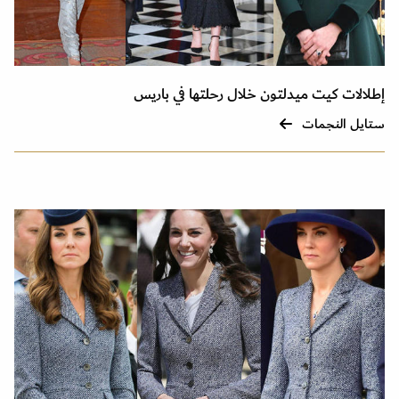
إطلالات كيت ميدلتون خلال رحلتها في باريس
ستايل النجمات