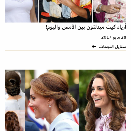
أزياء كيت ميدلتون بين الأمس واليوم!
28 مايو 2017
ستايل النجمات