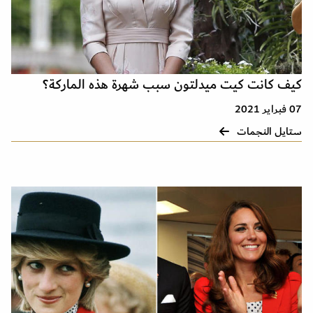
كيف كانت كيت ميدلتون سبب شهرة هذه الماركة؟
07 فبراير 2021
ستايل النجمات