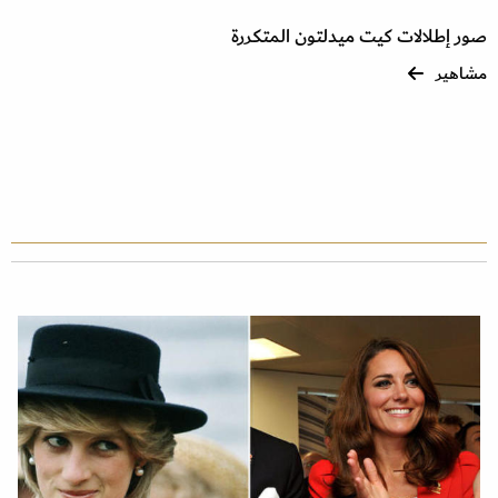
صور إطلالات كيت ميدلتون المتكررة
مشاهير