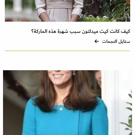
كيف كانت كيت ميدلتون سبب شهرة هذه الماركة؟
ستايل النجمات