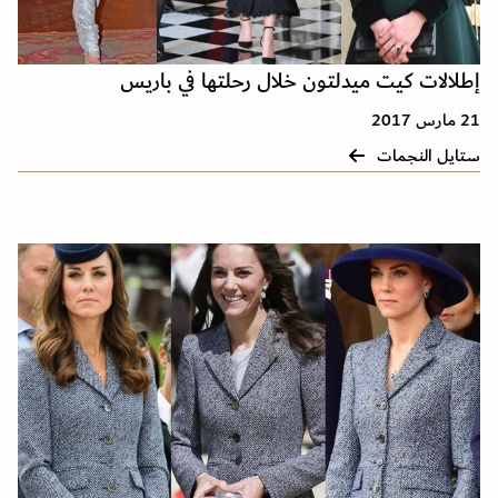
إطلالات كيت ميدلتون خلال رحلتها في باريس
21 مارس 2017
ستايل النجمات