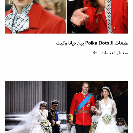
طبعات الـ Polka Dots بين ديانا وكيت
ستايل النجمات