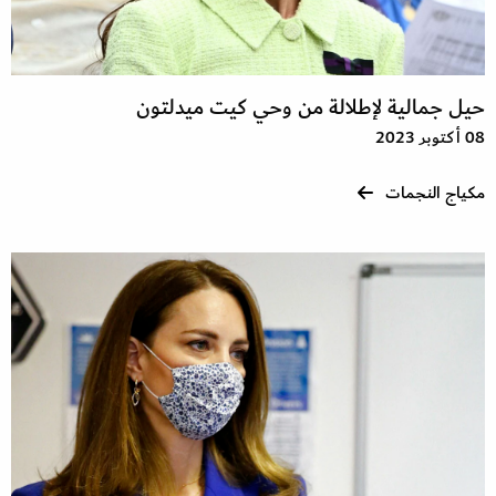
حيل جمالية لإطلالة من وحي كيت ميدلتون
08 أكتوبر 2023
مكياج النجمات