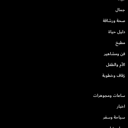
جمال
صحة ورشاقة
دليل حياة
مطبخ
فن ومشاهير
الأم والطفل
زفاف وخطوبة
ساعات ومجوهرات
اخبار
سياحة وسفر