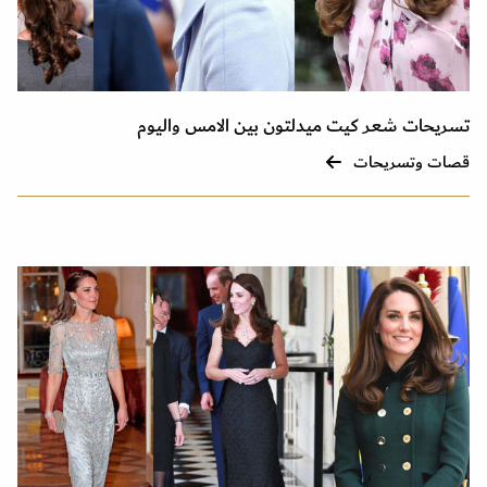
تسريحات شعر كيت ميدلتون بين الامس واليوم
قصات وتسريحات