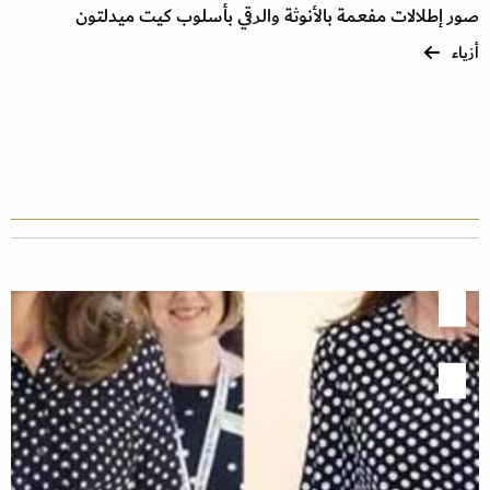
صور إطلالات مفعمة بالأنوثة والرقي بأسلوب كيت ميدلتون
أزياء