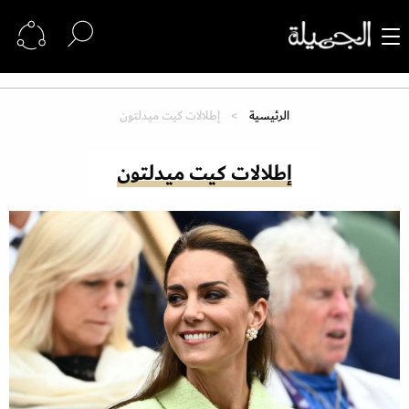
الرئيسية
إطلالات كيت ميدلتون
إطلالات كيت ميدلتون