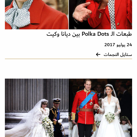
طبعات الـ Polka Dots بين ديانا وكيت
24 يوليو 2017
ستايل النجمات