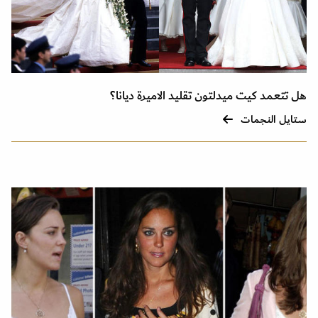
هل تتعمد كيت ميدلتون تقليد الاميرة ديانا؟
ستايل النجمات