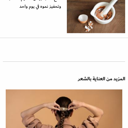
وتحفيز نموه في يوم واحد
المزيد من العناية بالشعر