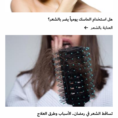
هل استخدام الماسك يومياً يضر بالشعر؟
العناية بالشعر
تساقط الشعر في رمضان.. الأسباب وطرق العلاج