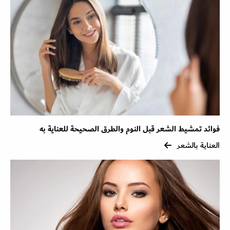
فوائد تمشيط الشعر قبل النوم والطرق الصحيحة للعناية به
العناية بالشعر