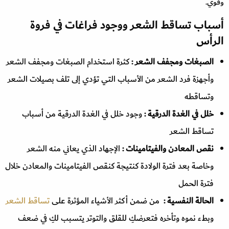
وقوي.
أسباب تساقط الشعر ووجود فراغات في فروة
الرأس
الصبغات ومجفف الشعر :
كثرة استخدام الصبغات ومجفف الشعر
وأجهزة فرد الشعر من الأسباب التي تؤدي إلى تلف بصيلات الشعر
وتساقطه
خلل في الغدة الدرقية :
وجود خلل في الغدة الدرقية من أسباب
تساقط الشعر
نقص المعادن والفيتامينات :
الإجهاد الذي يعاني منه الشعر
وخاصة بعد فترة الولادة كنتيجة كنقص الفيتامينات والمعادن خلال
فترة الحمل
الحالة النفسية :
من ضمن أكثر الأشياء المؤثرة على
تساقط الشعر
وبطء نموه وتأخره فتعرضكِ للقلق والتوتر يتسبب لكِ في ضعف