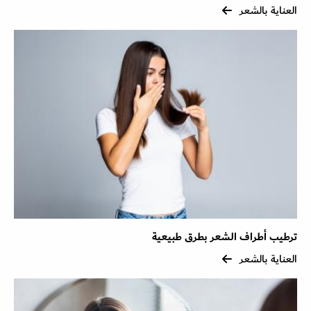
العناية بالشعر
ترطيب أطراف الشعر بطرق طبيعية
العناية بالشعر