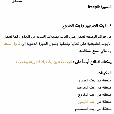
مصدر
الصورة freepik
زيت الجرجير وزيت الخروع
من فوائد الوصفة تعمل على انبات بصيلات الشعر من الجذور. كما تعمل
الزيوت الطبيعية على تعزيز وتحفيز وصول الدورة الدموية إلى
فروة الشعر
وبالتالي تمنع تساقطه.
يمكنك الاطلاع أيضاً على :
كيف تعتنين بشعرك لتقويته وتنعيمه
المكونات
ملعقة من زيت الصبار
ملعقة من زيت الجرجير
ملعقة من زيت الخروع
ملعقة من
زيت الزيتون
ملعقة من زيت السمسم