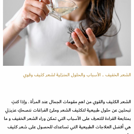
الشعر الخفيف .. الأسباب والحلول المنزلية لشعر كثيف وقوي
الشعر الكثيف والقوي من اهم مقومات الجمال عند المرأة . وإذا كنتِ
تبحثين عن حلول طبيعية لتكثيف الشعر وملئ الفراغات ننصحكِ عزيزتي
بمتابعة القراءة للتعرف على الأسباب التي تمكن وراء الشعر الخفيف و ما
هي أفضل العلاجات الطبيعية التي تساعدك للحصول على شعر كثيف