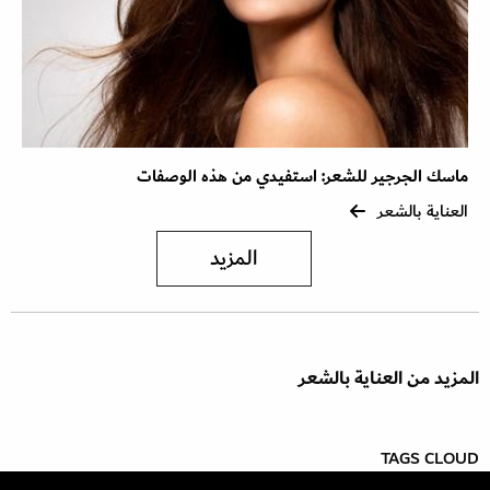
ماسك الجرجير للشعر: استفيدي من هذه الوصفات
العناية بالشعر
المزيد
المزيد من العناية بالشعر
TAGS CLOUD