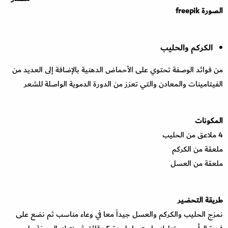
الصورة freepik
الكركم والحليب
من فوائد الوصفة تحتوي على الأحماض الدهنية بالإضافة إلى العديد من
الفيتامينات والمعادن والتي تعزز من الدورة الدموية الواصلة للشعر
المكونات
4 ملاعق من الحليب
ملعقة من الكركم
ملعقة من العسل
طريقة التحضير
نمزج الحليب والكركم والعسل جيداً معا في وعاء مناسب ثم نضع على