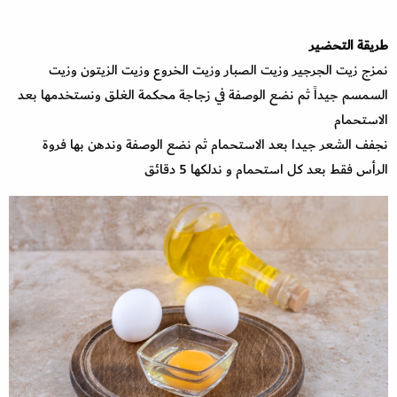
طريقة التحضير
نمزج زيت الجرجير وزيت الصبار وزيت الخروع وزيت الزيتون وزيت
السمسم جيداً ثم نضع الوصفة في زجاجة محكمة الغلق ونستخدمها بعد
الاستحمام
نجفف الشعر جيدا بعد الاستحمام ثم نضع الوصفة وندهن بها فروة
الرأس فقط بعد كل استحمام و ندلكها 5 دقائق