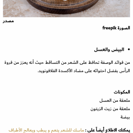
مصدر
الصورة freepik
البيض والعسل
من فوائد الوصفة تحافظ على الشعر من التساقط حيث أنه يعزز من فروة
الرأس بفضل احتوائه على مضاد الأكسدة الفلافونويد.
المكونات
ملعقة من العسل
ملعقة من زيت الزيتون
بيضة
يمكنك الاطلاع أيضاً على :
ماسك للشعر ينعم و يرطب ويعالج الأطراف