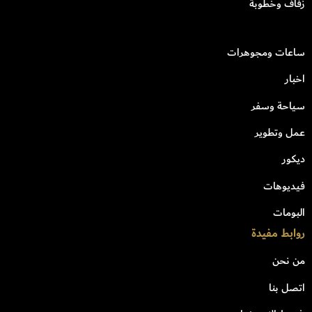
زفاف وخطوبة
ساعات ومجوهرات
اخبار
سياحة وسفر
عمل وتطوير
ديكور
فيديوهات
البومات
روابط مفيدة
من نحن
اتصل بنا