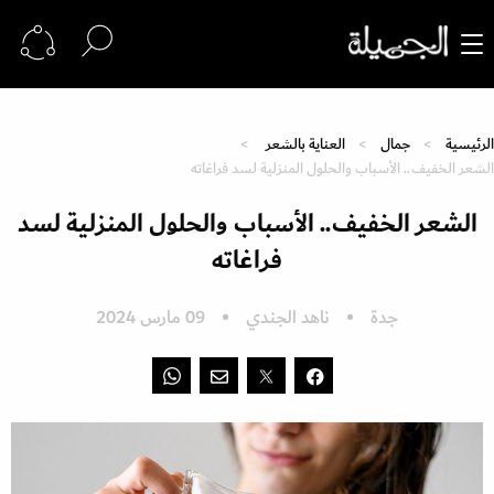
الرئيسية
جمال
العناية بالشعر
الشعر الخفيف.. الأسباب والحلول المنزلية لسد فراغاته
الشعر الخفيف.. الأسباب والحلول المنزلية لسد
فراغاته
جدة
ناهد الجندي
09 مارس 2024