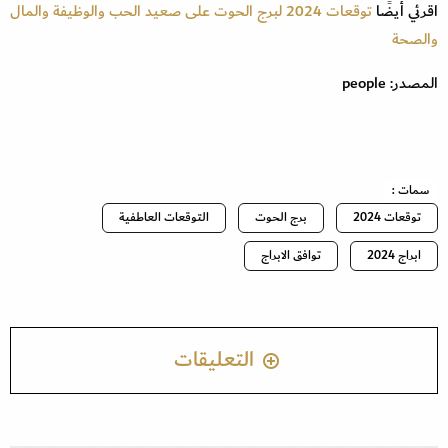
اقرئي أيضًا
توقعات 2024 لبرج الحوت على صعيد الحب والوظيفة والمال
والصحة
المصدر: people
سمات :
توقعات 2024
برج الحوت
التوقعات العاطفية
ابراج 2024
توافق الابراج
التعليقات