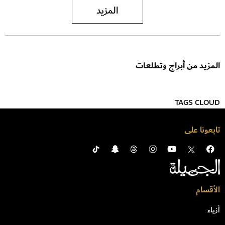
المزيد
المزيد من أبراج وتطلعات
TAGS CLOUD
تابعونا على
الأقسام
أزياء