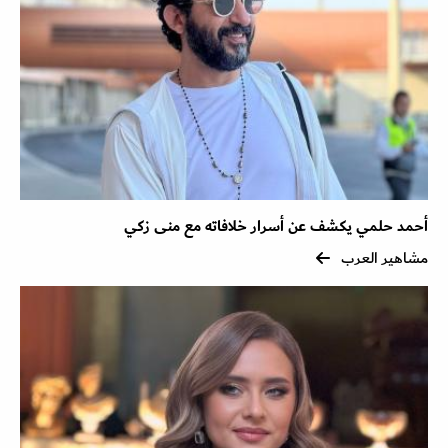
أحمد حلمي يكشف عن أسرار خلافاته مع منى زكي
مشاهير العرب