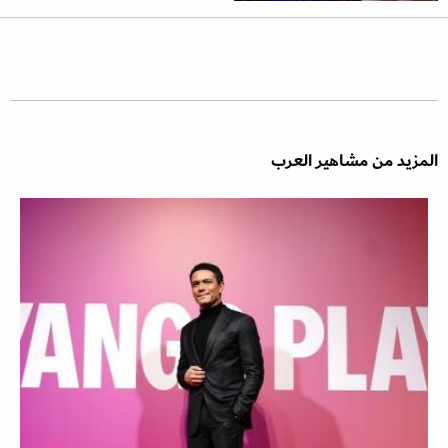
المزيد من مشاهير العرب