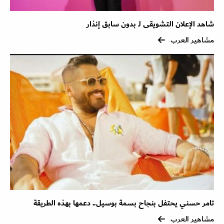
شاهد الإعلان التشويقى لـ بدون سابق إنذار
مشاهير العرب
تامر حسني يحتفل بنجاح بسمة بوسيل.. دعمها بهذه الطريقة
مشاهير العرب