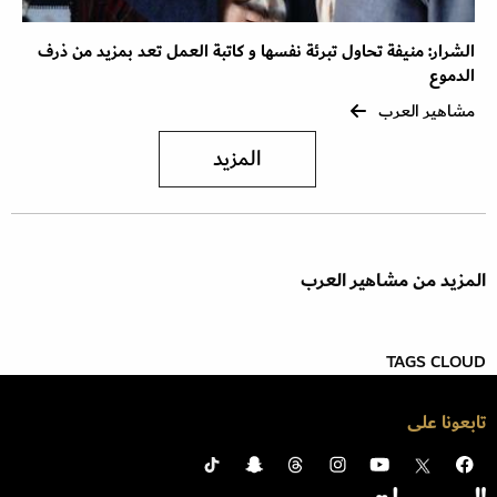
الشرار: منيفة تحاول تبرئة نفسها و كاتبة العمل تعد بمزيد من ذرف
الدموع
مشاهير العرب
المزيد
المزيد من مشاهير العرب
TAGS CLOUD
تابعونا على