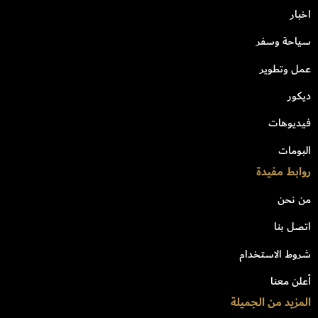
اخبار
سياحة وسفر
عمل وتطوير
ديكور
فيديوهات
البومات
روابط مفيدة
من نحن
اتصل بنا
شروط الاستخدام
أعلن معنا
المزيد من الجميلة