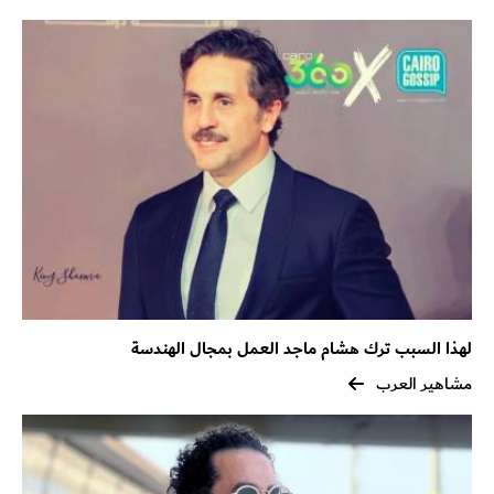
لهذا السبب ترك هشام ماجد العمل بمجال الهندسة
مشاهير العرب