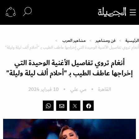
الرئيسية
فن ومشاهير
مشاهير العرب
أنغام تروي تفاصيل الأغنية الوحيدة التي إخراجها عاطف الطيب بـ "أحلام ألف ليلة وليلة"
أنغام تروي تفاصيل الأغنية الوحيدة التي
إخراجها عاطف الطيب بـ "أحلام ألف ليلة وليلة"
القاهرة
مي علي
10 فبراير 2024