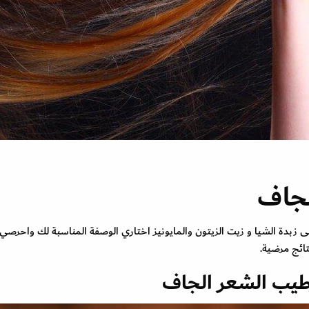
لجاف
زبدة الشيا و زيت الزيتون والمايونيز اختاري الوصفة المناسبة لك واحرصي
ائج مرضية.
رطيب الشعر الجاف