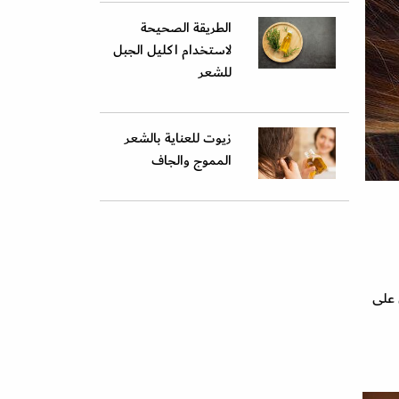
الطريقة الصحيحة
لاستخدام اكليل الجبل
للشعر
زيوت للعناية بالشعر
المموج والجاف
 على