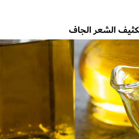
تكثيف الشعر الجاف