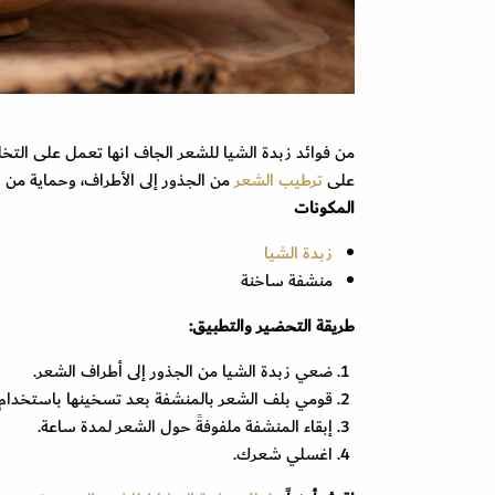
على
ترطيب الشعر
من الجذور إلى الأطراف، وحماية من
المكونات
زبدة الشيا
منشفة ساخنة
طريقة التحضير والتطبيق:
ضعي زبدة الشيا من الجذور إلى أطراف الشعر.
قومي بلف الشعر بالمنشفة بعد تسخينها باستخدام
إبقاء المنشفة ملفوفةً حول الشعر لمدة ساعة.
اغسلي شعرك.