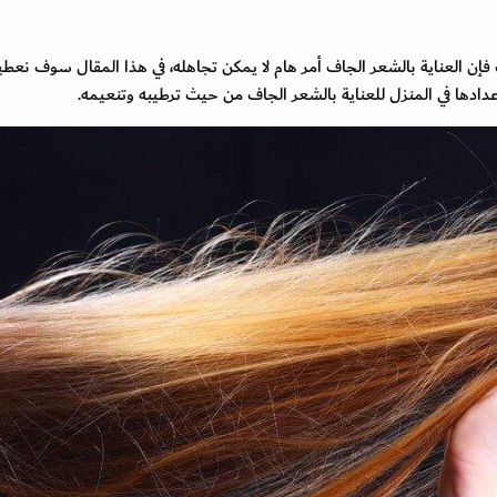
فإن العناية بالشعر الجاف أمر هام لا يمكن تجاهله، في هذا المقال سوف نعطي
ادها في المنزل للعناية بالشعر الجاف من حيث ترطيبه وتنعيمه.