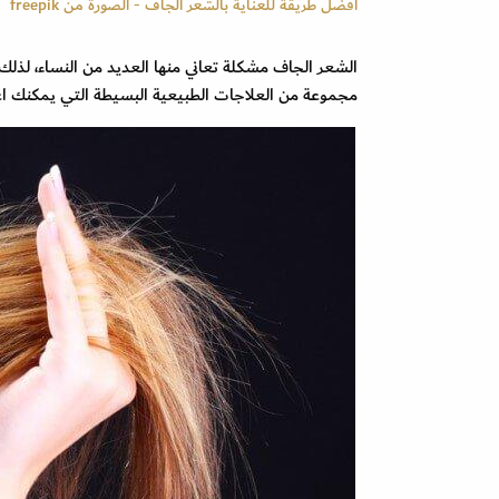
أفضل طريقة للعناية بالشعر الجاف - الصورة من freepik
الشعر الجاف مشكلة تعاني منها العديد من النساء، لذلك 
مجموعة من العلاجات الطبيعية البسيطة التي يمكنك اعد