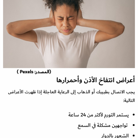
(المصدر: Pexels )
أعراض انتفاخ الأذن وأحمرارها
يجب الاتصال بطبيبك أو الذهاب إلى الرعاية العاجلة إذا ظهرت الأعراض
التالية:
يستمر التورم لأكثر من 24 ساعة
تواجهين مشكلة في السمع
الشعور بالدوار