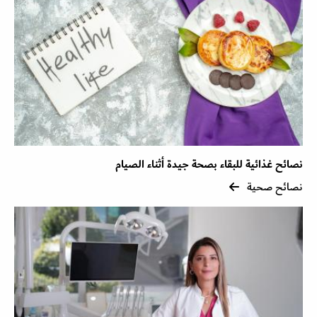
نصائح غذائية للبقاء بصحة جيدة أثناء الصيام
نصائح صحية