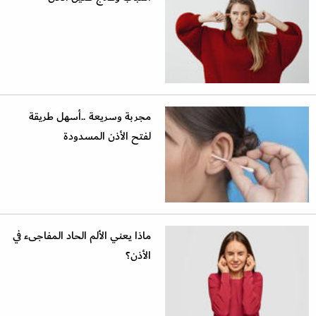
مجربة وسريعة ..أسهل طريقة
لفتح الأذن المسدودة
ماذا يعني الألم الحاد المفاجىء في
الأذن؟