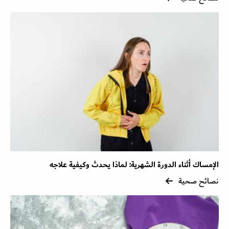
الإمساك أثناء الدورة الشهرية: لماذا يحدث وكيفية علاجه
نصائح صحية