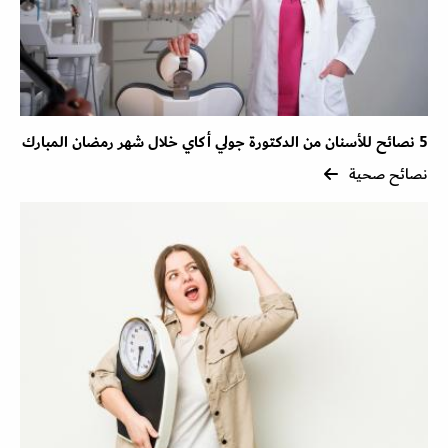
5 نصائح للأسنان من الدكتورة جولي أكاي خلال شهر رمضان المبارك
نصائح صحية