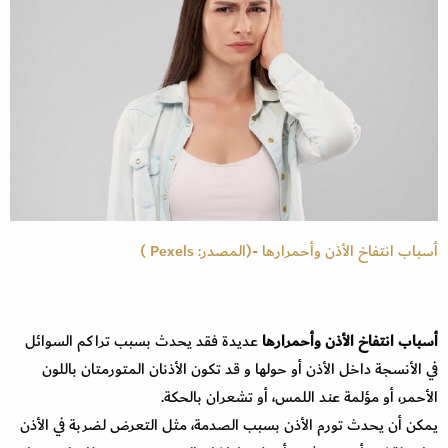
أسباب انتفاخ الأذن وأحمرارها -(المصدر: Pexels )
أسباب انتفاخ الأذن وأحمرارها
عديدة فقد يحدث بسبب تراكم السوائل
في الأنسجة داخل الأذن أو حولها و قد تكون الأذنان المتورمتان باللون
الأحمر، أو مؤلمة عند اللمس، أو تشعران بالحكة.
يمكن أن يحدث تورم الأذن بسبب الصدمة، مثل التعرض لضربة في الأذن