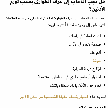
هل يجب الذهاب إلى غرفة الطوارئ بسبب تورم
الأذنين؟
يجب عليك الذهاب إلى غرفة الطوارئ إذا كان لديك أي من هذه العلامات
التي تشير إلى وجود مشكلة أكثر خطورة:
لديك إصابة في رأسك .
صدمة وتورم في الأذن.
ألم حاد
دوخة
ارتفاع درجة الحرارة
احمرار أو طفح جلدي في المناطق المنتفخة
تورم حول الأذن يزداد سوءًا وينتشر
للمزيد هذه
اختبار يكشف حقيقة الشخصية من شكل الاذنين
المصدر : هيلث لاين