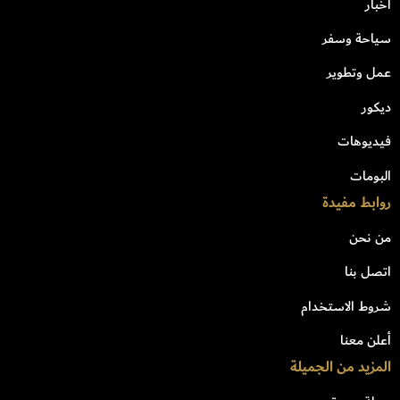
اخبار
سياحة وسفر
عمل وتطوير
ديكور
فيديوهات
البومات
روابط مفيدة
من نحن
اتصل بنا
شروط الاستخدام
أعلن معنا
المزيد من الجميلة