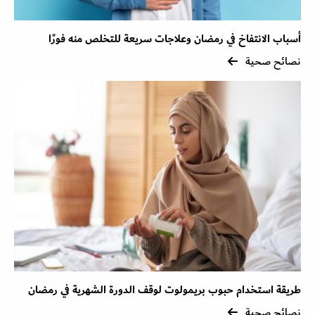
أسباب الانتفاخ في رمضان وعلاجات سريعة للتخلص منه فورًا
نصائح صحية
طريقة استخدام حبوب بريمولوت لوقف الدورة الشهرية في رمضان
نصائح صحية