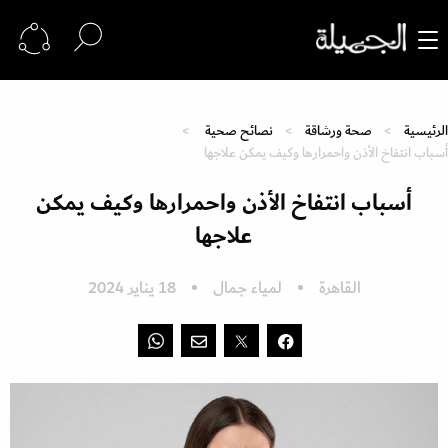
الرئيسية
صحة ورشاقة
نصائح صحية
أسباب انتفاخ الأذن واحمرارها وكيف يمكن علاجها
أسباب انتفاخ الأذن واحمرارها وكيف يمكن
علاجها
القاهرة
لمياء جمال
18 يناير 2024