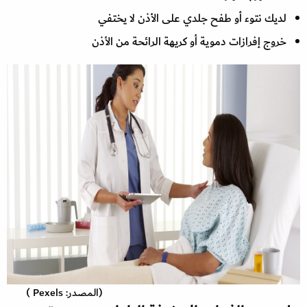
لديك نتوء أو طفح جلدي على الأذن لا يختفي
خروج إفرازات دموية أو كريهة الرائحة من الأذن
(المصدر: Pexels )