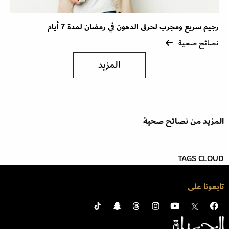
رجيم سريع ومجرب لحرق الدهون في رمضان لمدة 7 أيام
نصائح صحية
المزيد
المزيد من نصائح صحية
TAGS CLOUD
تابعونا على