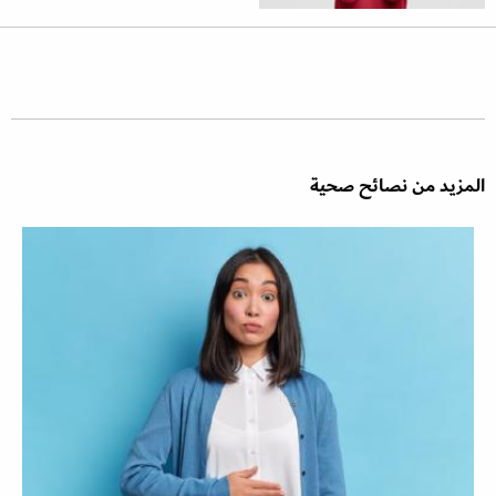
المزيد من نصائح صحية