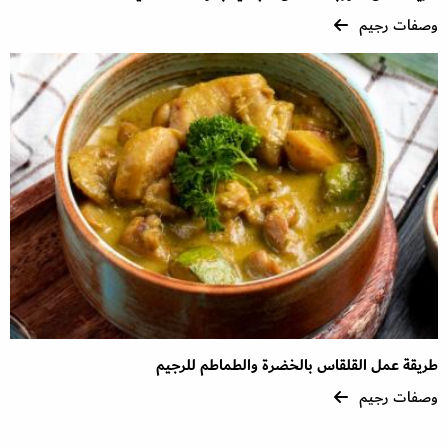
وصفات رجيم
طريقة عمل القلقاس بالخضرة والطماطم للرجيم
وصفات رجيم