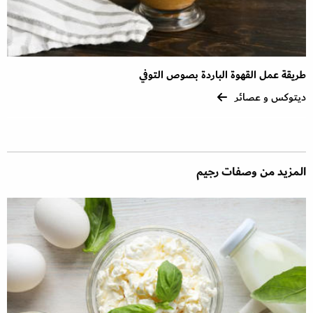
طريقة عمل القهوة الباردة بصوص التوفي
ديتوكس و عصائر
المزيد من وصفات رجيم