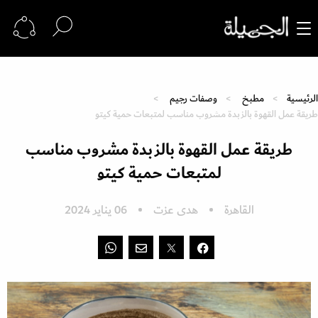
الرئيسية
مطبخ
وصفات رجيم
طريقة عمل القهوة بالزبدة مشروب مناسب لمتبعات حمية كيتو
طريقة عمل القهوة بالزبدة مشروب مناسب
لمتبعات حمية كيتو
القاهرة
هدى عزت
06 يناير 2024