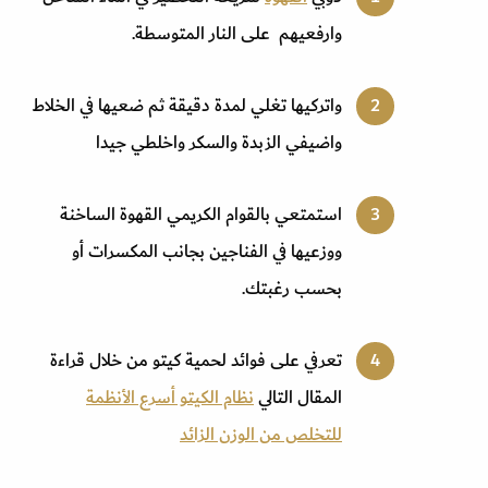
وارفعيهم على النار المتوسطة.
واتركيها تغلي لمدة دقيقة ثم ضعيها في الخلاط
واضيفي الزبدة والسكر واخلطي جيدا
استمتعي بالقوام الكريمي القهوة الساخنة
ووزعيها في الفناجين بجانب المكسرات أو
بحسب رغبتك.
تعرفي على فوائد لحمية كيتو من خلال قراءة
المقال التالي
نظام الكيتو أسرع الأنظمة
للتخلص من الوزن الزائد