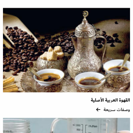
القهوة العربية الأصلية
وصفات سريعة