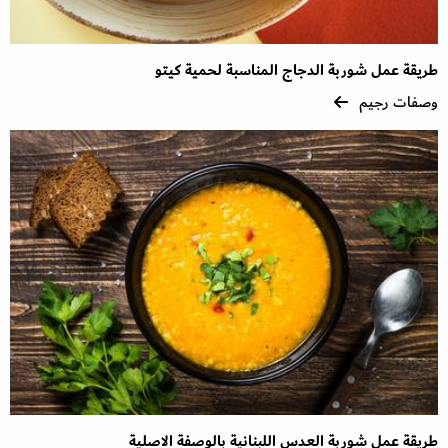
طريقة عمل شوربة الدجاج المناسبة لحمية كيتو
وصفات رجيم
طريقة عمل شوربة العدس اللبنانية بالوصفة الاصلية