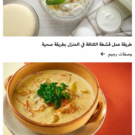
طريقة عمل قشطة الكنافة في المنزل بطريقة صحية
وصفات رجيم