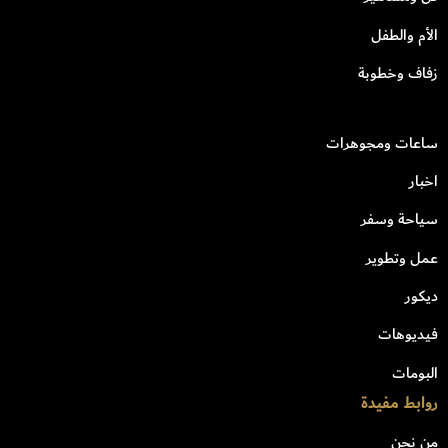
الأم والطفل
زفاف وخطوبة
ساعات ومجوهرات
اخبار
سياحة وسفر
عمل وتطوير
ديكور
فيديوهات
البومات
روابط مفيدة
من نحن