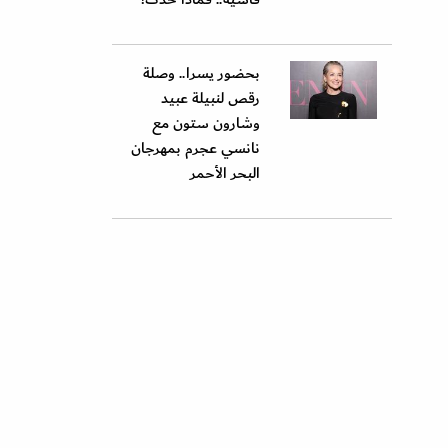
بحضور يسرا.. وصلة
رقص لنبيلة عبيد
وشارون ستون مع
نانسي عجرم بمهرجان
البحر الأحمر