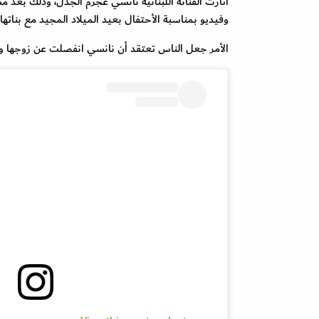
أثارت الفنانة اللبنانية نانسي عجرم الجدل، وذلك بعد
وفيديو بمناسبة الأحتفال بعيد الميلاد المجيد مع بناتها
الأمر جعل الناس تعتقد أن نانسي انفصلت عن زوجها و