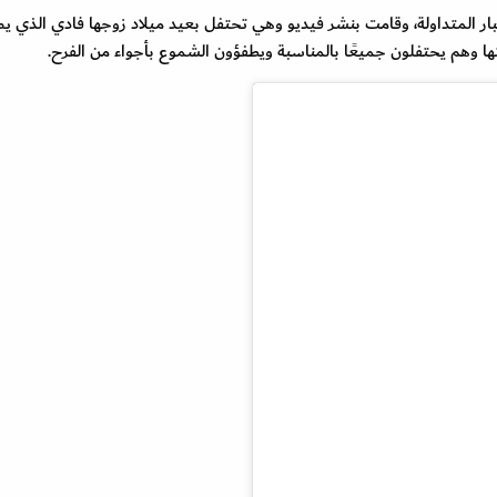
بار المتداولة، وقامت بنشر فيديو وهي تحتفل بعيد ميلاد زوجها فادي الذي 
تها وهم يحتفلون جميعًا بالمناسبة ويطفؤون الشموع بأجواء من الفرح.