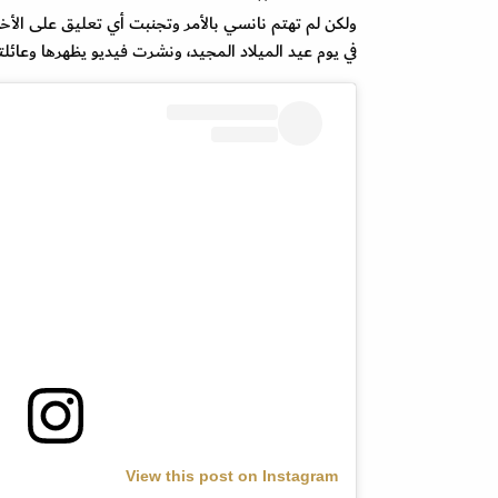
ولكن لم تهتم نانسي بالأمر وتجنبت أي تعليق على الأخ
في يوم عيد الميلاد المجيد، ونشرت فيديو يظهرها وعائل
View this post on Instagram