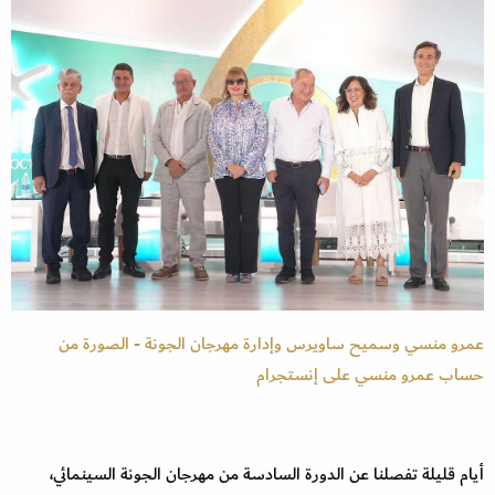
عمرو منسي وسميح ساويرس وإدارة مهرجان الجونة - الصورة من
حساب عمرو منسي على إنستجرام
أيام قليلة تفصلنا عن الدورة السادسة من مهرجان الجونة السينمائي،