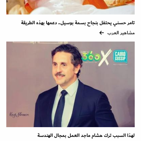
تامر حسني يحتفل بنجاح بسمة بوسيل.. دعمها بهذه الطريقة
مشاهير العرب
لهذا السبب ترك هشام ماجد العمل بمجال الهندسة