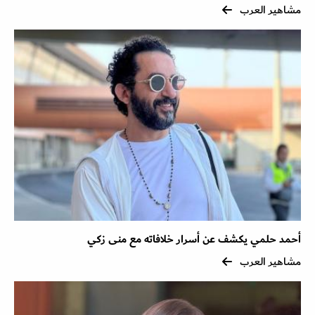
مشاهير العرب
أحمد حلمي يكشف عن أسرار خلافاته مع منى زكي
مشاهير العرب