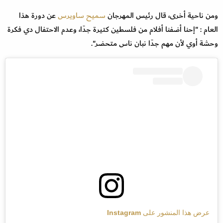
ومن ناحية أخرى، قال رئيس المهرجان
سميح ساويرس
عن دورة هذا
العام : "إحنا أضفنا أفلام من فلسطين كتيرة جدًا، وعدم الاحتفال دي فكرة
وحشة أوي لأن مهم جدًا نبان ناس متحضر".
عرض هذا المنشور على Instagram