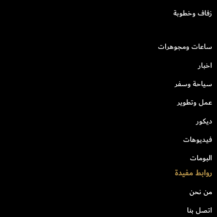
زفاف وخطوبة
ساعات ومجوهرات
اخبار
سياحة وسفر
عمل وتطوير
ديكور
فيديوهات
البومات
روابط مفيدة
من نحن
اتصل بنا