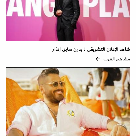
شاهد الإعلان التشويقى لـ بدون سابق إنذار
مشاهير العرب