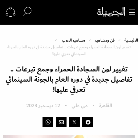
الرئيسية
فن ومشاهير
مشاهير العرب
تغيير لون السجادة الحمراء وجمع تبرعات .. تفاصيل جديدة في دوره العام بالجونة
السينمائي تعرفي عليها!
تغيير لون السجادة الحمراء وجمع تبرعات ..
تفاصيل جديدة في دوره العام بالجونة السينمائي
تعرفي عليها!
القاهرة
مي علي
12 ديسمبر 2023