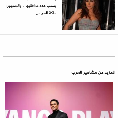
بسبب عدد مرافقيها .. والجمهور:
ملكة الحراس
المزيد من مشاهير العرب