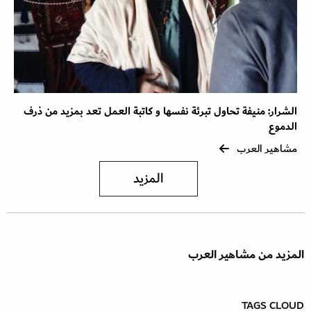
الشرار: منيفة تحاول تبرئة نفسها و كاتبة العمل تعد بمزيد من ذرف
الدموع
مشاهير العرب
المزيد
المزيد من مشاهير العرب
TAGS CLOUD