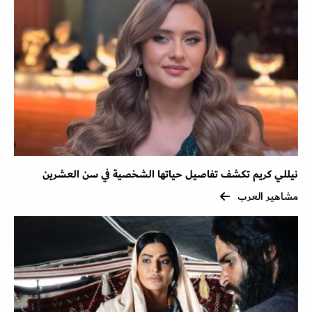
نيللي كريم تكشف تفاصيل حياتها الشخصية في سن العشرين
مشاهير العرب