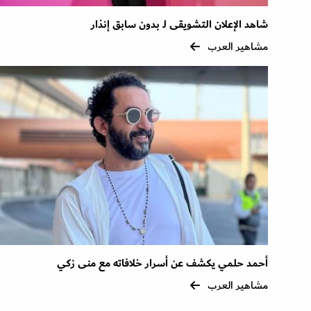
شاهد الإعلان التشويقى لـ بدون سابق إنذار
مشاهير العرب
أحمد حلمي يكشف عن أسرار خلافاته مع منى زكي
مشاهير العرب