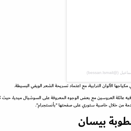
كياجها الألوان الترابية، مع اعتماد تسريحة الشعر الويفي البسيطة.
 فيه عائلة العروسين مع بعض الوجوه المعروفة على السوشيال ميديا، حيث 
قادمة من خلال خاصية ستوري على صفحتها "بأنستجرام".
طوبة بيسان