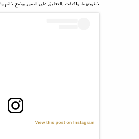
خطوبتهما، واكتفت بالتعليق على الصور بوضع خاتم وق
View this post on Instagram