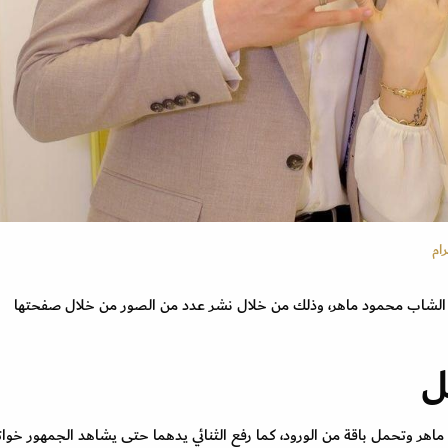
ام
ن الشاب محمود ماهر، وذلك من خلال نشر عدد من الصور من خلال صفحتها
ل
هر وتحمل باقة من الورود، كما رفع الثنائي يدهما حتى يشاهد الجمهور خوات