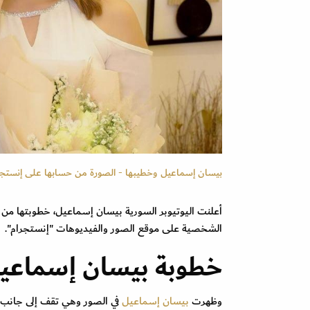
بيسان إسماعيل وخطيبها - الصورة من حسابها على إنستجر
أعلنت اليوتيوبر السورية بيسان إسماعيل، خطوبتها م
الشخصية على موقع الصور والفيديوهات "إنستجرام".
خطوبة بيسان إسماعي
وظهرت
بيسان إسماعيل
في الصور وهي تقف إلى جانب ما