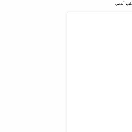
لب أحمر.