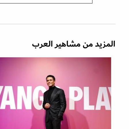
المزيد من مشاهير العرب