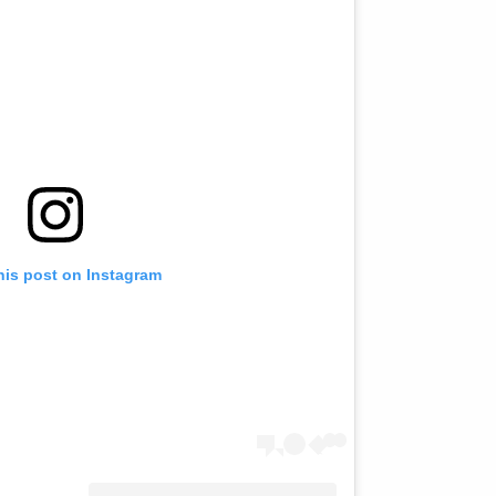
his post on Instagram