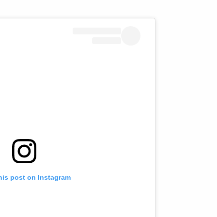
his post on Instagram