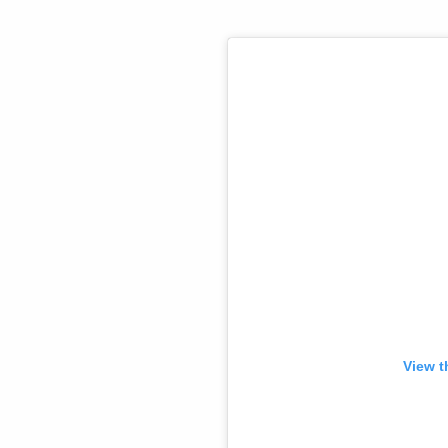
View t