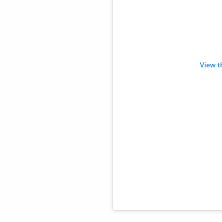
View t