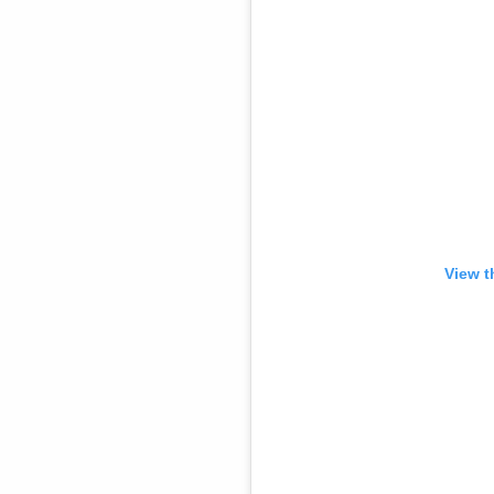
View t