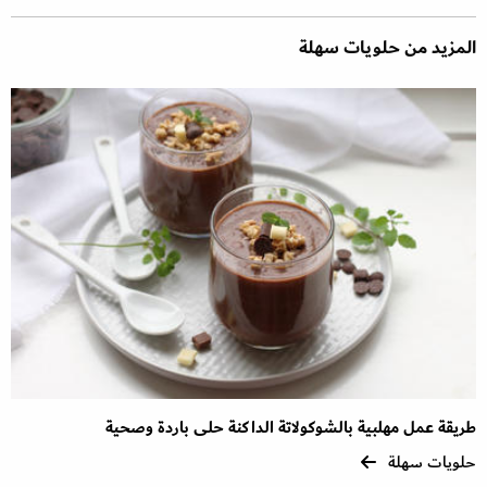
المزيد من حلويات سهلة
طريقة عمل مهلبية بالشوكولاتة الداكنة حلى باردة وصحية
حلويات سهلة