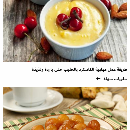
طريقة عمل مهلبية الكاسترد بالحليب حلى باردة ولذيذة
حلويات سهلة