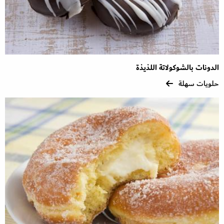
الدونات بالشوكولاتة اللذيذة
حلويات سهلة