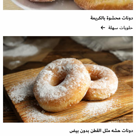
دونات محشوة بالكريمة
حلويات سهلة
دونات هشه مثل القطن بدون بيض