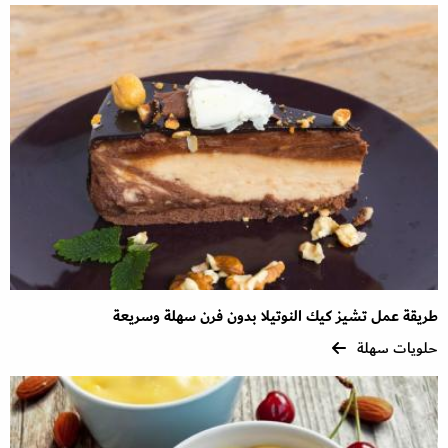
طريقة عمل تشيز كيك النوتيلا بدون فرن سهلة وسريعة
حلويات سهلة