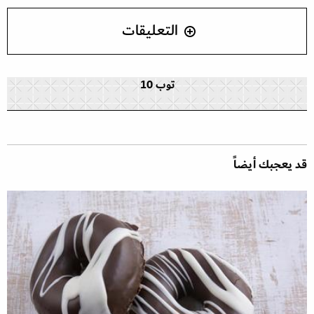
التعليقات
توب 10
قد يعجبك أيضاً