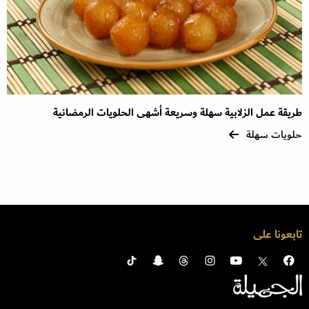
طريقة عمل الزلابية سهلة وسريعة أشهى الحلويات الرمضانية
حلويات سهلة
تابعونا على