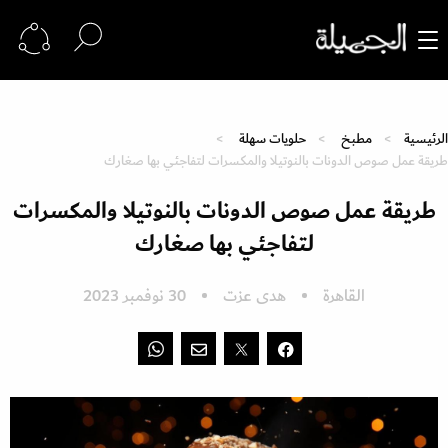
الرئيسية
مطبخ
حلويات سهلة
طريقة عمل صوص الدونات بالنوتيلا والمكسرات لتفاجئي بها صغارك
طريقة عمل صوص الدونات بالنوتيلا والمكسرات
لتفاجئي بها صغارك
القاهرة
هدى عزت
30 نوفمبر 2023