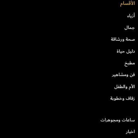
الأقسام
أزياء
جمال
صحة ورشاقة
دليل حياة
مطبخ
فن ومشاهير
الأم والطفل
زفاف وخطوبة
ساعات ومجوهرات
اخبار