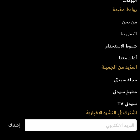
البومات
روابط مفيدة
من نحن
اتصل بنا
شروط الاستخدام
أعلن معنا
المزيد من الجميلة
مجلة سيدتي
مطبخ سيدتي
سيدتي TV
اشترك في النشرة الاخبارية