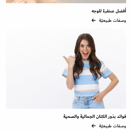
أفضل صنفرة للوجه
وصفات طبيعيّة
فوائد بذور الكتان الجمالية والصحية
وصفات طبيعيّة