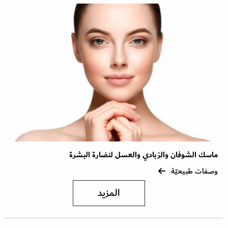
ماسك الشوفان والزبادي والعسل لنضارة البشرة
وصفات طبيعيّة
المزيد