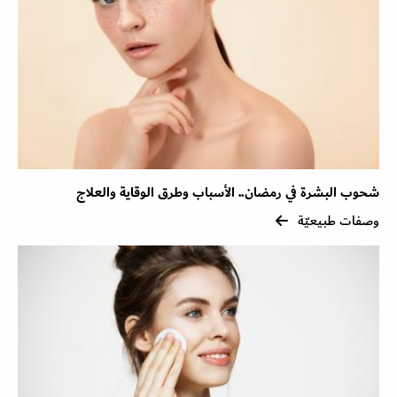
شحوب البشرة في رمضان.. الأسباب وطرق الوقاية والعلاج
وصفات طبيعيّة