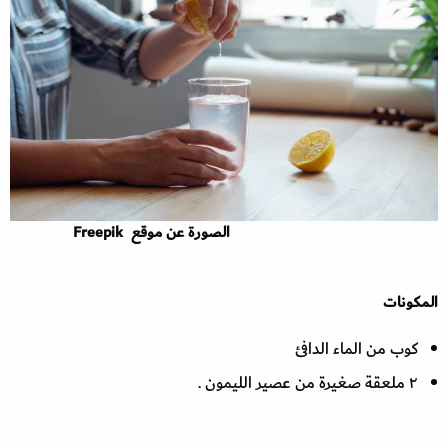
الصورة عن موقع Freepik
المكونات
كوب من الماء الدافئ
٢ ملعقة صغيرة من عصير الليمون .