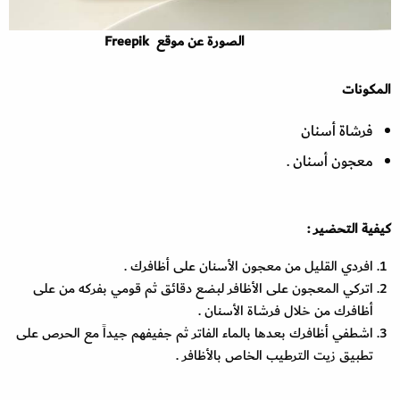
الصورة عن موقع Freepik
المكونات
فرشاة أسنان
معجون أسنان .
كيفية التحضير :
افردي القليل من معجون الأسنان على أظافرك .
اتركي المعجون على الأظافر لبضع دقائق ثم قومي بفركه من على
أظافرك من خلال فرشاة الأسنان .
اشطفي أظافرك بعدها بالماء الفاتر ثم جفيفهم جيداً مع الحرص على
تطبيق زيت الترطيب الخاص بالأظافر .