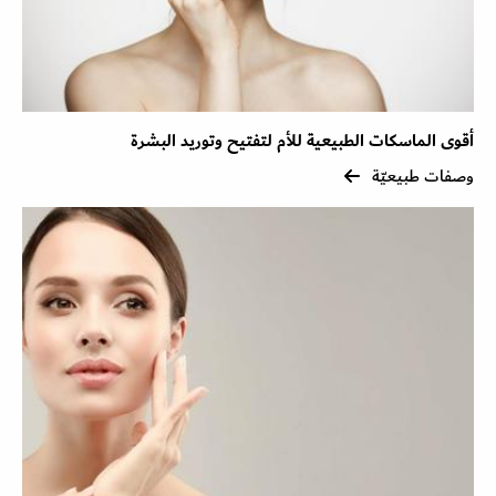
أقوى الماسكات الطبيعية للأم لتفتيح وتوريد البشرة
وصفات طبيعيّة