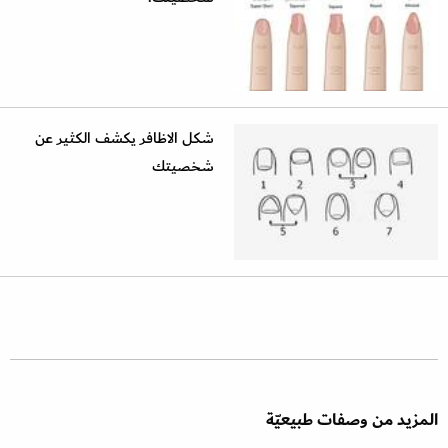
شكل الاظافر يكشف الكثير عن
شخصيتك
المزيد من وصفات طبيعيّة