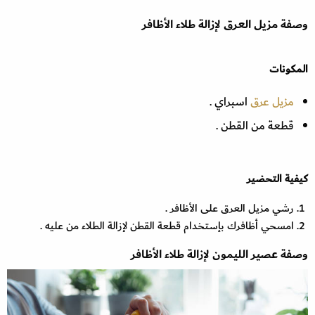
وصفة مزيل العرق لإزالة طلاء الأظافر
المكونات
مزيل عرق
اسبراي .
قطعة من القطن .
كيفية التحضير
رشي مزيل العرق على الأظافر .
امسحي أظافرك بإستخدام قطعة القطن لإزالة الطلاء من عليه .
وصفة عصير الليمون لإزالة طلاء الأظافر