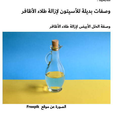
وصفات بديلة للأسيتون لإزالة طلاء الأظافر
وصفة الخل الأبيض لإزالة طلاء الأظافر
الصورة عن موقع Freepik