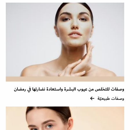
وصفات للتخلص من عيوب البشرة واستعادة نضارتها في رمضان
وصفات طبيعيّة