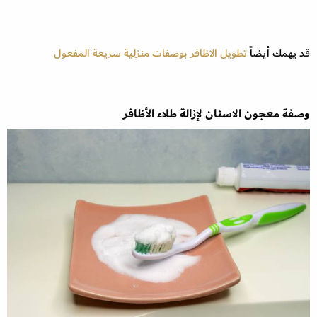
قد يهمك أيضاً
تطويل الاظافر بوصفات منزلية سريعة المفعول
وصفة معجون الاسنان لإزالة طلاء الأظافر