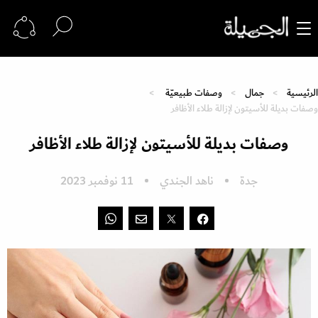
الرئيسية
جمال
وصفات طبيعيّة
وصفات بديلة للأسيتون لإزالة طلاء الأظافر
وصفات بديلة للأسيتون لإزالة طلاء الأظافر
جدة
ناهد الجندي
11 نوفمبر 2023