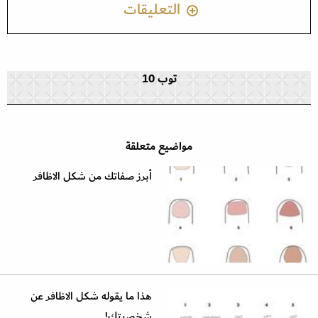
التعليقات
توب 10
مواضيع متعلقة
أبرز صفاتك من شكل الاظافر
هذا ما يقوله شكل الاظافر عن
شخصيتك!